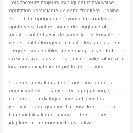
Trois facteurs majeurs expliquent la mauvaise
réputation persistante de cette frontière urbaine.
D’abord, la topographie favorise la
circulation
rapide
vers d’autres points de l’agglomération,
compliquant le travail de surveillance. Ensuite, le
tissu social hétérogène multiplie les publics peu
intégrés, susceptibles de se marginaliser. Enfin, la
proximité avec des zones commerciales attire à la
fois consommateurs et petits délinquants.
Plusieurs opérations de sécurisation menées
récemment visent à rassurer la population, tout en
maintenant un dialogue constant avec les
associations de quartier. La réussite dépendra
d’une mobilisation continue et de réponses
adaptées à une
criminalité
évolutive.