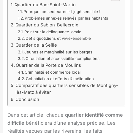
Quartier du Ban-Saint-Martin
Pourquoi ce secteur est-il jugé sensible ?
Problèmes annexes relevés par les habitants
Quartier du Sablon-Bellecroix
Point sur la délinquance locale
Défis quotidiens et vivre-ensemble
Quartier de la Seille
Jeunes et marginalité sur les berges
Circulation et accessibilité compliquées
Quartier de la Porte de Moulins
Criminalité et commerce local
Cohabitation et efforts d’amélioration
Comparatif des quartiers sensibles de Montigny-
lès-Metz à éviter
Conclusion
Dans cet article, chaque
quartier identifié comme
difficile
bénéficiera d’une analyse précise. Les
réalités vécues par les riverains, les faits