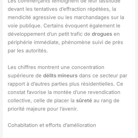
Les commerçants témoignent de leur lassitude
devant les tentatives d’effraction répétées, la
mendicité agressive ou les marchandages sur la
voie publique. Certains évoquent également le
développement d’un petit trafic de
drogues
en
périphérie immédiate, phénomène suivi de près
par les autorités.
Les chiffres montrent une concentration
supérieure de
délits mineurs
dans ce secteur par
rapport à d’autres parties plus résidentielles. Ce
constat favorise la montée d’une revendication
collective, celle de placer la
sûreté
au rang de
priorité majeure pour l’avenir.
Cohabitation et efforts d’amélioration