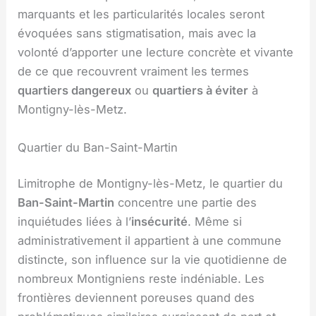
marquants et les particularités locales seront
évoquées sans stigmatisation, mais avec la
volonté d’apporter une lecture concrète et vivante
de ce que recouvrent vraiment les termes
quartiers dangereux
ou
quartiers à éviter
à
Montigny-lès-Metz.
Quartier du Ban-Saint-Martin
Limitrophe de Montigny-lès-Metz, le quartier du
Ban-Saint-Martin
concentre une partie des
inquiétudes liées à l’
insécurité
. Même si
administrativement il appartient à une commune
distincte, son influence sur la vie quotidienne de
nombreux Montigniens reste indéniable. Les
frontières deviennent poreuses quand des