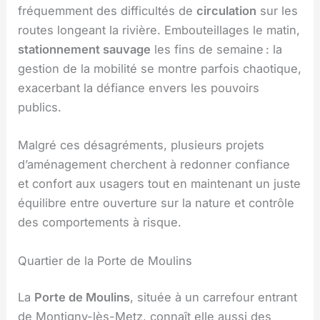
fréquemment des difficultés de
circulation
sur les
routes longeant la rivière. Embouteillages le matin,
stationnement sauvage
les fins de semaine : la
gestion de la mobilité se montre parfois chaotique,
exacerbant la défiance envers les pouvoirs
publics.
Malgré ces désagréments, plusieurs projets
d’aménagement cherchent à redonner confiance
et confort aux usagers tout en maintenant un juste
équilibre entre ouverture sur la nature et contrôle
des comportements à risque.
Quartier de la Porte de Moulins
La
Porte de Moulins
, située à un carrefour entrant
de Montigny-lès-Metz, connaît elle aussi des