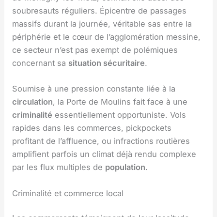
soubresauts réguliers. Épicentre de passages
massifs durant la journée, véritable sas entre la
périphérie et le cœur de l’agglomération messine,
ce secteur n’est pas exempt de polémiques
concernant sa
situation sécuritaire
.
Soumise à une pression constante liée à la
circulation
, la Porte de Moulins fait face à une
criminalité
essentiellement opportuniste. Vols
rapides dans les commerces, pickpockets
profitant de l’affluence, ou infractions routières
amplifient parfois un climat déjà rendu complexe
par les flux multiples de
population
.
Criminalité et commerce local