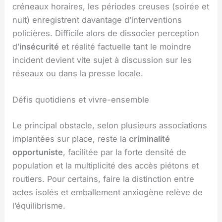
créneaux horaires, les périodes creuses (soirée et
nuit) enregistrent davantage d’interventions
policières. Difficile alors de dissocier perception
d’
insécurité
et réalité factuelle tant le moindre
incident devient vite sujet à discussion sur les
réseaux ou dans la presse locale.
Défis quotidiens et vivre-ensemble
Le principal obstacle, selon plusieurs associations
implantées sur place, reste la
criminalité
opportuniste
, facilitée par la forte densité de
population et la multiplicité des accès piétons et
routiers. Pour certains, faire la distinction entre
actes isolés et emballement anxiogène relève de
l’équilibrisme.