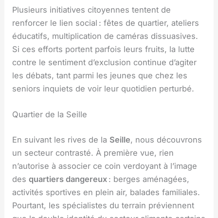
Plusieurs initiatives citoyennes tentent de
renforcer le lien social : fêtes de quartier, ateliers
éducatifs, multiplication de caméras dissuasives.
Si ces efforts portent parfois leurs fruits, la lutte
contre le sentiment d’exclusion continue d’agiter
les débats, tant parmi les jeunes que chez les
seniors inquiets de voir leur quotidien perturbé.
Quartier de la Seille
En suivant les rives de la
Seille
, nous découvrons
un secteur contrasté. À première vue, rien
n’autorise à associer ce coin verdoyant à l’image
des
quartiers dangereux
: berges aménagées,
activités sportives en plein air, balades familiales.
Pourtant, les spécialistes du terrain préviennent