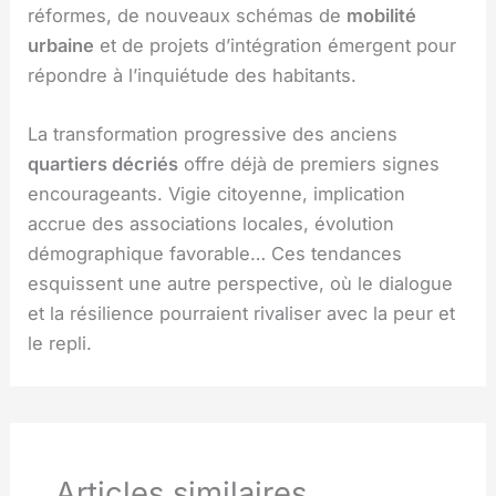
réformes, de nouveaux schémas de
mobilité
urbaine
et de projets d’intégration émergent pour
répondre à l’inquiétude des habitants.
La transformation progressive des anciens
quartiers décriés
offre déjà de premiers signes
encourageants. Vigie citoyenne, implication
accrue des associations locales, évolution
démographique favorable… Ces tendances
esquissent une autre perspective, où le dialogue
et la résilience pourraient rivaliser avec la peur et
le repli.
Articles similaires