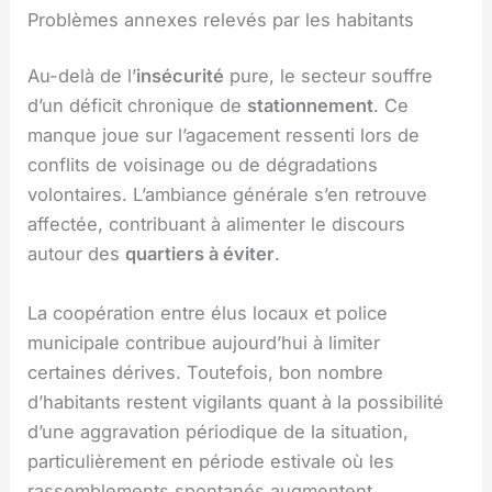
Problèmes annexes relevés par les habitants
Au-delà de l’
insécurité
pure, le secteur souffre
d’un déficit chronique de
stationnement
. Ce
manque joue sur l’agacement ressenti lors de
conflits de voisinage ou de dégradations
volontaires. L’ambiance générale s’en retrouve
affectée, contribuant à alimenter le discours
autour des
quartiers à éviter
.
La coopération entre élus locaux et police
municipale contribue aujourd’hui à limiter
certaines dérives. Toutefois, bon nombre
d’habitants restent vigilants quant à la possibilité
d’une aggravation périodique de la situation,
particulièrement en période estivale où les
rassemblements spontanés augmentent.