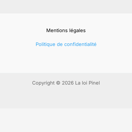
Mentions légales
Politique de confidentialité
Copyright © 2026 La loi Pinel