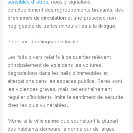
sensibles d’Istres
, nous y signalons
ponctuellement des regroupements bruyants, des
problèmes de circulation
et une présence non
négligeable de trafics mineurs liés à la
drogue
.
Point sur la délinquance locale
Les faits divers relatifs à ce quartier relèvent
principalement de
vols
dans les voitures,
dégradations dans les halls d’immeubles et
altercations dans les espaces publics. Rares sont
les violences graves, mais cet enchaînement
régulier d’incidents limite le sentiment de sécurité
chez les plus vulnérables.
Même si la
ville calme
que souhaitent la plupart
des habitants demeure la norme sur de larges