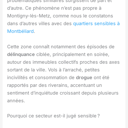
problématiques similaires surgissent de part et
d’autre. Ce phénomène n’est pas propre à
Montigny-lès-Metz, comme nous le constatons
dans d’autres villes avec des
quartiers sensibles à
Montbéliard
.
Cette zone connaît notamment des épisodes de
délinquance
ciblée, principalement en soirée,
autour des immeubles collectifs proches des axes
sortant de la ville. Vols à l’arraché, petites
incivilités et consommation de
drogue
ont été
rapportés par des riverains, accentuant un
sentiment d’inquiétude croissant depuis plusieurs
années.
Pourquoi ce secteur est-il jugé sensible ?