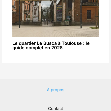
Le quartier Le Busca à Toulouse : le
guide complet en 2026
À propos
Contact