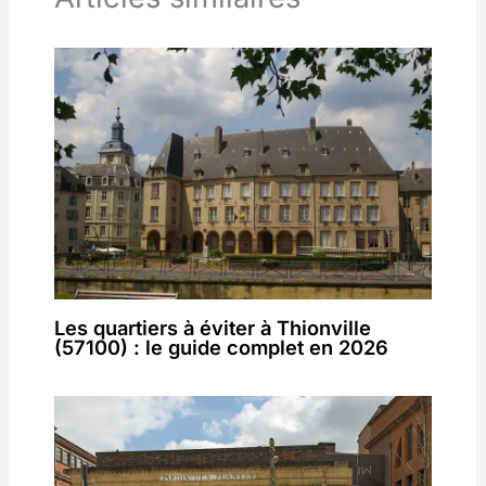
Les quartiers à éviter à Thionville
(57100) : le guide complet en 2026