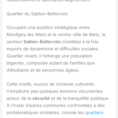
Quartier du Sablon-Bellecroix
Occupant une position stratégique entre
Montigny-lès-Metz et le centre-ville de Metz, le
secteur
Sablon-Bellecroix
cristallise à la fois
espoirs de dynamisme et difficultés sociales.
Quartier vivant, il héberge une population
bigarrée, composée autant de familles que
d’étudiants et de personnes âgées.
Cette mixité, source de richesse culturelle,
n’empêche pas quelques tensions récurrentes
autour de la
sécurité
et de la tranquillité publique.
À l’instar d’autres communes confrontées à des
problématiques similaires, comme les
quartiers