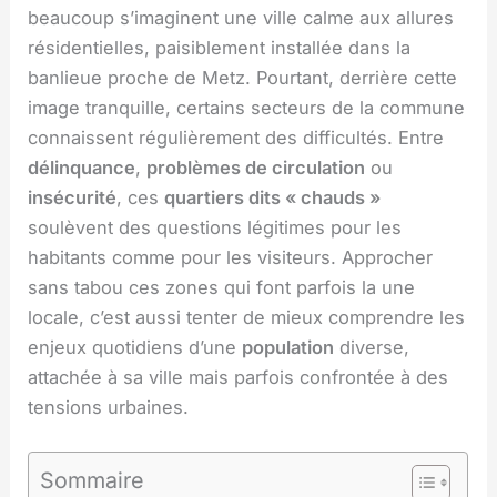
beaucoup s’imaginent une ville calme aux allures
résidentielles, paisiblement installée dans la
banlieue proche de Metz. Pourtant, derrière cette
image tranquille, certains secteurs de la commune
connaissent régulièrement des difficultés. Entre
délinquance
,
problèmes de circulation
ou
insécurité
, ces
quartiers dits « chauds »
soulèvent des questions légitimes pour les
habitants comme pour les visiteurs. Approcher
sans tabou ces zones qui font parfois la une
locale, c’est aussi tenter de mieux comprendre les
enjeux quotidiens d’une
population
diverse,
attachée à sa ville mais parfois confrontée à des
tensions urbaines.
Sommaire