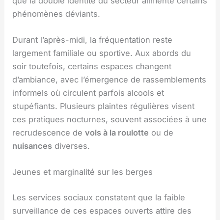
que la double identité du secteur alimente certains
phénomènes déviants.
Durant l’après-midi, la fréquentation reste
largement familiale ou sportive. Aux abords du
soir toutefois, certains espaces changent
d’ambiance, avec l’émergence de rassemblements
informels où circulent parfois alcools et
stupéfiants. Plusieurs plaintes régulières visent
ces pratiques nocturnes, souvent associées à une
recrudescence de
vols à la roulotte
ou de
nuisances
diverses.
Jeunes et marginalité sur les berges
Les services sociaux constatent que la faible
surveillance de ces espaces ouverts attire des