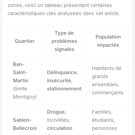
zones, voici un tableau présentant certaines
caractéristiques clés analysées dans cet article.
Type de
Population
Quartier
problèmes
impactée
signalés
Ban-
Habitants de
Saint-
Délinquance
,
grands
Martin
insécurité
,
ensembles,
(limite
stationnement
commerçants
Montigny)
Drogue
,
Familles,
Sablon-
incivilités,
étudiants,
Bellecroix
circulation
personnes