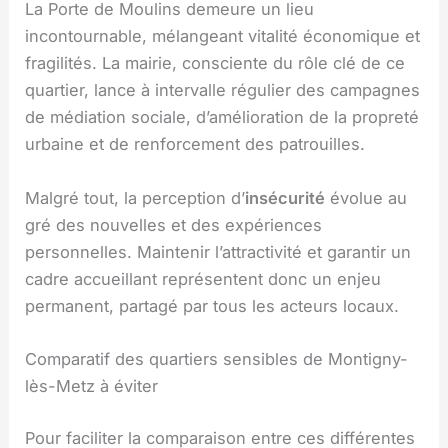
La Porte de Moulins demeure un lieu
incontournable, mélangeant vitalité économique et
fragilités. La mairie, consciente du rôle clé de ce
quartier, lance à intervalle régulier des campagnes
de médiation sociale, d’amélioration de la propreté
urbaine et de renforcement des patrouilles.
Malgré tout, la perception d’
insécurité
évolue au
gré des nouvelles et des expériences
personnelles. Maintenir l’attractivité et garantir un
cadre accueillant représentent donc un enjeu
permanent, partagé par tous les acteurs locaux.
Comparatif des quartiers sensibles de Montigny-
lès-Metz à éviter
Pour faciliter la comparaison entre ces différentes