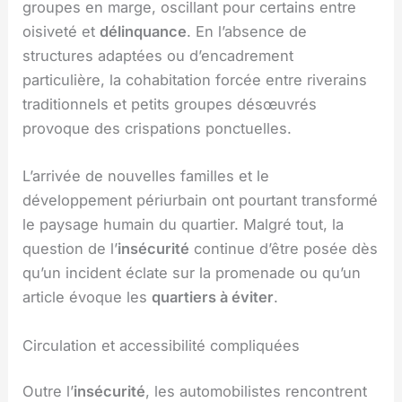
groupes en marge, oscillant pour certains entre
oisiveté et
délinquance
. En l’absence de
structures adaptées ou d’encadrement
particulière, la cohabitation forcée entre riverains
traditionnels et petits groupes désœuvrés
provoque des crispations ponctuelles.
L’arrivée de nouvelles familles et le
développement périurbain ont pourtant transformé
le paysage humain du quartier. Malgré tout, la
question de l’
insécurité
continue d’être posée dès
qu’un incident éclate sur la promenade ou qu’un
article évoque les
quartiers à éviter
.
Circulation et accessibilité compliquées
Outre l’
insécurité
, les automobilistes rencontrent