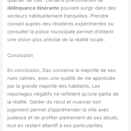
quartier de Dax. Certains phénomènes de
délinquance itinérante
pouvant surgir dans des
secteurs habituellement tranquilles. Prendre
conseil auprès des résidents expérimentés ou
consulter la police municipale permet d’obtenir
une vision plus précise de la réalité locale.
Conclusion
En conclusion, Dax conserve la majorité de ses
rues calmes, avec une qualité de vie appréciée
par la grande majorité des habitants. Les
reportages négatifs ne reflètent qu’une partie de
la réalité. Garder du recul et nuancer son
jugement permet d’appréhender la ville avec
justesse et de profiter pleinement de ses atouts,
tout en restant attentif à ses particularités.