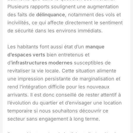
Plusieurs rapports soulignent une augmentation
des faits de
délinquance
, notamment des vols et
incivilités, ce qui affecte directement le sentiment
de sécurité dans les environs immédiats.
Les habitants font aussi état d’un
manque
d’espaces verts
bien entretenus et
d’
infrastructures modernes
susceptibles de
revitaliser la vie locale. Cette situation alimente
une impression persistante de marginalisation et
rend l’intégration difficile pour les nouveaux
arrivants. Il est donc conseillé de rester attentif à
l’évolution du quartier et d’envisager une location
temporaire si nous souhaitons découvrir ce
secteur sans engagement à long terme.