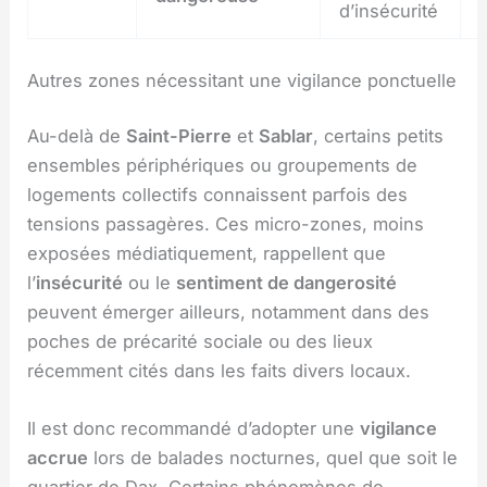
d’insécurité
Autres zones nécessitant une vigilance ponctuelle
Au-delà de
Saint-Pierre
et
Sablar
, certains petits
ensembles périphériques ou groupements de
logements collectifs connaissent parfois des
tensions passagères. Ces micro-zones, moins
exposées médiatiquement, rappellent que
l’
insécurité
ou le
sentiment de dangerosité
peuvent émerger ailleurs, notamment dans des
poches de précarité sociale ou des lieux
récemment cités dans les faits divers locaux.
Il est donc recommandé d’adopter une
vigilance
accrue
lors de balades nocturnes, quel que soit le