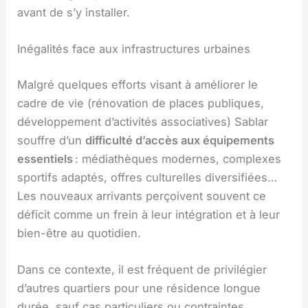
avant de s’y installer.
Inégalités face aux infrastructures urbaines
Malgré quelques efforts visant à améliorer le
cadre de vie (rénovation de places publiques,
développement d’activités associatives) Sablar
souffre d’un
difficulté d’accès aux équipements
essentiels
: médiathèques modernes, complexes
sportifs adaptés, offres culturelles diversifiées…
Les nouveaux arrivants perçoivent souvent ce
déficit comme un frein à leur intégration et à leur
bien-être au quotidien.
Dans ce contexte, il est fréquent de privilégier
d’autres quartiers pour une résidence longue
durée, sauf cas particuliers ou contraintes