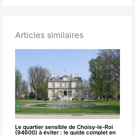
Articles similaires
Le quartier sensible de Choisy-le-Roi
(94600) à éviter : le guide complet en