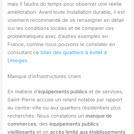
mais il faudra du temps pour observer une réelle
amélioration. Avant toute installation durable, il est
vivement recommandé de se renseigner en détail
sur les conditions locales et de comparer ces
problématiques avec d’autres exemples en
France, comme nous pouvons le constater en
consultant ce
bilan des quartiers à éviter à
Limoges
.
Manque d’infrastructures criant
En matière d’
équipements publics
et de services,
Saint-Pierre accuse un retard notable par rapport
au centre-ville ou aux quartiers résidentiels plus
recherchés. Nous constatons un
manque de
commerces
, des
équipements publics
vieillissants
et un
accès limité aux établissements