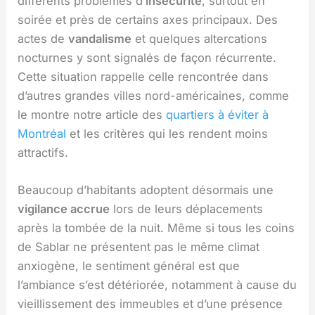
différents problèmes d’
insécurité
, surtout en
soirée et près de certains axes principaux. Des
actes de
vandalisme
et quelques altercations
nocturnes y sont signalés de façon récurrente.
Cette situation rappelle celle rencontrée dans
d’autres grandes villes nord-américaines, comme
le montre notre article des
quartiers à éviter à
Montréal
et les critères qui les rendent moins
attractifs.
Beaucoup d’habitants adoptent désormais une
vigilance accrue
lors de leurs déplacements
après la tombée de la nuit. Même si tous les coins
de Sablar ne présentent pas le même climat
anxiogène, le sentiment général est que
l’ambiance s’est détériorée, notamment à cause du
vieillissement des immeubles et d’une présence