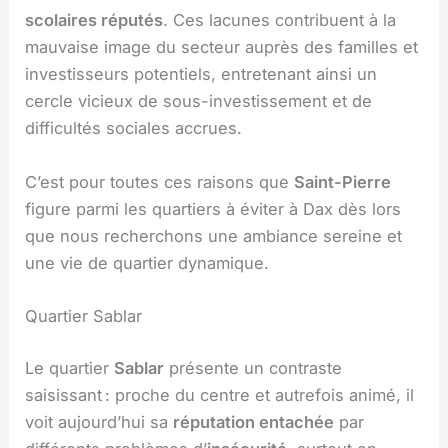
scolaires réputés
. Ces lacunes contribuent à la
mauvaise image du secteur auprès des familles et
investisseurs potentiels, entretenant ainsi un
cercle vicieux de sous-investissement et de
difficultés sociales accrues.
C’est pour toutes ces raisons que
Saint-Pierre
figure parmi les quartiers à éviter à Dax dès lors
que nous recherchons une ambiance sereine et
une vie de quartier dynamique.
Quartier Sablar
Le quartier
Sablar
présente un contraste
saisissant : proche du centre et autrefois animé, il
voit aujourd’hui sa
réputation entachée
par