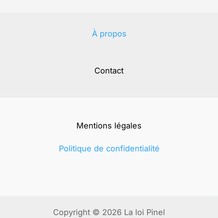
À propos
Contact
Mentions légales
Politique de confidentialité
Copyright © 2026 La loi Pinel