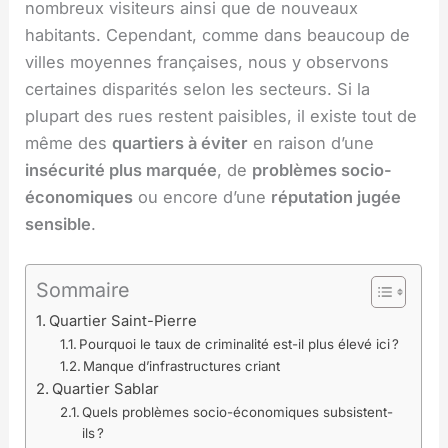
nombreux visiteurs ainsi que de nouveaux
habitants. Cependant, comme dans beaucoup de
villes moyennes françaises, nous y observons
certaines disparités selon les secteurs. Si la
plupart des rues restent paisibles, il existe tout de
même des
quartiers à éviter
en raison d’une
insécurité plus marquée
, de
problèmes socio-
économiques
ou encore d’une
réputation jugée
sensible
.
Sommaire
Quartier Saint-Pierre
Pourquoi le taux de criminalité est-il plus élevé ici ?
Manque d’infrastructures criant
Quartier Sablar
Quels problèmes socio-économiques subsistent-
ils ?