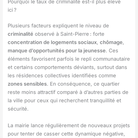
Pourquoi le taux de criminalité est-il plus élevé
ici ?
Plusieurs facteurs expliquent le niveau de
criminalité
observé à Saint-Pierre : forte
concentration de logements sociaux
,
chômage
,
manque d’opportunités pour la jeunesse
. Ces
éléments favorisent parfois le repli communautaire
et certains comportements déviants, surtout dans
les résidences collectives identifiées comme
zones sensibles
. En conséquence, ce quartier
reste moins attractif comparé à d’autres parties de
la ville pour ceux qui recherchent tranquillité et
sécurité.
La mairie lance régulièrement de nouveaux projets
pour tenter de casser cette dynamique négative,