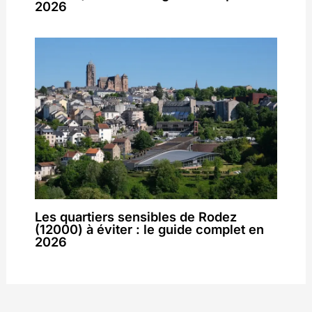
2026
Les quartiers sensibles de Rodez
(12000) à éviter : le guide complet en
2026