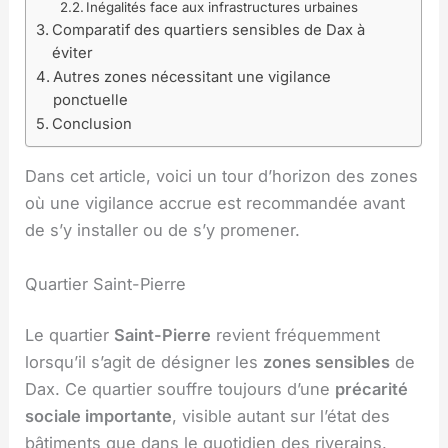
Inégalités face aux infrastructures urbaines
Comparatif des quartiers sensibles de Dax à
éviter
Autres zones nécessitant une vigilance
ponctuelle
Conclusion
Dans cet article, voici un tour d’horizon des zones
où une vigilance accrue est recommandée avant
de s’y installer ou de s’y promener.
Quartier Saint-Pierre
Le quartier
Saint-Pierre
revient fréquemment
lorsqu’il s’agit de désigner les
zones sensibles
de
Dax. Ce quartier souffre toujours d’une
précarité
sociale importante
, visible autant sur l’état des
bâtiments que dans le quotidien des riverains.