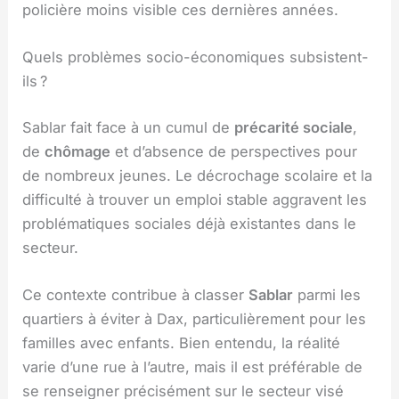
policière moins visible ces dernières années.
Quels problèmes socio-économiques subsistent-
ils ?
Sablar fait face à un cumul de
précarité sociale
,
de
chômage
et d’absence de perspectives pour
de nombreux jeunes. Le décrochage scolaire et la
difficulté à trouver un emploi stable aggravent les
problématiques sociales déjà existantes dans le
secteur.
Ce contexte contribue à classer
Sablar
parmi les
quartiers à éviter à Dax, particulièrement pour les
familles avec enfants. Bien entendu, la réalité
varie d’une rue à l’autre, mais il est préférable de
se renseigner précisément sur le secteur visé