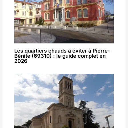
Les quartiers chauds à éviter à Pierre-
Bénite (69310) : le guide complet en
2026