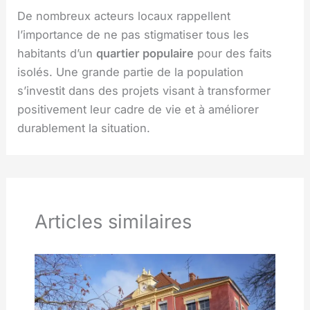
De nombreux acteurs locaux rappellent
l’importance de ne pas stigmatiser tous les
habitants d’un
quartier populaire
pour des faits
isolés. Une grande partie de la population
s’investit dans des projets visant à transformer
positivement leur cadre de vie et à améliorer
durablement la situation.
Articles similaires