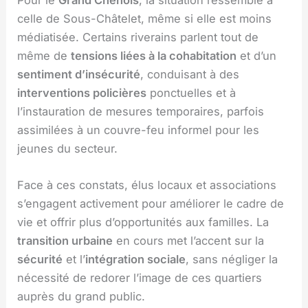
celle de Sous-Châtelet, même si elle est moins
médiatisée. Certains riverains parlent tout de
même de
tensions liées à la cohabitation
et d’un
sentiment d’insécurité
, conduisant à des
interventions policières
ponctuelles et à
l’instauration de mesures temporaires, parfois
assimilées à un couvre-feu informel pour les
jeunes du secteur.
Face à ces constats, élus locaux et associations
s’engagent activement pour améliorer le cadre de
vie et offrir plus d’opportunités aux familles. La
transition urbaine
en cours met l’accent sur la
sécurité
et l’
intégration sociale
, sans négliger la
nécessité de redorer l’image de ces quartiers
auprès du grand public.