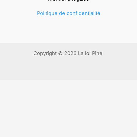
Politique de confidentialité
Copyright © 2026 La loi Pinel