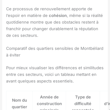
Ce processus de renouvellement apporte de
l’espoir en matière de
cohésion
, même si la réalité
quotidienne montre que des obstacles restent à
franchir pour changer durablement la réputation
de ces secteurs.
Comparatif des quartiers sensibles de Montbéliard
à éviter
Pour mieux visualiser les différences et similitudes
entre ces secteurs, voici un tableau mettant en
avant quelques aspects essentiels.
Année de
Type de
Nom du
construction
difficulté
d’i
quartier