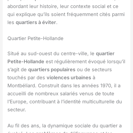
abordant leur histoire, leur contexte social et ce
qui explique qu’ils soient fréquemment cités parmi
les
quartiers à éviter
.
Quartier Petite-Hollande
Situé au sud-ouest du centre-ville, le
quartier
Petite-Hollande
est régulièrement évoqué lorsqu’il
s’agit de
quartiers populaires
ou de secteurs
touchés par des
violences urbaines
à
Montbéliard. Construit dans les années 1970, il a
accueilli de nombreux salariés venus de toute
l’Europe, contribuant à l’identité multiculturelle du
secteur.
Au fil des ans, la dynamique sociale du quartier a