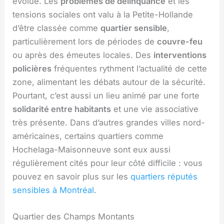
évolué. Les
problèmes de délinquance
et les
tensions sociales ont valu à la Petite-Hollande
d’être classée comme
quartier sensible
,
particulièrement lors de périodes de
couvre-feu
ou après des émeutes locales. Des
interventions
policières
fréquentes rythment l’actualité de cette
zone, alimentant les débats autour de la sécurité.
Pourtant, c’est aussi un lieu animé par une forte
solidarité entre habitants
et une vie associative
très présente. Dans d’autres grandes villes nord-
américaines, certains quartiers comme
Hochelaga-Maisonneuve sont eux aussi
régulièrement cités pour leur côté difficile : vous
pouvez en savoir plus sur les
quartiers réputés
sensibles à Montréal
.
Quartier des Champs Montants