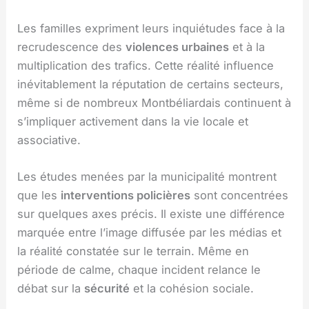
Les familles expriment leurs inquiétudes face à la
recrudescence des
violences urbaines
et à la
multiplication des trafics. Cette réalité influence
inévitablement la réputation de certains secteurs,
même si de nombreux Montbéliardais continuent à
s’impliquer activement dans la vie locale et
associative.
Les études menées par la municipalité montrent
que les
interventions policières
sont concentrées
sur quelques axes précis. Il existe une différence
marquée entre l’image diffusée par les médias et
la réalité constatée sur le terrain. Même en
période de calme, chaque incident relance le
débat sur la
sécurité
et la cohésion sociale.