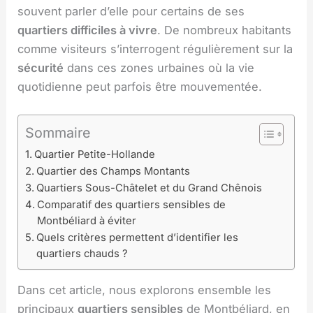
souvent parler d’elle pour certains de ses
quartiers difficiles à vivre
. De nombreux habitants
comme visiteurs s’interrogent régulièrement sur la
sécurité
dans ces zones urbaines où la vie
quotidienne peut parfois être mouvementée.
Sommaire
Quartier Petite-Hollande
Quartier des Champs Montants
Quartiers Sous-Châtelet et du Grand Chênois
Comparatif des quartiers sensibles de
Montbéliard à éviter
Quels critères permettent d’identifier les
quartiers chauds ?
Dans cet article, nous explorons ensemble les
principaux
quartiers sensibles
de Montbéliard, en