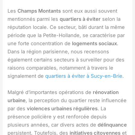
Les
Champs Montants
sont eux aussi souvent
mentionnés parmi les
quartiers à éviter
selon la
réputation locale. Ce secteur, bâti durant la même
période que la Petite-Hollande, se caractérise par
une forte concentration de
logements sociaux
.
Dans la région parisienne, nous recensons
également certains secteurs à surveiller pour des
raisons comparables, notamment à travers le
signalement de
quartiers à éviter à Sucy-en-Brie
.
Malgré d’importantes opérations de
rénovation
urbaine
, la perception du quartier reste influencée
par des
violences urbaines régulières
. La
présence policière y est renforcée depuis
plusieurs années, car divers actes de
délinquance
persistent. Toutefois, des
initiatives citoyennes
et