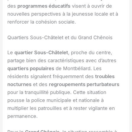
des
programmes éducatifs
visent à ouvrir de
nouvelles perspectives à la jeunesse locale et à
renforcer la cohésion sociale.
Quartiers Sous-Châtelet et du Grand Chênois
Le
quartier Sous-Châtelet
, proche du centre,
partage bien des caractéristiques avec d’autres
quartiers populaires
de Montbéliard. Les
résidents signalent fréquemment des
troubles
nocturnes
et des
regroupements perturbateurs
pour la tranquillité publique. Cette situation
pousse la police municipale et nationale à
multiplier les patrouilles et à rester vigilante en
permanence.
Pour le
Grand Chênois
, la situation ressemble à