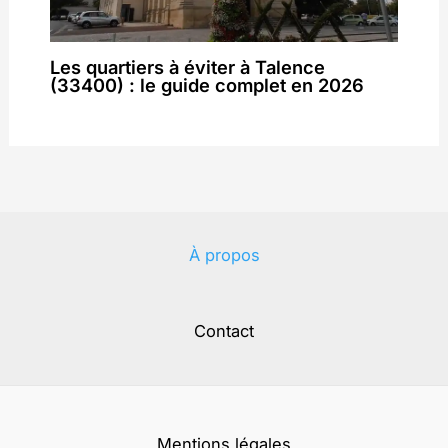
Les quartiers à éviter à Talence
(33400) : le guide complet en 2026
À propos
Contact
Mentions légales