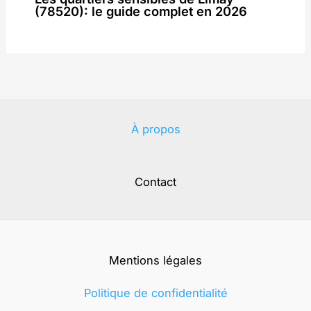
(78520): le guide complet en 2026
À propos
Contact
Mentions légales
Politique de confidentialité