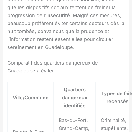
que les dispositifs sociaux tentent de freiner la
progression de l’
insécurité
. Malgré ces mesures,
beaucoup préfèrent éviter certains secteurs dès la
nuit tombée, convaincus que la prudence et
l’information restent essentielles pour circuler
sereinement en Guadeloupe.
Comparatif des quartiers dangereux de
Guadeloupe à éviter
Quartiers
Types de fait
Ville/Commune
dangereux
recensés
identifiés
Bas-du-Fort,
Criminalité,
Grand-Camp,
stupéfiants,
Pointe-à-Pitre