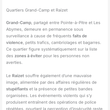
Quartiers Grand-Camp et Raizet
Grand-Camp
, partagé entre Pointe-à-Pitre et Les
Abymes, demeure en permanence sous
surveillance à cause de fréquents
faits de
violence
, petits trafics, cambriolages et bagarres.
Ce quartier figure systématiquement sur la liste
des
zones à éviter
pour les personnes non
averties.
Le
Raizet
souffre également d’une mauvaise
image, alimentée par des affaires régulières de
stupéfiants
et la présence de petites bandes
organisées. Les événements violents qui s’y
produisent entraînent des opérations de police
répétées, pourtant la perception d’insécurité reste