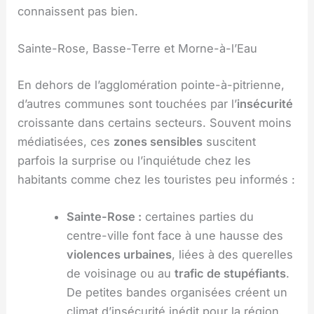
connaissent pas bien.
Sainte-Rose, Basse-Terre et Morne-à-l’Eau
En dehors de l’agglomération pointe-à-pitrienne,
d’autres communes sont touchées par l’
insécurité
croissante dans certains secteurs. Souvent moins
médiatisées, ces
zones sensibles
suscitent
parfois la surprise ou l’inquiétude chez les
habitants comme chez les touristes peu informés :
Sainte-Rose :
certaines parties du
centre-ville font face à une hausse des
violences urbaines
, liées à des querelles
de voisinage ou au
trafic de stupéfiants
.
De petites bandes organisées créent un
climat d’insécurité inédit pour la région.