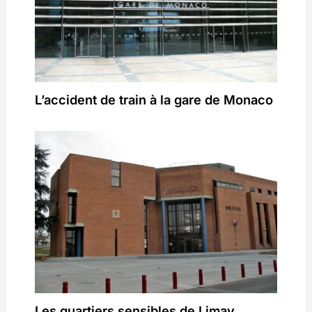
L’accident de train à la gare de Monaco
Les quartiers sensibles de Limay