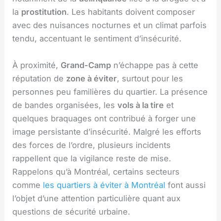
la
prostitution
. Les habitants doivent composer
avec des nuisances nocturnes et un climat parfois
tendu, accentuant le sentiment d’insécurité.
À proximité,
Grand-Camp
n’échappe pas à cette
réputation de
zone à éviter
, surtout pour les
personnes peu familières du quartier. La présence
de bandes organisées, les
vols à la tire
et
quelques braquages ont contribué à forger une
image persistante d’insécurité. Malgré les efforts
des forces de l’ordre, plusieurs incidents
rappellent que la vigilance reste de mise.
Rappelons qu’à Montréal, certains secteurs
comme
les quartiers à éviter à Montréal
font aussi
l’objet d’une attention particulière quant aux
questions de sécurité urbaine.