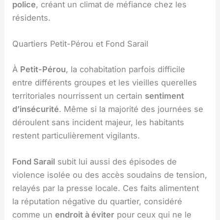
police
, créant un climat de méfiance chez les
résidents.
Quartiers Petit-Pérou et Fond Sarail
À
Petit-Pérou
, la cohabitation parfois difficile
entre différents groupes et les vieilles querelles
territoriales nourrissent un certain
sentiment
d’insécurité
. Même si la majorité des journées se
déroulent sans incident majeur, les habitants
restent particulièrement vigilants.
Fond Sarail
subit lui aussi des épisodes de
violence isolée ou des accès soudains de tension,
relayés par la presse locale. Ces faits alimentent
la réputation négative du quartier, considéré
comme un
endroit à éviter
pour ceux qui ne le