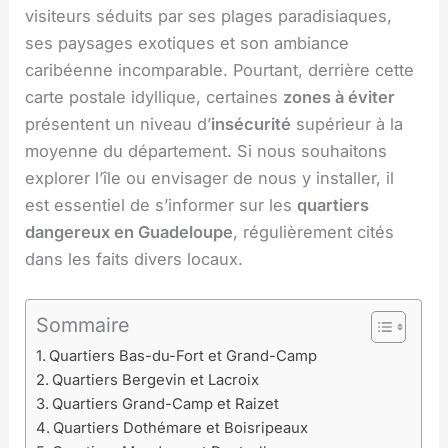
visiteurs séduits par ses plages paradisiaques,
ses paysages exotiques et son ambiance
caribéenne incomparable. Pourtant, derrière cette
carte postale idyllique, certaines
zones à éviter
présentent un niveau d’
insécurité
supérieur à la
moyenne du département. Si nous souhaitons
explorer l’île ou envisager de nous y installer, il
est essentiel de s’informer sur les
quartiers
dangereux en Guadeloupe
, régulièrement cités
dans les faits divers locaux.
Sommaire
Quartiers Bas-du-Fort et Grand-Camp
Quartiers Bergevin et Lacroix
Quartiers Grand-Camp et Raizet
Quartiers Dothémare et Boisripeaux