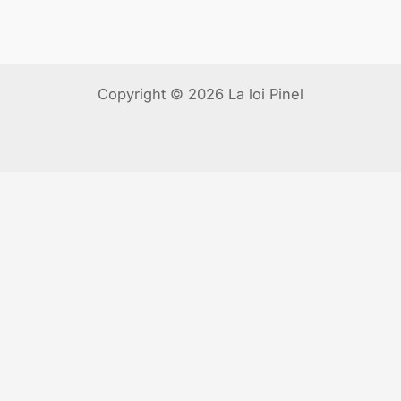
Copyright © 2026 La loi Pinel