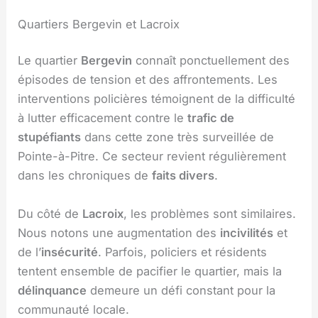
Quartiers Bergevin et Lacroix
Le quartier
Bergevin
connaît ponctuellement des
épisodes de tension et des affrontements. Les
interventions policières témoignent de la difficulté
à lutter efficacement contre le
trafic de
stupéfiants
dans cette zone très surveillée de
Pointe-à-Pitre. Ce secteur revient régulièrement
dans les chroniques de
faits divers
.
Du côté de
Lacroix
, les problèmes sont similaires.
Nous notons une augmentation des
incivilités
et
de l’
insécurité
. Parfois, policiers et résidents
tentent ensemble de pacifier le quartier, mais la
délinquance
demeure un défi constant pour la
communauté locale.