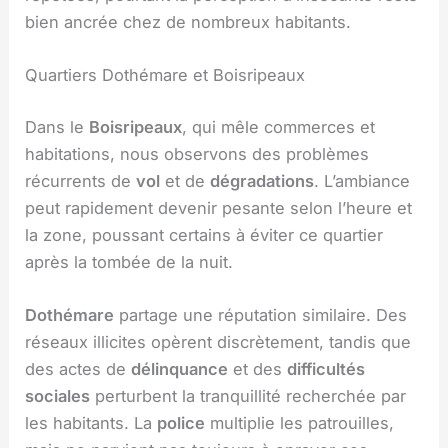
bien ancrée chez de nombreux habitants.
Quartiers Dothémare et Boisripeaux
Dans le
Boisripeaux
, qui mêle commerces et
habitations, nous observons des problèmes
récurrents de
vol
et de
dégradations
. L’ambiance
peut rapidement devenir pesante selon l’heure et
la zone, poussant certains à éviter ce quartier
après la tombée de la nuit.
Dothémare
partage une réputation similaire. Des
réseaux illicites opèrent discrètement, tandis que
des actes de
délinquance
et des
difficultés
sociales
perturbent la tranquillité recherchée par
les habitants. La
police
multiplie les patrouilles,