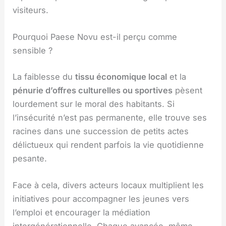
visiteurs.
Pourquoi Paese Novu est-il perçu comme
sensible ?
La faiblesse du
tissu économique local
et la
pénurie d’offres culturelles ou sportives
pèsent
lourdement sur le moral des habitants. Si
l’insécurité n’est pas permanente, elle trouve ses
racines dans une succession de petits actes
délictueux qui rendent parfois la vie quotidienne
pesante.
Face à cela, divers acteurs locaux multiplient les
initiatives pour accompagner les jeunes vers
l’emploi et encourager la médiation
intergénérationnelle. Chaque avancée, même