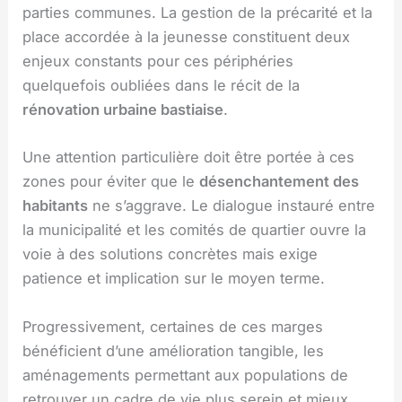
parties communes. La gestion de la précarité et la
place accordée à la jeunesse constituent deux
enjeux constants pour ces périphéries
quelquefois oubliées dans le récit de la
rénovation urbaine bastiaise
.
Une attention particulière doit être portée à ces
zones pour éviter que le
désenchantement des
habitants
ne s’aggrave. Le dialogue instauré entre
la municipalité et les comités de quartier ouvre la
voie à des solutions concrètes mais exige
patience et implication sur le moyen terme.
Progressivement, certaines de ces marges
bénéficient d’une amélioration tangible, les
aménagements permettant aux populations de
retrouver un cadre de vie plus serein et mieux