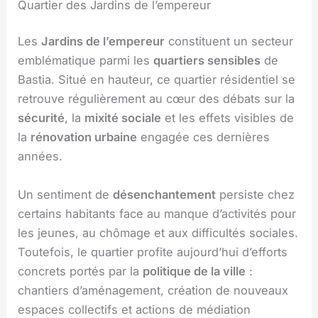
Quartier des Jardins de l’empereur
Les
Jardins de l’empereur
constituent un secteur
emblématique parmi les
quartiers sensibles
de
Bastia. Situé en hauteur, ce quartier résidentiel se
retrouve régulièrement au cœur des débats sur la
sécurité
, la
mixité sociale
et les effets visibles de
la
rénovation urbaine
engagée ces dernières
années.
Un sentiment de
désenchantement
persiste chez
certains habitants face au manque d’activités pour
les jeunes, au chômage et aux difficultés sociales.
Toutefois, le quartier profite aujourd’hui d’efforts
concrets portés par la
politique de la ville
:
chantiers d’aménagement, création de nouveaux
espaces collectifs et actions de médiation