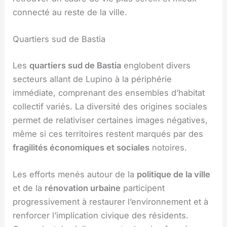
connecté au reste de la ville.
Quartiers sud de Bastia
Les
quartiers sud de Bastia
englobent divers
secteurs allant de Lupino à la périphérie
immédiate, comprenant des ensembles d’habitat
collectif variés. La diversité des origines sociales
permet de relativiser certaines images négatives,
même si ces territoires restent marqués par des
fragilités économiques et sociales
notoires.
Les efforts menés autour de la
politique de la ville
et de la
rénovation urbaine
participent
progressivement à restaurer l’environnement et à
renforcer l’implication civique des résidents.