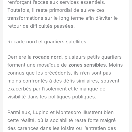
renforçant l’accès aux services essentiels.
Toutefois, il reste primordial de suivre ces
transformations sur le long terme afin d’éviter le
retour de difficultés passées.
Rocade nord et quartiers satellites
Derrière la
rocade nord
, plusieurs petits quartiers
forment une mosaïque de
zones sensibles
. Moins
connus que les précédents, ils n’en sont pas
moins confrontés à des défis similaires, souvent
exacerbés par l’isolement et le manque de
visibilité dans les politiques publiques.
Parmi eux, Lupino et Montesoro illustrent bien
cette réalité, où la sociabilité reste forte malgré
des carences dans les loisirs ou l’entretien des