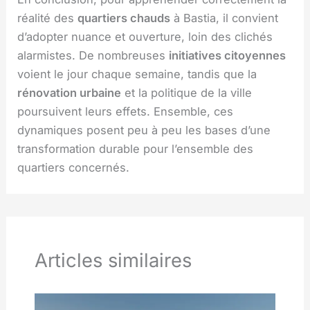
réalité des
quartiers chauds
à Bastia, il convient
d’adopter nuance et ouverture, loin des clichés
alarmistes. De nombreuses
initiatives citoyennes
voient le jour chaque semaine, tandis que la
rénovation urbaine
et la politique de la ville
poursuivent leurs effets. Ensemble, ces
dynamiques posent peu à peu les bases d’une
transformation durable pour l’ensemble des
quartiers concernés.
Articles similaires