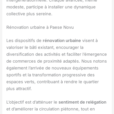
modeste, participe à installer une dynamique
collective plus sereine.
Rénovation urbaine à Paese Novu
Les dispositifs de
rénovation urbaine
visent à
valoriser le bâti existant, encourager la
diversification des activités et faciliter l’émergence
de commerces de proximité adaptés. Nous notons
également l’arrivée de nouveaux équipements
sportifs et la transformation progressive des
espaces verts, contribuant à rendre le quartier
plus attractif.
L’objectif est d’atténuer le
sentiment de relégation
et d’améliorer la circulation piétonne, tout en