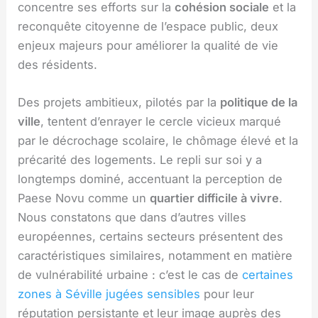
concentre ses efforts sur la
cohésion sociale
et la
reconquête citoyenne de l’espace public, deux
enjeux majeurs pour améliorer la qualité de vie
des résidents.
Des projets ambitieux, pilotés par la
politique de la
ville
, tentent d’enrayer le cercle vicieux marqué
par le décrochage scolaire, le chômage élevé et la
précarité des logements. Le repli sur soi y a
longtemps dominé, accentuant la perception de
Paese Novu comme un
quartier difficile à vivre
.
Nous constatons que dans d’autres villes
européennes, certains secteurs présentent des
caractéristiques similaires, notamment en matière
de vulnérabilité urbaine : c’est le cas de
certaines
zones à Séville jugées sensibles
pour leur
réputation persistante et leur image auprès des