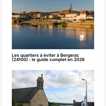
Les quartiers à éviter à Bergerac
(24100) : le guide complet en 2026