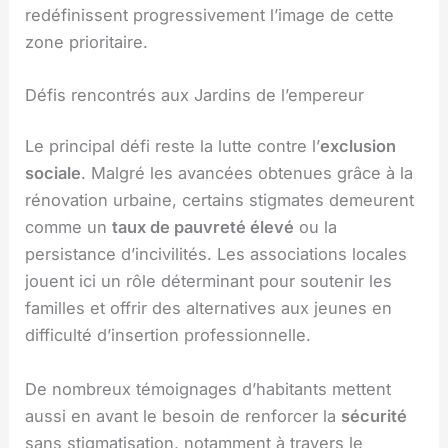
redéfinissent progressivement l’image de cette
zone prioritaire.
Défis rencontrés aux Jardins de l’empereur
Le principal défi reste la lutte contre l’
exclusion
sociale
. Malgré les avancées obtenues grâce à la
rénovation urbaine, certains stigmates demeurent
comme un
taux de pauvreté élevé
ou la
persistance d’incivilités. Les associations locales
jouent ici un rôle déterminant pour soutenir les
familles et offrir des alternatives aux jeunes en
difficulté d’insertion professionnelle.
De nombreux témoignages d’habitants mettent
aussi en avant le besoin de renforcer la
sécurité
sans stigmatisation, notamment à travers le