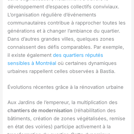
développement d’espaces collectifs conviviaux.
L’organisation régulière d’événements
communautaires contribue à rapprocher toutes les
générations et à changer l’ambiance du quartier.
Dans d’autres grandes villes, quelques zones
connaissent des défis comparables. Par exemple,
il existe également
des quartiers réputés
sensibles à Montréal
où certaines dynamiques
urbaines rappellent celles observées à Bastia.
Évolutions récentes grâce à la rénovation urbaine
Aux Jardins de l’empereur, la multiplication des
chantiers de modernisation
(réhabilitation des
bâtiments, création de zones végétalisées, remise
en état des voiries) participe activement à la