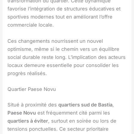
transformation du quartier. Cette dynamique
favorise l’intégration de structures éducatives et
sportives modernes tout en améliorant l’offre
commerciale locale.
Ces changements nourrissent un nouvel
optimisme, même si le chemin vers un équilibre
social durable reste long. L’implication des acteurs
locaux demeure essentielle pour consolider les
progrès réalisés.
Quartier Paese Novu
Situé à proximité des
quartiers sud de Bastia
,
Paese Novu
est fréquemment cité parmi les
quartiers à éviter
, surtout en soirée ou lors de
tensions ponctuelles. Ce secteur prioritaire