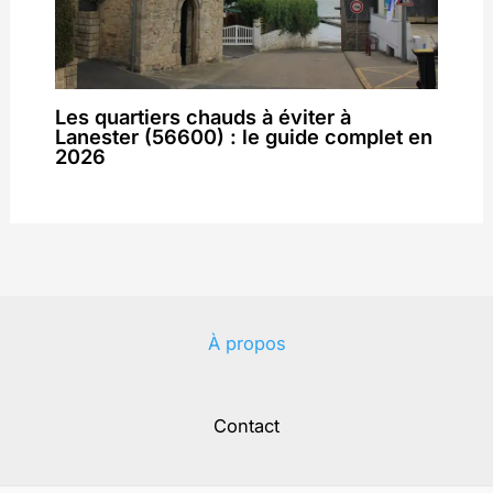
Les quartiers chauds à éviter à
Lanester (56600) : le guide complet en
2026
À propos
Contact