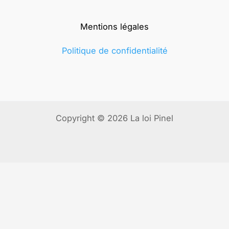
Mentions légales
Politique de confidentialité
Copyright © 2026 La loi Pinel