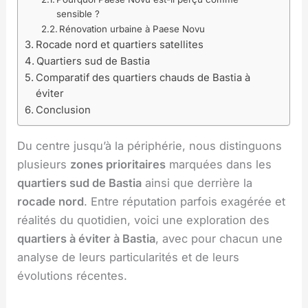
sensible ?
Rénovation urbaine à Paese Novu
Rocade nord et quartiers satellites
Quartiers sud de Bastia
Comparatif des quartiers chauds de Bastia à
éviter
Conclusion
Du centre jusqu’à la périphérie, nous distinguons
plusieurs
zones prioritaires
marquées dans les
quartiers sud de Bastia
ainsi que derrière la
rocade nord
. Entre réputation parfois exagérée et
réalités du quotidien, voici une exploration des
quartiers à éviter à Bastia
, avec pour chacun une
analyse de leurs particularités et de leurs
évolutions récentes.