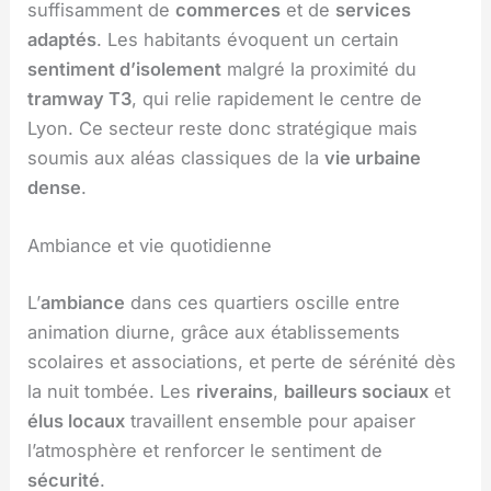
suffisamment de
commerces
et de
services
adaptés
. Les habitants évoquent un certain
sentiment d’isolement
malgré la proximité du
tramway T3
, qui relie rapidement le centre de
Lyon. Ce secteur reste donc stratégique mais
soumis aux aléas classiques de la
vie urbaine
dense
.
Ambiance et vie quotidienne
L’
ambiance
dans ces quartiers oscille entre
animation diurne, grâce aux établissements
scolaires et associations, et perte de sérénité dès
la nuit tombée. Les
riverains
,
bailleurs sociaux
et
élus locaux
travaillent ensemble pour apaiser
l’atmosphère et renforcer le sentiment de
sécurité
.