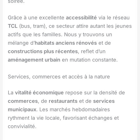
soirée.
Grâce à une excellente
accessibilité
via le réseau
TCL
(bus, tram), ce secteur attire autant les jeunes
actifs que les familles. Nous y trouvons un
mélange d’
habitats anciens rénovés
et de
constructions plus récentes
, reflet d’un
aménagement urbain
en mutation constante.
Services, commerces et accès à la nature
La
vitalité économique
repose sur la densité de
commerces
, de
restaurants
et de
services
municipaux
. Les marchés hebdomadaires
rythment la vie locale, favorisant échanges et
convivialité.