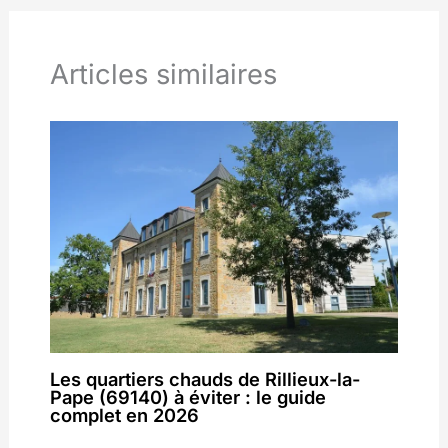
Articles similaires
Les quartiers chauds de Rillieux-la-
Pape (69140) à éviter : le guide
complet en 2026