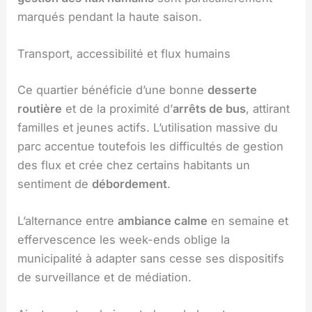
marqués pendant la haute saison.
Transport, accessibilité et flux humains
Ce quartier bénéficie d’une bonne
desserte
routière
et de la proximité d’
arrêts de bus
, attirant
familles et jeunes actifs. L’utilisation massive du
parc accentue toutefois les difficultés de gestion
des flux et crée chez certains habitants un
sentiment de
débordement
.
L’alternance entre
ambiance calme
en semaine et
effervescence les week-ends oblige la
municipalité à adapter sans cesse ses dispositifs
de surveillance et de médiation.