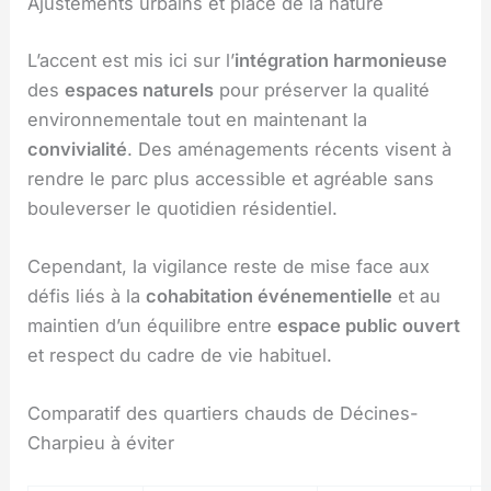
Ajustements urbains et place de la nature
L’accent est mis ici sur l’
intégration harmonieuse
des
espaces naturels
pour préserver la qualité
environnementale tout en maintenant la
convivialité
. Des aménagements récents visent à
rendre le parc plus accessible et agréable sans
bouleverser le quotidien résidentiel.
Cependant, la vigilance reste de mise face aux
défis liés à la
cohabitation événementielle
et au
maintien d’un équilibre entre
espace public ouvert
et respect du cadre de vie habituel.
Comparatif des quartiers chauds de Décines-
Charpieu à éviter