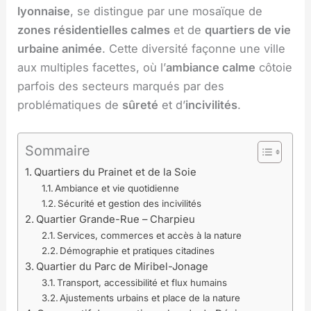
lyonnaise
, se distingue par une mosaïque de
zones résidentielles calmes
et de
quartiers de vie
urbaine animée
. Cette diversité façonne une ville
aux multiples facettes, où l’
ambiance calme
côtoie
parfois des secteurs marqués par des
problématiques de
sûreté
et d’
incivilités
.
Sommaire
Quartiers du Prainet et de la Soie
Ambiance et vie quotidienne
Sécurité et gestion des incivilités
Quartier Grande-Rue – Charpieu
Services, commerces et accès à la nature
Démographie et pratiques citadines
Quartier du Parc de Miribel-Jonage
Transport, accessibilité et flux humains
Ajustements urbains et place de la nature