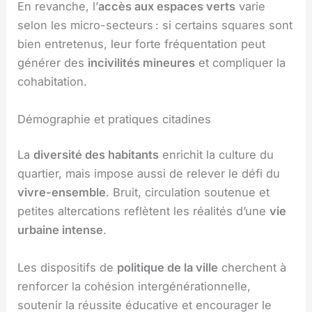
En revanche, l’
accès aux espaces verts
varie
selon les micro-secteurs : si certains squares sont
bien entretenus, leur forte fréquentation peut
générer des
incivilités mineures
et compliquer la
cohabitation.
Démographie et pratiques citadines
La
diversité des habitants
enrichit la culture du
quartier, mais impose aussi de relever le défi du
vivre-ensemble
. Bruit, circulation soutenue et
petites altercations reflètent les réalités d’une
vie
urbaine intense
.
Les dispositifs de
politique de la ville
cherchent à
renforcer la cohésion intergénérationnelle,
soutenir la réussite éducative et encourager le