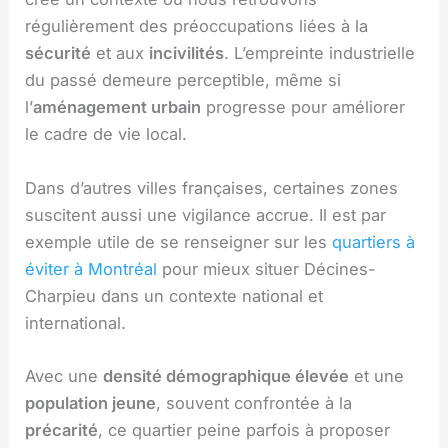
régulièrement des préoccupations liées à la
sécurité
et aux
incivilités
. L’empreinte industrielle
du passé demeure perceptible, même si
l’
aménagement urbain
progresse pour améliorer
le cadre de vie local.
Dans d’autres villes françaises, certaines zones
suscitent aussi une vigilance accrue. Il est par
exemple utile de se renseigner sur les
quartiers à
éviter à Montréal
pour mieux situer Décines-
Charpieu dans un contexte national et
international.
Avec une
densité démographique élevée
et une
population jeune
, souvent confrontée à la
précarité
, ce quartier peine parfois à proposer