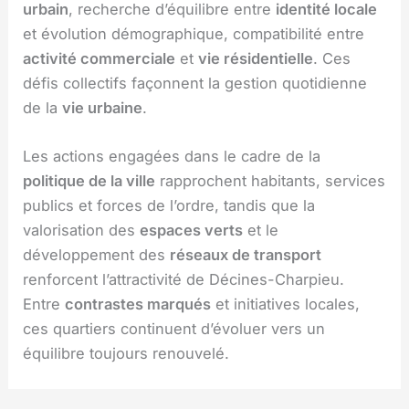
urbain
, recherche d’équilibre entre
identité locale
et évolution démographique, compatibilité entre
activité commerciale
et
vie résidentielle
. Ces
défis collectifs façonnent la gestion quotidienne
de la
vie urbaine
.
Les actions engagées dans le cadre de la
politique de la ville
rapprochent habitants, services
publics et forces de l’ordre, tandis que la
valorisation des
espaces verts
et le
développement des
réseaux de transport
renforcent l’attractivité de Décines-Charpieu.
Entre
contrastes marqués
et initiatives locales,
ces quartiers continuent d’évoluer vers un
équilibre toujours renouvelé.