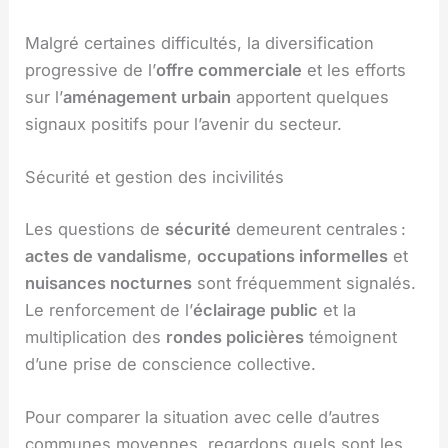
Malgré certaines difficultés, la diversification
progressive de l’
offre commerciale
et les efforts
sur l’
aménagement urbain
apportent quelques
signaux positifs pour l’avenir du secteur.
Sécurité et gestion des incivilités
Les questions de
sécurité
demeurent centrales :
actes de vandalisme
,
occupations informelles
et
nuisances nocturnes
sont fréquemment signalés.
Le renforcement de l’
éclairage public
et la
multiplication des
rondes policières
témoignent
d’une prise de conscience collective.
Pour comparer la situation avec celle d’autres
communes moyennes, regardons quels sont les