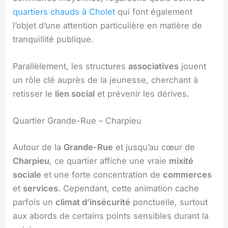
quartiers chauds à Cholet
qui font également
l’objet d’une attention particulière en matière de
tranquillité publique.
Parallèlement, les structures
associatives
jouent
un rôle clé auprès de la jeunesse, cherchant à
retisser le
lien social
et prévenir les dérives.
Quartier Grande-Rue – Charpieu
Autour de la
Grande-Rue
et jusqu’au cœur de
Charpieu
, ce quartier affiche une vraie
mixité
sociale
et une forte concentration de
commerces
et
services
. Cependant, cette animation cache
parfois un
climat d’insécurité
ponctuelle, surtout
aux abords de certains points sensibles durant la