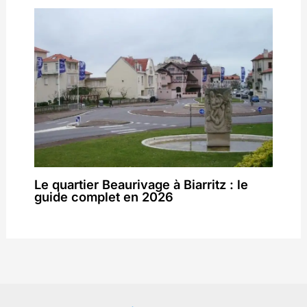
Le quartier Beaurivage à Biarritz : le
guide complet en 2026