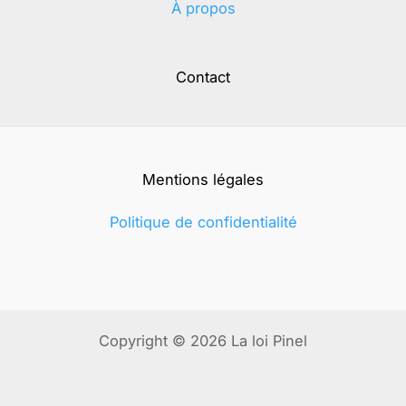
À propos
Contact
Mentions légales
Politique de confidentialité
Copyright © 2026 La loi Pinel