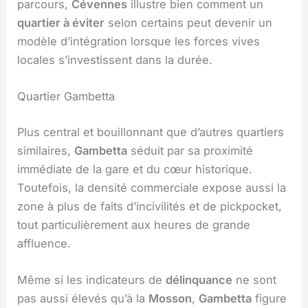
parcours,
Cévennes
illustre bien comment un
quartier à éviter
selon certains peut devenir un
modèle d’intégration lorsque les forces vives
locales s’investissent dans la durée.
Quartier Gambetta
Plus central et bouillonnant que d’autres quartiers
similaires,
Gambetta
séduit par sa proximité
immédiate de la gare et du cœur historique.
Toutefois, la densité commerciale expose aussi la
zone à plus de faits d’incivilités et de pickpocket,
tout particulièrement aux heures de grande
affluence.
Même si les indicateurs de
délinquance
ne sont
pas aussi élevés qu’à la
Mosson
,
Gambetta
figure