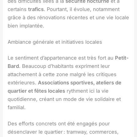
des difficultés liées à la
sécurité nocturne
et à
certains
trafics
. Pourtant, il évolue, notamment
grâce à des rénovations récentes et une vie locale
bien implantée.
Ambiance générale et initiatives locales
Le sentiment d’appartenance est très fort au
Petit-
Bard
. Beaucoup d’habitants expriment leur
attachement à cette zone malgré les critiques
extérieures.
Associations sportives, ateliers de
quartier et fêtes locales
rythment ici la vie
quotidienne, créant un mode de vie solidaire et
familial.
Des efforts concrets ont été engagés pour
désenclaver le quartier : tramway, commerces,