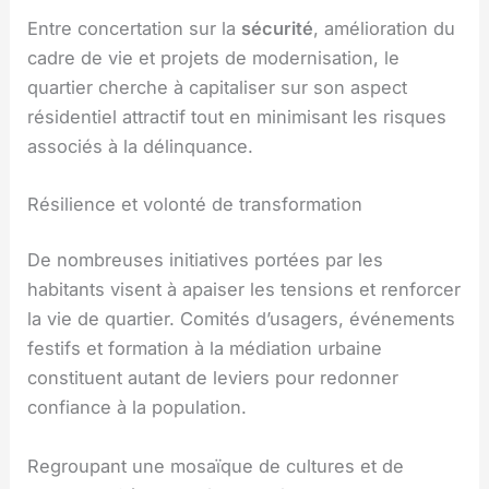
Entre concertation sur la
sécurité
, amélioration du
cadre de vie et projets de modernisation, le
quartier cherche à capitaliser sur son aspect
résidentiel attractif tout en minimisant les risques
associés à la délinquance.
Résilience et volonté de transformation
De nombreuses initiatives portées par les
habitants visent à apaiser les tensions et renforcer
la vie de quartier. Comités d’usagers, événements
festifs et formation à la médiation urbaine
constituent autant de leviers pour redonner
confiance à la population.
Regroupant une mosaïque de cultures et de