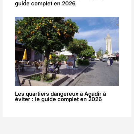
guide complet en 2026
Les quartiers dangereux à Agadir à
éviter : le guide complet en 2026