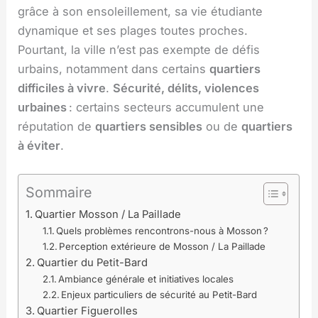
grâce à son ensoleillement, sa vie étudiante
dynamique et ses plages toutes proches.
Pourtant, la ville n’est pas exempte de défis
urbains, notamment dans certains
quartiers
difficiles à vivre
.
Sécurité, délits, violences
urbaines
: certains secteurs accumulent une
réputation de
quartiers sensibles
ou de
quartiers
à éviter
.
Sommaire
Quartier Mosson / La Paillade
Quels problèmes rencontrons-nous à Mosson ?
Perception extérieure de Mosson / La Paillade
Quartier du Petit-Bard
Ambiance générale et initiatives locales
Enjeux particuliers de sécurité au Petit-Bard
Quartier Figuerolles