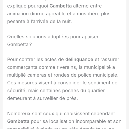
explique pourquoi
Gambetta
alterne entre
animation diurne agréable et atmosphère plus
pesante à l’arrivée de la nuit.
Quelles solutions adoptées pour apaiser
Gambetta ?
Pour contrer les actes de
délinquance
et rassurer
commerçants comme riverains, la municipalité a
multiplié caméras et rondes de police municipale.
Ces mesures visent à consolider le sentiment de
sécurité, mais certaines poches du quartier
demeurent à surveiller de près.
Nombreux sont ceux qui choisissent cependant
Gambetta
pour sa localisation incomparable et son