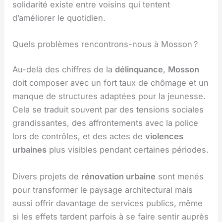
solidarité existe entre voisins qui tentent
d’améliorer le quotidien.
Quels problèmes rencontrons-nous à Mosson ?
Au-delà des chiffres de la
délinquance
,
Mosson
doit composer avec un fort taux de chômage et un
manque de structures adaptées pour la jeunesse.
Cela se traduit souvent par des tensions sociales
grandissantes, des affrontements avec la police
lors de contrôles, et des actes de
violences
urbaines
plus visibles pendant certaines périodes.
Divers projets de
rénovation urbaine
sont menés
pour transformer le paysage architectural mais
aussi offrir davantage de services publics, même
si les effets tardent parfois à se faire sentir auprès