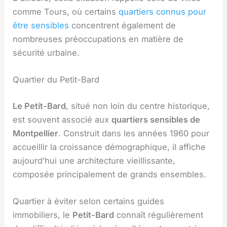
comme Tours, où certains
quartiers connus pour
être sensibles
concentrent également de
nombreuses préoccupations en matière de
sécurité urbaine.
Quartier du Petit-Bard
Le Petit-Bard
, situé non loin du centre historique,
est souvent associé aux
quartiers sensibles de
Montpellier
. Construit dans les années 1960 pour
accueillir la croissance démographique, il affiche
aujourd’hui une architecture vieillissante,
composée principalement de grands ensembles.
Quartier à éviter selon certains guides
immobiliers, le
Petit-Bard
connaît régulièrement