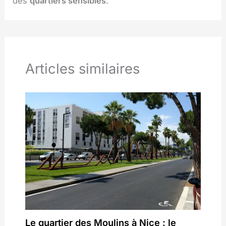
des
quartiers sensibles
.
Articles similaires
Le quartier des Moulins à Nice : le