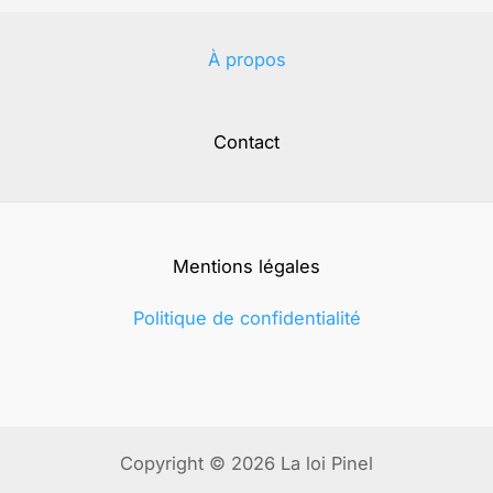
À propos
Contact
Mentions légales
Politique de confidentialité
Copyright © 2026 La loi Pinel