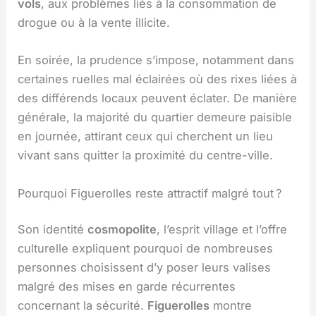
vols
, aux problèmes liés à la consommation de
drogue ou à la vente illicite.
En soirée, la prudence s’impose, notamment dans
certaines ruelles mal éclairées où des rixes liées à
des différends locaux peuvent éclater. De manière
générale, la majorité du quartier demeure paisible
en journée, attirant ceux qui cherchent un lieu
vivant sans quitter la proximité du centre-ville.
Pourquoi Figuerolles reste attractif malgré tout ?
Son identité
cosmopolite
, l’esprit village et l’offre
culturelle expliquent pourquoi de nombreuses
personnes choisissent d’y poser leurs valises
malgré des mises en garde récurrentes
concernant la sécurité.
Figuerolles
montre