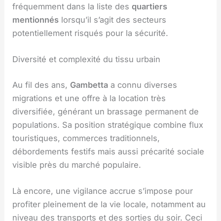
fréquemment dans la liste des
quartiers
mentionnés
lorsqu’il s’agit des secteurs
potentiellement risqués pour la sécurité.
Diversité et complexité du tissu urbain
Au fil des ans,
Gambetta
a connu diverses
migrations et une offre à la location très
diversifiée, générant un brassage permanent de
populations. Sa position stratégique combine flux
touristiques, commerces traditionnels,
débordements festifs mais aussi précarité sociale
visible près du marché populaire.
Là encore, une vigilance accrue s’impose pour
profiter pleinement de la vie locale, notamment au
niveau des transports et des sorties du soir. Ceci