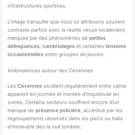
infrastructures sportives.
L’image tranquille que nous lui attribuons souvent
contraste parfois avec la réalité vécue localement,
marquée par des phénomènes de
petites
délinquances
,
cambriolages
et certaines
tensions
occasionnelles
entre groupes de jeunes.
Ambivalences autour des Cévennes
Les
Cévennes
oscillent régulièrement entre calme
apparent en journée et montée d’inquiétude en
soirée. Certains secteurs souffrent encore d’un
manque de
présence policière
, accentué par les
regroupements observés dans les parcs ou halls
d’immeuble dès la nuit tombée.