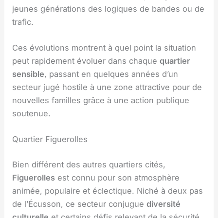
jeunes générations des logiques de bandes ou de
trafic.
Ces évolutions montrent à quel point la situation
peut rapidement évoluer dans chaque
quartier
sensible
, passant en quelques années d’un
secteur jugé hostile à une zone attractive pour de
nouvelles familles grâce à une action publique
soutenue.
Quartier Figuerolles
Bien différent des autres quartiers cités,
Figuerolles
est connu pour son atmosphère
animée, populaire et éclectique. Niché à deux pas
de l’Écusson, ce secteur conjugue
diversité
culturelle
et certains défis relevant de la sécurité,