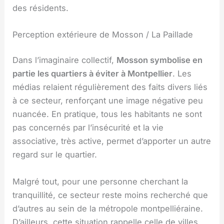
des résidents.
Perception extérieure de Mosson / La Paillade
Dans l’imaginaire collectif,
Mosson symbolise en
partie les quartiers à éviter à Montpellier
. Les
médias relaient régulièrement des faits divers liés
à ce secteur, renforçant une image négative peu
nuancée. En pratique, tous les habitants ne sont
pas concernés par l’insécurité et la vie
associative, très active, permet d’apporter un autre
regard sur le quartier.
Malgré tout, pour une personne cherchant la
tranquillité, ce secteur reste moins recherché que
d’autres au sein de la métropole montpelliéraine.
D’ailleurs, cette situation rappelle celle de villes