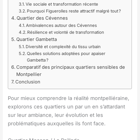
Vie sociale et transformation récente
Pourquoi Figuerolles reste attractif malgré tout ?
Quartier des Cévennes
Ambivalences autour des Cévennes
Résilience et volonté de transformation
Quartier Gambetta
Diversité et complexité du tissu urbain
Quelles solutions adoptées pour apaiser
Gambetta ?
Comparatif des principaux quartiers sensibles de
Montpellier
Conclusion
Pour mieux comprendre la réalité montpelliéraine,
explorons ces quartiers un par un en s’attardant
sur leur ambiance, leur évolution et les
problématiques auxquelles ils font face.