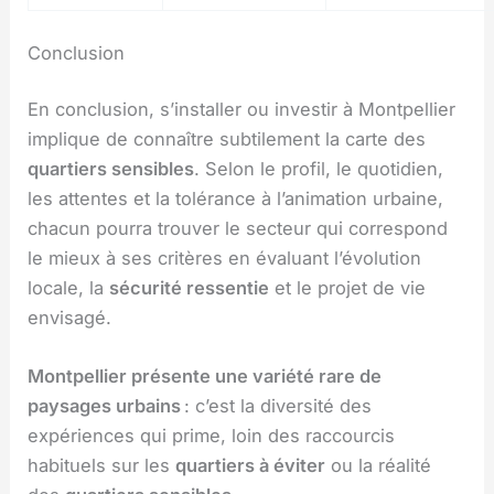
Conclusion
En conclusion, s’installer ou investir à Montpellier
implique de connaître subtilement la carte des
quartiers sensibles
. Selon le profil, le quotidien,
les attentes et la tolérance à l’animation urbaine,
chacun pourra trouver le secteur qui correspond
le mieux à ses critères en évaluant l’évolution
locale, la
sécurité ressentie
et le projet de vie
envisagé.
Montpellier présente une variété rare de
paysages urbains
: c’est la diversité des
expériences qui prime, loin des raccourcis
habituels sur les
quartiers à éviter
ou la réalité