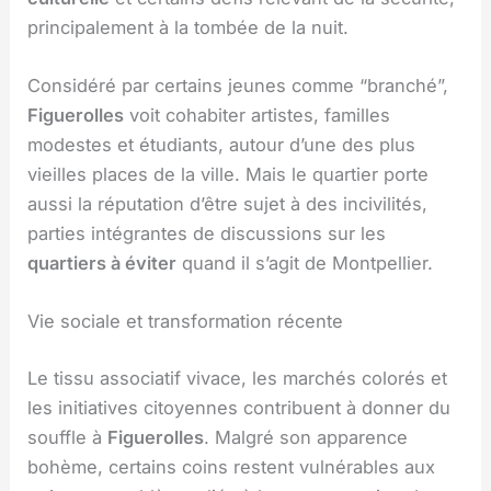
principalement à la tombée de la nuit.
Considéré par certains jeunes comme “branché”,
Figuerolles
voit cohabiter artistes, familles
modestes et étudiants, autour d’une des plus
vieilles places de la ville. Mais le quartier porte
aussi la réputation d’être sujet à des incivilités,
parties intégrantes de discussions sur les
quartiers à éviter
quand il s’agit de Montpellier.
Vie sociale et transformation récente
Le tissu associatif vivace, les marchés colorés et
les initiatives citoyennes contribuent à donner du
souffle à
Figuerolles
. Malgré son apparence
bohème, certains coins restent vulnérables aux