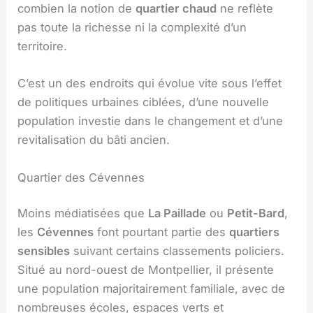
combien la notion de
quartier chaud
ne reflète
pas toute la richesse ni la complexité d’un
territoire.
C’est un des endroits qui évolue vite sous l’effet
de politiques urbaines ciblées, d’une nouvelle
population investie dans le changement et d’une
revitalisation du bâti ancien.
Quartier des Cévennes
Moins médiatisées que
La Paillade
ou
Petit-Bard
,
les
Cévennes
font pourtant partie des
quartiers
sensibles
suivant certains classements policiers.
Situé au nord-ouest de Montpellier, il présente
une population majoritairement familiale, avec de
nombreuses écoles, espaces verts et