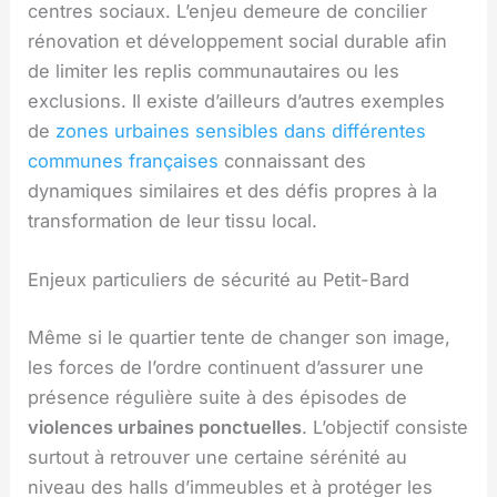
centres sociaux. L’enjeu demeure de concilier
rénovation et développement social durable afin
de limiter les replis communautaires ou les
exclusions. Il existe d’ailleurs d’autres exemples
de
zones urbaines sensibles dans différentes
communes françaises
connaissant des
dynamiques similaires et des défis propres à la
transformation de leur tissu local.
Enjeux particuliers de sécurité au Petit-Bard
Même si le quartier tente de changer son image,
les forces de l’ordre continuent d’assurer une
présence régulière suite à des épisodes de
violences urbaines ponctuelles
. L’objectif consiste
surtout à retrouver une certaine sérénité au
niveau des halls d’immeubles et à protéger les