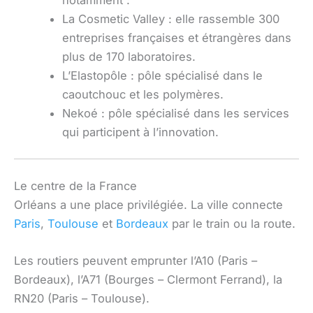
La Cosmetic Valley : elle rassemble 300
entreprises françaises et étrangères dans
plus de 170 laboratoires.
L’Elastopôle : pôle spécialisé dans le
caoutchouc et les polymères.
Nekoé : pôle spécialisé dans les services
qui participent à l’innovation.
Le centre de la France
Orléans a une place privilégiée. La ville connecte
Paris
,
Toulouse
et
Bordeaux
par le train ou la route.
Les routiers peuvent emprunter l’A10 (Paris –
Bordeaux), l’A71 (Bourges – Clermont Ferrand), la
RN20 (Paris – Toulouse).