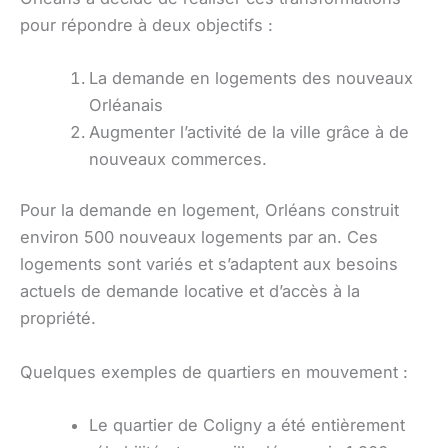
pour répondre à deux objectifs :
La demande en logements des nouveaux
Orléanais
Augmenter l’activité de la ville grâce à de
nouveaux commerces.
Pour la demande en logement, Orléans construit
environ 500 nouveaux logements par an. Ces
logements sont variés et s’adaptent aux besoins
actuels de demande locative et d’accès à la
propriété.
Quelques exemples de quartiers en mouvement :
Le quartier de Coligny a été entièrement