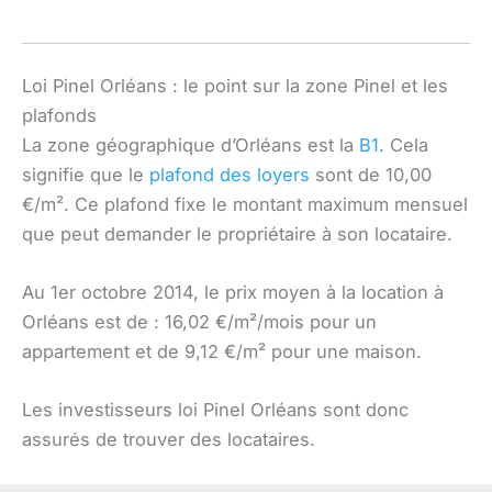
Loi Pinel Orléans : le point sur la zone Pinel et les
plafonds
La zone géographique d’Orléans est la
B1
. Cela
signifie que le
plafond des loyers
sont de 10,00
€/m². Ce plafond fixe le montant maximum mensuel
que peut demander le propriétaire à son locataire.
Au 1er octobre 2014, le prix moyen à la location à
Orléans est de : 16,02 €/m²/mois pour un
appartement et de 9,12 €/m² pour une maison.
Les investisseurs loi Pinel Orléans sont donc
assurés de trouver des locataires.