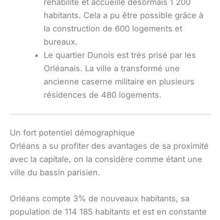
réhabilité et accueille désormais 1 200
habitants. Cela a pu être possible grâce à
la construction de 600 logements et
bureaux.
Le quartier Dunois est très prisé par les
Orléanais. La ville a transformé une
ancienne caserne militaire en plusieurs
résidences de 480 logements.
Un fort potentiel démographique
Orléans a su profiter des avantages de sa proximité
avec la capitale, on la considère comme étant une
ville du bassin parisien.
Orléans compte 3% de nouveaux habitants, sa
population de 114 185 habitants et est en constante