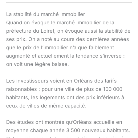
La stabilité du marché immobilier
Quand on évoque le marché immobilier de la
préfecture du Loiret, on évoque aussi la stabilité de
ses prix. On a noté au cours des dernières années
que le prix de l’immobilier n’a que faiblement
augmenté et actuellement la tendance s’inverse :
on voit une légère baisse.
Les investisseurs voient en Orléans des tarifs
raisonnables : pour une ville de plus de 100 000
habitants, les logements ont des prix inférieurs à
ceux de villes de même capacité.
Des études ont montrés qu’Orléans accueille en
moyenne chaque année 3 500 nouveaux habitants.