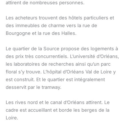
attirent de nombreuses personnes.
Les acheteurs trouvent des hôtels particuliers et
des immeubles de charme vers la rue de
Bourgogne et la rue des Halles.
Le quartier de la Source propose des logements à
des prix très concurrentiels. L’université d’Orléans,
les laboratoires de recherches ainsi qu’un parc
floral s’y trouve. L’hôpital d’Orléans Val de Loire y
est construit. Et le quartier est intégralement
desservit par le tramway.
Les rives nord et le canal d’Orléans attirent. Le
cadre est accueillant et borde les berges de la
Loire.