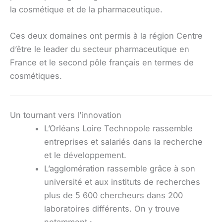
la cosmétique et de la pharmaceutique.
Ces deux domaines ont permis à la région Centre
d’être le leader du secteur pharmaceutique en
France et le second pôle français en termes de
cosmétiques.
Un tournant vers l’innovation
L’Orléans Loire Technopole rassemble
entreprises et salariés dans la recherche
et le développement.
L’agglomération rassemble grâce à son
université et aux instituts de recherches
plus de 5 600 chercheurs dans 200
laboratoires différents. On y trouve
notamment :