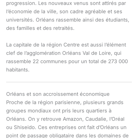
progression. Les nouveaux venus sont attirés par
l’économie de la ville, son cadre agréable et ses
universités. Orléans rassemble ainsi des étudiants,
des familles et des retraités.
La capitale de la région Centre est aussi l’élément
clef de l’agglomération Orléans Val de Loire, qui
rassemble 22 communes pour un total de 273 000
habitants.
Orléans et son accroissement économique
Proche de la région parisienne, plusieurs grands
groupes mondiaux ont pris leurs quartiers à
Orléans. On y retrouve Amazon, Caudalie, l’Oréal
ou Shiseido. Ces entreprises ont fait d’Orléans un
point de passage obligataire dans les domaines de