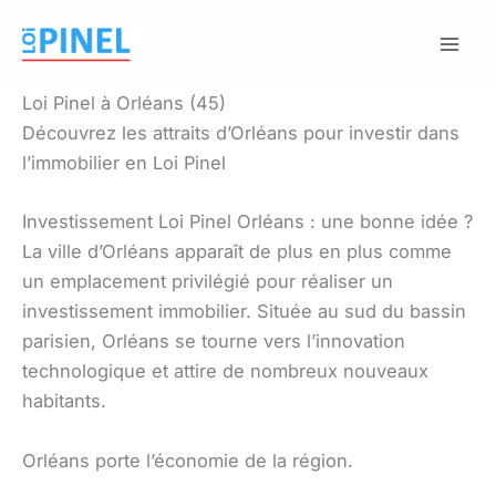
Aller
au
contenu
Loi Pinel à Orléans (45)
Découvrez les attraits d’Orléans pour investir dans
l’immobilier en Loi Pinel
Investissement Loi Pinel Orléans : une bonne idée ?
La ville d’Orléans apparaît de plus en plus comme
un emplacement privilégié pour réaliser un
investissement immobilier. Située au sud du bassin
parisien, Orléans se tourne vers l’innovation
technologique et attire de nombreux nouveaux
habitants.
Orléans porte l’économie de la région.