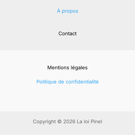
À propos
Contact
Mentions légales
Politique de confidentialité
Copyright © 2026 La loi Pinel