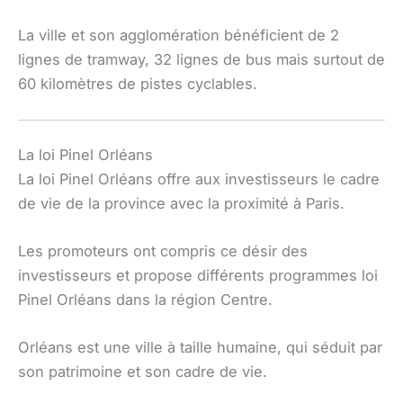
La ville et son agglomération bénéficient de 2
lignes de tramway, 32 lignes de bus mais surtout de
60 kilomètres de pistes cyclables.
La loi Pinel Orléans
La loi Pinel Orléans offre aux investisseurs le cadre
de vie de la province avec la proximité à Paris.
Les promoteurs ont compris ce désir des
investisseurs et propose différents programmes loi
Pinel Orléans dans la région Centre.
Orléans est une ville à taille humaine, qui séduit par
son patrimoine et son cadre de vie.