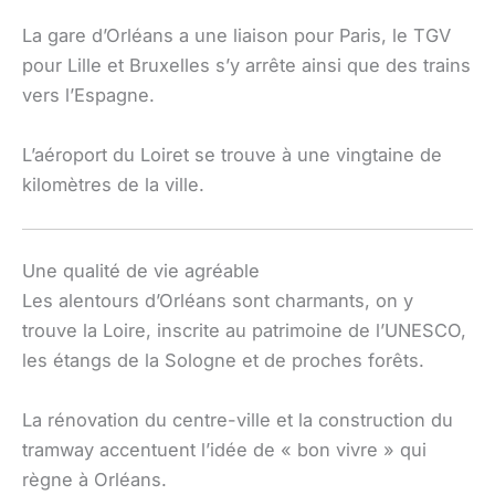
La gare d’Orléans a une liaison pour Paris, le TGV
pour Lille et Bruxelles s’y arrête ainsi que des trains
vers l’Espagne.
L’aéroport du Loiret se trouve à une vingtaine de
kilomètres de la ville.
Une qualité de vie agréable
Les alentours d’Orléans sont charmants, on y
trouve la Loire, inscrite au patrimoine de l’UNESCO,
les étangs de la Sologne et de proches forêts.
La rénovation du centre-ville et la construction du
tramway accentuent l’idée de « bon vivre » qui
règne à Orléans.