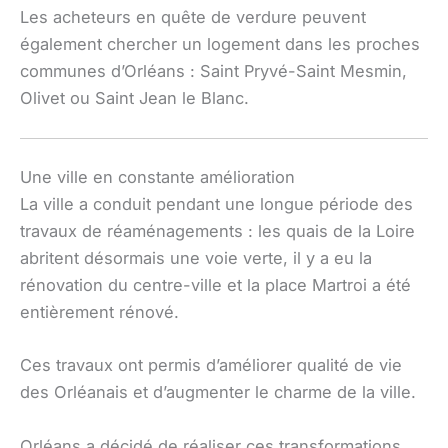
Les acheteurs en quête de verdure peuvent
également chercher un logement dans les proches
communes d’Orléans : Saint Pryvé-Saint Mesmin,
Olivet ou Saint Jean le Blanc.
Une ville en constante amélioration
La ville a conduit pendant une longue période des
travaux de réaménagements : les quais de la Loire
abritent désormais une voie verte, il y a eu la
rénovation du centre-ville et la place Martroi a été
entièrement rénové.
Ces travaux ont permis d’améliorer qualité de vie
des Orléanais et d’augmenter le charme de la ville.
Orléans a décidé de réaliser ces transformations