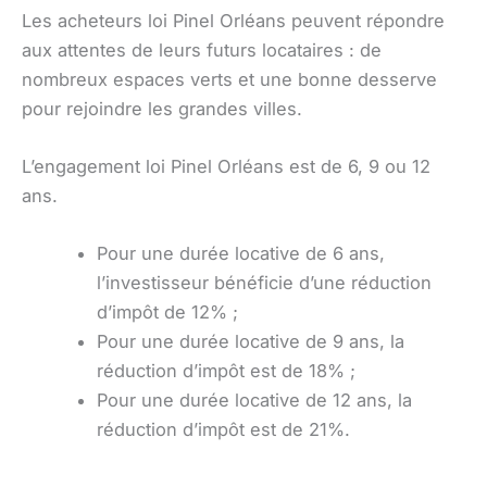
Les acheteurs loi Pinel Orléans peuvent répondre
aux attentes de leurs futurs locataires : de
nombreux espaces verts et une bonne desserve
pour rejoindre les grandes villes.
L’engagement loi Pinel Orléans est de 6, 9 ou 12
ans.
Pour une durée locative de 6 ans,
l’investisseur bénéficie d’une réduction
d’impôt de 12% ;
Pour une durée locative de 9 ans, la
réduction d’impôt est de 18% ;
Pour une durée locative de 12 ans, la
réduction d’impôt est de 21%.