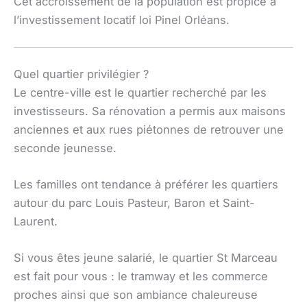
Cet accroissement de la population est propice à
l’investissement locatif loi Pinel Orléans.
Quel quartier privilégier ?
Le centre-ville est le quartier recherché par les
investisseurs. Sa rénovation a permis aux maisons
anciennes et aux rues piétonnes de retrouver une
seconde jeunesse.
Les familles ont tendance à préférer les quartiers
autour du parc Louis Pasteur, Baron et Saint-
Laurent.
Si vous êtes jeune salarié, le quartier St Marceau
est fait pour vous : le tramway et les commerce
proches ainsi que son ambiance chaleureuse