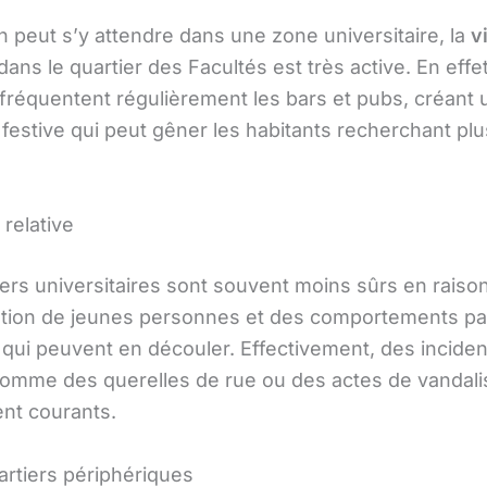
peut s’y attendre dans une zone universitaire, la
v
dans le quartier des Facultés est très active. En effet
 fréquentent régulièrement les bars et pubs, créant 
festive qui peut gêner les habitants recherchant plu
 relative
ers universitaires sont souvent moins sûrs en raison
tion de jeunes personnes et des comportements pa
 qui peuvent en découler. Effectivement, des inciden
omme des querelles de rue ou des actes de vandal
ent courants.
artiers périphériques