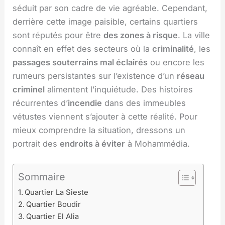
séduit par son cadre de vie agréable. Cependant,
derrière cette image paisible, certains quartiers
sont réputés pour être
des zones à risque
. La ville
connaît en effet des secteurs où la
criminalité
, les
passages souterrains mal éclairés
ou encore les
rumeurs persistantes sur l’existence d’un
réseau
criminel
alimentent l’inquiétude. Des histoires
récurrentes d’
incendie
dans des immeubles
vétustes viennent s’ajouter à cette réalité. Pour
mieux comprendre la situation, dressons un
portrait des
endroits à éviter
à Mohammédia.
Sommaire
Quartier La Sieste
Quartier Boudir
Quartier El Alia