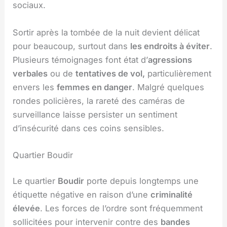
sociaux.
Sortir après la tombée de la nuit devient délicat
pour beaucoup, surtout dans
les endroits à éviter
.
Plusieurs témoignages font état d’
agressions
verbales
ou de
tentatives de vol,
particulièrement
envers les
femmes en danger
. Malgré quelques
rondes policières, la rareté des caméras de
surveillance laisse persister un sentiment
d’insécurité dans ces coins sensibles.
Quartier Boudir
Le quartier
Boudir
porte depuis longtemps une
étiquette négative en raison d’une
criminalité
élevée
. Les forces de l’ordre sont fréquemment
sollicitées pour intervenir contre des
bandes