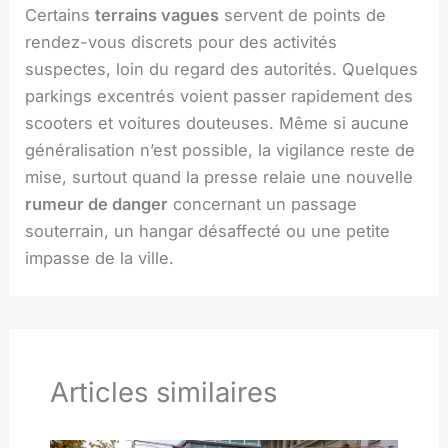
Certains
terrains vagues
servent de points de
rendez-vous discrets pour des activités
suspectes, loin du regard des autorités. Quelques
parkings excentrés voient passer rapidement des
scooters et voitures douteuses. Même si aucune
généralisation n’est possible, la vigilance reste de
mise, surtout quand la presse relaie une nouvelle
rumeur de danger
concernant un passage
souterrain, un hangar désaffecté ou une petite
impasse de la ville.
Articles similaires