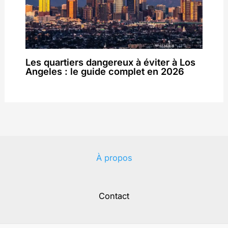
Les quartiers dangereux à éviter à Los
Angeles : le guide complet en 2026
À propos
Contact