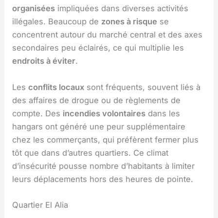
organisées
impliquées dans diverses activités
illégales. Beaucoup de
zones à risque
se
concentrent autour du marché central et des axes
secondaires peu éclairés, ce qui multiplie les
endroits à éviter
.
Les
conflits locaux
sont fréquents, souvent liés à
des affaires de drogue ou de règlements de
compte. Des
incendies volontaires
dans les
hangars ont généré une peur supplémentaire
chez les commerçants, qui préfèrent fermer plus
tôt que dans d’autres quartiers. Ce climat
d’insécurité pousse nombre d’habitants à limiter
leurs déplacements hors des heures de pointe.
Quartier El Alia