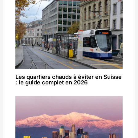
Les quartiers chauds à éviter en Suisse
: le guide complet en 2026