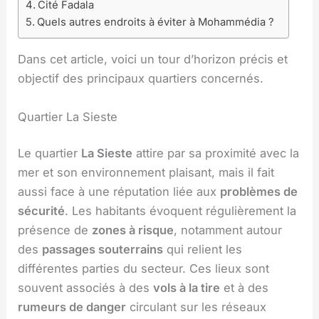
Cité Fadala
Quels autres endroits à éviter à Mohammédia ?
Dans cet article, voici un tour d’horizon précis et
objectif des principaux quartiers concernés.
Quartier La Sieste
Le quartier
La Sieste
attire par sa proximité avec la
mer et son environnement plaisant, mais il fait
aussi face à une réputation liée aux
problèmes de
sécurité
. Les habitants évoquent régulièrement la
présence de
zones à risque
, notamment autour
des
passages souterrains
qui relient les
différentes parties du secteur. Ces lieux sont
souvent associés à des
vols à la tire
et à des
rumeurs de danger
circulant sur les réseaux