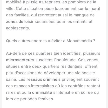
mobilisé à plusieurs reprises les pompiers de la
ville. Cette situation pèse lourdement sur le moral
des familles, qui regrettent aussi le manque de
zones de loisir
sécurisées pour les enfants et
adolescents.
Quels autres endroits à éviter à Mohammédia ?
Au-delà de ces quartiers bien identifiés, plusieurs
microsecteurs
suscitent l’inquiétude. Ces zones,
situées entre deux quartiers résidentiels, offrent
peu d’occasions de développer une vie sociale
saine. Les
réseaux criminels
privilégient souvent
ces espaces intercalaires où les contrôles restent
rares et où la
criminalité
s’intensifie en soirée ou
lors de périodes festives.