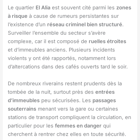
Le quartier
El Alia
est souvent cité parmi les
zones
à risque
à cause de rumeurs persistantes sur
l’existence d’un
réseau criminel bien structuré
.
Surveiller l’ensemble du secteur s’avère
complexe, car il est composé de
ruelles étroites
et d’immeubles anciens. Plusieurs incidents
violents y ont été rapportés, notamment lors
d’altercations dans des cafés ouverts tard le soir.
De nombreux riverains restent prudents dès la
tombée de la nuit, surtout près des
entrées
d’immeubles
peu sécurisées. Les
passages
souterrains
menant vers la gare ou certaines
stations de transport compliquent la circulation, en
particulier pour les
femmes en danger
qui
cherchent à rentrer chez elles en toute sécurité.