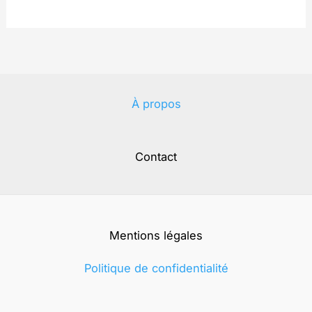
À propos
Contact
Mentions légales
Politique de confidentialité