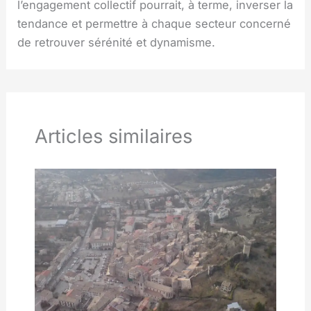
l’engagement collectif pourrait, à terme, inverser la
tendance et permettre à chaque secteur concerné
de retrouver sérénité et dynamisme.
Articles similaires