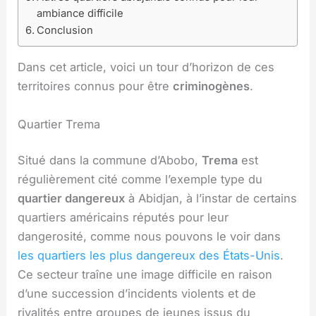
ambiance difficile
Conclusion
Dans cet article, voici un tour d’horizon de ces
territoires connus pour être
criminogènes
.
Quartier Trema
Situé dans la commune d’Abobo,
Trema
est
régulièrement cité comme l’exemple type du
quartier dangereux
à Abidjan, à l’instar de certains
quartiers américains réputés pour leur
dangerosité, comme nous pouvons le voir dans
les quartiers les plus dangereux des États-Unis
.
Ce secteur traîne une image difficile en raison
d’une succession d’incidents violents et de
rivalités entre groupes de jeunes issus du