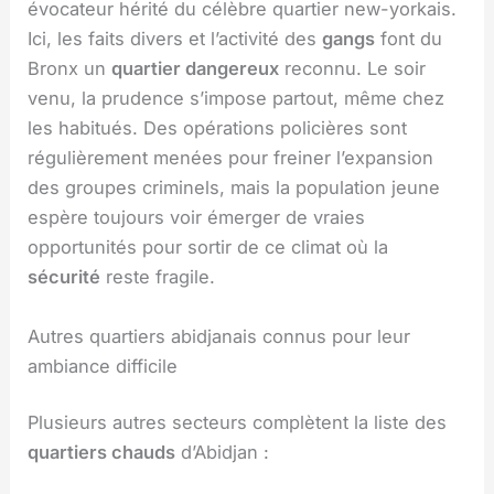
évocateur hérité du célèbre quartier new-yorkais.
Ici, les faits divers et l’activité des
gangs
font du
Bronx un
quartier dangereux
reconnu. Le soir
venu, la prudence s’impose partout, même chez
les habitués. Des opérations policières sont
régulièrement menées pour freiner l’expansion
des groupes criminels, mais la population jeune
espère toujours voir émerger de vraies
opportunités pour sortir de ce climat où la
sécurité
reste fragile.
Autres quartiers abidjanais connus pour leur
ambiance difficile
Plusieurs autres secteurs complètent la liste des
quartiers chauds
d’Abidjan :