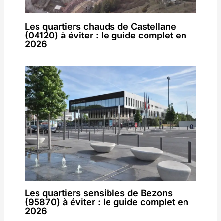
Les quartiers chauds de Castellane
(04120) à éviter : le guide complet en
2026
Les quartiers sensibles de Bezons
(95870) à éviter : le guide complet en
2026