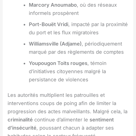
Marcory Anoumabo
, où des réseaux
informels prospèrent
Port-Bouët Vridi
, impacté par la proximité
du port et les flux migratoires
Williamsville (Adjame)
, périodiquement
marqué par des règlements de comptes
Youpougon Toits rouges
, témoin
d’initiatives citoyennes malgré la
persistance de violences
Les autorités multiplient les patrouilles et
interventions coups de poing afin de limiter la
progression des actes malveillants. Malgré cela, la
criminalité
continue d’alimenter le
sentiment
d’insécurité
, poussant chacun à adapter ses