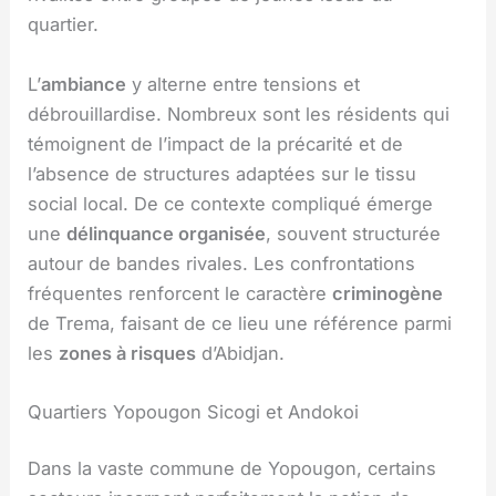
quartier.
L’
ambiance
y alterne entre tensions et
débrouillardise. Nombreux sont les résidents qui
témoignent de l’impact de la précarité et de
l’absence de structures adaptées sur le tissu
social local. De ce contexte compliqué émerge
une
délinquance organisée
, souvent structurée
autour de bandes rivales. Les confrontations
fréquentes renforcent le caractère
criminogène
de Trema, faisant de ce lieu une référence parmi
les
zones à risques
d’Abidjan.
Quartiers Yopougon Sicogi et Andokoi
Dans la vaste commune de Yopougon, certains