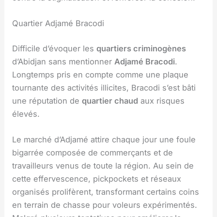
Quartier Adjamé Bracodi
Difficile d’évoquer les
quartiers criminogènes
d’Abidjan sans mentionner
Adjamé Bracodi
.
Longtemps pris en compte comme une plaque
tournante des activités illicites, Bracodi s’est bâti
une réputation de
quartier chaud
aux risques
élevés.
Le marché d’Adjamé attire chaque jour une foule
bigarrée composée de commerçants et de
travailleurs venus de toute la région. Au sein de
cette effervescence, pickpockets et réseaux
organisés prolifèrent, transformant certains coins
en terrain de chasse pour voleurs expérimentés.