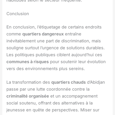
habitudes selon le secteur fréquenté.
Conclusion
En conclusion, l’étiquetage de certains endroits
comme
quartiers dangereux
entraîne
inévitablement une part de discrimination, mais
souligne surtout l’urgence de solutions durables.
Les politiques publiques ciblent aujourd’hui ces
communes à risques
pour soutenir leur évolution
vers des environnements plus sereins.
La transformation des
quartiers chauds
d’Abidjan
passe par une lutte coordonnée contre la
criminalité organisée
et un accompagnement
social soutenu, offrant des alternatives à la
jeunesse en quête de perspectives. Miser sur