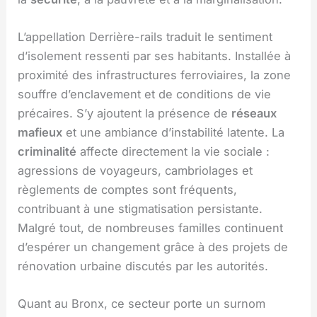
L’appellation Derrière-rails traduit le sentiment
d’isolement ressenti par ses habitants. Installée à
proximité des infrastructures ferroviaires, la zone
souffre d’enclavement et de conditions de vie
précaires. S’y ajoutent la présence de
réseaux
mafieux
et une ambiance d’instabilité latente. La
criminalité
affecte directement la vie sociale :
agressions de voyageurs, cambriolages et
règlements de comptes sont fréquents,
contribuant à une stigmatisation persistante.
Malgré tout, de nombreuses familles continuent
d’espérer un changement grâce à des projets de
rénovation urbaine discutés par les autorités.
Quant au Bronx, ce secteur porte un surnom