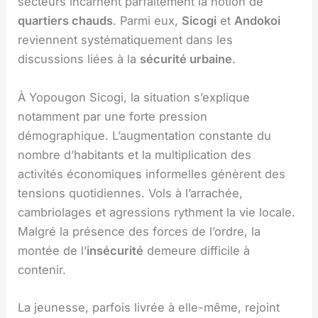
secteurs incarnent parfaitement la notion de
quartiers chauds
. Parmi eux,
Sicogi
et
Andokoi
reviennent systématiquement dans les
discussions liées à la
sécurité urbaine
.
À Yopougon Sicogi, la situation s’explique
notamment par une forte pression
démographique. L’augmentation constante du
nombre d’habitants et la multiplication des
activités économiques informelles génèrent des
tensions quotidiennes. Vols à l’arrachée,
cambriolages et agressions rythment la vie locale.
Malgré la présence des forces de l’ordre, la
montée de l’
insécurité
demeure difficile à
contenir.
La jeunesse, parfois livrée à elle-même, rejoint