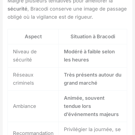
Malgré plusieurs tentatives pour améliorer la
sécurité
, Bracodi conserve une image de passage
obligé où la vigilance est de rigueur.
Aspect
Situation à Bracodi
Niveau de
Modéré à faible selon
sécurité
les heures
Réseaux
Très présents autour du
criminels
grand marché
Animée, souvent
Ambiance
tendue lors
d’événements majeurs
Privilégier la journée, se
Recommandation