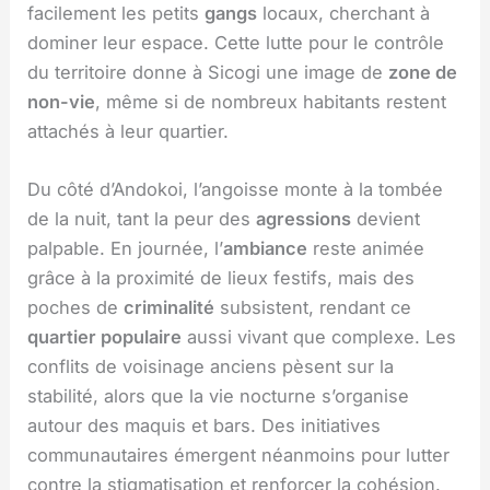
facilement les petits
gangs
locaux, cherchant à
dominer leur espace. Cette lutte pour le contrôle
du territoire donne à Sicogi une image de
zone de
non-vie
, même si de nombreux habitants restent
attachés à leur quartier.
Du côté d’Andokoi, l’angoisse monte à la tombée
de la nuit, tant la peur des
agressions
devient
palpable. En journée, l’
ambiance
reste animée
grâce à la proximité de lieux festifs, mais des
poches de
criminalité
subsistent, rendant ce
quartier populaire
aussi vivant que complexe. Les
conflits de voisinage anciens pèsent sur la
stabilité, alors que la vie nocturne s’organise
autour des maquis et bars. Des initiatives
communautaires émergent néanmoins pour lutter
contre la stigmatisation et renforcer la cohésion.