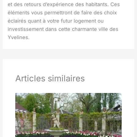
et des retours d’expérience des habitants. Ces
éléments vous permettront de faire des choix
éclairés quant à votre futur logement ou
investissement dans cette charmante ville des
Yvelines.
Articles similaires