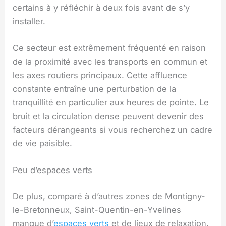
certains à y réfléchir à deux fois avant de s’y
installer.
Ce secteur est extrêmement fréquenté en raison
de la proximité avec les transports en commun et
les axes routiers principaux. Cette affluence
constante entraîne une perturbation de la
tranquillité en particulier aux heures de pointe. Le
bruit et la circulation dense peuvent devenir des
facteurs dérangeants si vous recherchez un cadre
de vie paisible.
Peu d’espaces verts
De plus, comparé à d’autres zones de Montigny-
le-Bretonneux, Saint-Quentin-en-Yvelines
manque d’
espaces verts
et de lieux de relaxation.