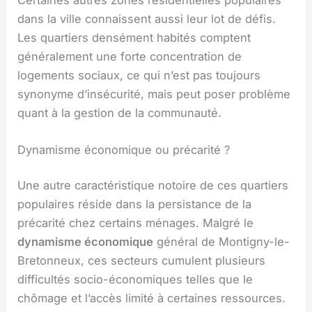
dans la ville connaissent aussi leur lot de défis.
Les quartiers densément habités comptent
généralement une forte concentration de
logements sociaux, ce qui n’est pas toujours
synonyme d’insécurité, mais peut poser problème
quant à la gestion de la communauté.
Dynamisme économique ou précarité ?
Une autre caractéristique notoire de ces quartiers
populaires réside dans la persistance de la
précarité chez certains ménages. Malgré le
dynamisme économique
général de Montigny-le-
Bretonneux, ces secteurs cumulent plusieurs
difficultés socio-économiques telles que le
chômage et l’accès limité à certaines ressources.