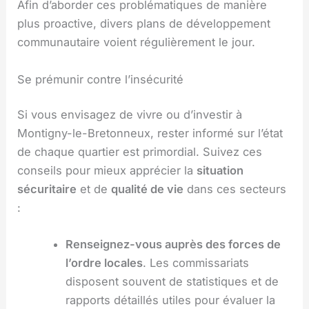
Afin d’aborder ces problématiques de manière
plus proactive, divers plans de développement
communautaire voient régulièrement le jour.
Se prémunir contre l’insécurité
Si vous envisagez de vivre ou d’investir à
Montigny-le-Bretonneux, rester informé sur l’état
de chaque quartier est primordial. Suivez ces
conseils pour mieux apprécier la
situation
sécuritaire
et de
qualité de vie
dans ces secteurs
:
Renseignez-vous auprès des forces de
l’ordre locales
. Les commissariats
disposent souvent de statistiques et de
rapports détaillés utiles pour évaluer la