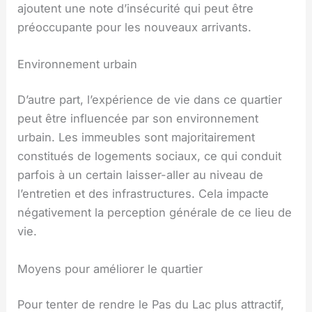
ajoutent une note d’insécurité qui peut être
préoccupante pour les nouveaux arrivants.
Environnement urbain
D’autre part, l’expérience de vie dans ce quartier
peut être influencée par son environnement
urbain. Les immeubles sont majoritairement
constitués de logements sociaux, ce qui conduit
parfois à un certain laisser-aller au niveau de
l’entretien et des infrastructures. Cela impacte
négativement la perception générale de ce lieu de
vie.
Moyens pour améliorer le quartier
Pour tenter de rendre le Pas du Lac plus attractif,