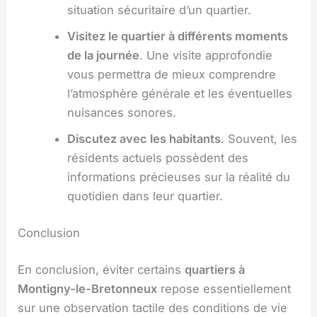
situation sécuritaire d’un quartier.
Visitez le quartier à différents moments
de la journée
. Une visite approfondie
vous permettra de mieux comprendre
l’atmosphère générale et les éventuelles
nuisances sonores.
Discutez avec les habitants
. Souvent, les
résidents actuels possèdent des
informations précieuses sur la réalité du
quotidien dans leur quartier.
Conclusion
En conclusion, éviter certains
quartiers à
Montigny-le-Bretonneux
repose essentiellement
sur une observation tactile des conditions de vie