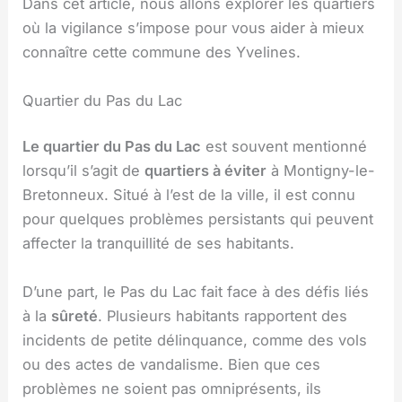
Dans cet article, nous allons explorer les quartiers
où la vigilance s’impose pour vous aider à mieux
connaître cette commune des Yvelines.
Quartier du Pas du Lac
Le quartier du Pas du Lac
est souvent mentionné
lorsqu’il s’agit de
quartiers à éviter
à Montigny-le-
Bretonneux. Situé à l’est de la ville, il est connu
pour quelques problèmes persistants qui peuvent
affecter la tranquillité de ses habitants.
D’une part, le Pas du Lac fait face à des défis liés
à la
sûreté
. Plusieurs habitants rapportent des
incidents de petite délinquance, comme des vols
ou des actes de vandalisme. Bien que ces
problèmes ne soient pas omniprésents, ils