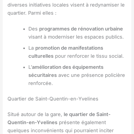
diverses initiatives locales visent à redynamiser le
quartier. Parmi elles :
Des
programmes de rénovation urbaine
visant à moderniser les espaces publics.
La
promotion de manifestations
culturelles
pour renforcer le tissu social.
L’
amélioration des équipements
sécuritaires
avec une présence policière
renforcée.
Quartier de Saint-Quentin-en-Yvelines
Situé autour de la gare,
le quartier de Saint-
Quentin-en-Yvelines
présente également
quelques inconvénients qui pourraient inciter