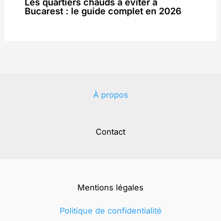
Les quartiers chauds à éviter à
Bucarest : le guide complet en 2026
À propos
Contact
Mentions légales
Politique de confidentialité