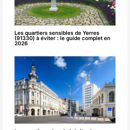
Les quartiers sensibles de Yerres
(91330) à éviter : le guide complet en
2026