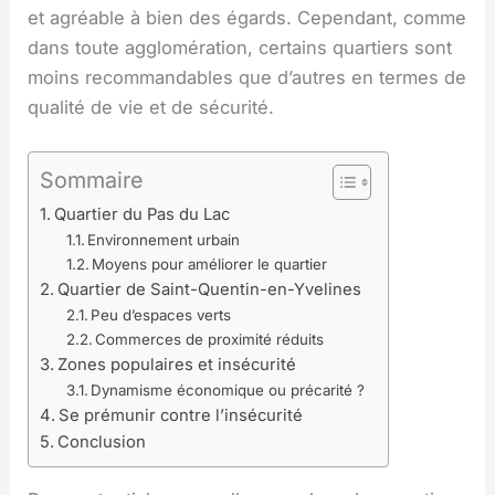
et agréable à bien des égards. Cependant, comme
dans toute agglomération, certains quartiers sont
moins recommandables que d’autres en termes de
qualité de vie et de sécurité.
Sommaire
Quartier du Pas du Lac
Environnement urbain
Moyens pour améliorer le quartier
Quartier de Saint-Quentin-en-Yvelines
Peu d’espaces verts
Commerces de proximité réduits
Zones populaires et insécurité
Dynamisme économique ou précarité ?
Se prémunir contre l’insécurité
Conclusion