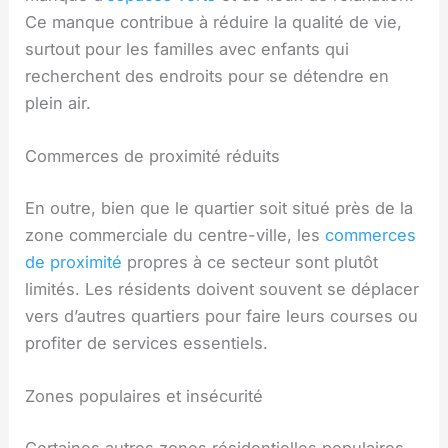
Ce manque contribue à réduire la qualité de vie,
surtout pour les familles avec enfants qui
recherchent des endroits pour se détendre en
plein air.
Commerces de proximité réduits
En outre, bien que le quartier soit situé près de la
zone commerciale du centre-ville, les
commerces
de proximité
propres à ce secteur sont plutôt
limités. Les résidents doivent souvent se déplacer
vers d’autres quartiers pour faire leurs courses ou
profiter de services essentiels.
Zones populaires et insécurité
Certaines autres zones résidentielles populaires