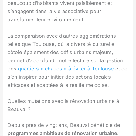
beaucoup d’habitants vivent paisiblement et
s’engagent dans la vie associative pour
transformer leur environnement.
La comparaison avec d’autres agglomérations
telles que Toulouse, où la diversité culturelle
côtoie également des défis urbains majeurs,
permet d’approfondir notre lecture sur la gestion
des
quartiers « chauds » à éviter à Toulouse
et de
s’en inspirer pour initier des actions locales
efficaces et adaptées à la réalité meldoise.
Quelles mutations avec la rénovation urbaine à
Beauval ?
Depuis près de vingt ans, Beauval bénéficie de
programmes ambitieux de rénovation urbaine
.