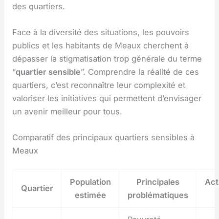
des quartiers.
Face à la diversité des situations, les pouvoirs
publics et les habitants de Meaux cherchent à
dépasser la stigmatisation trop générale du terme
“
quartier sensible
”. Comprendre la réalité de ces
quartiers, c’est reconnaître leur complexité et
valoriser les initiatives qui permettent d’envisager
un avenir meilleur pour tous.
Comparatif des principaux quartiers sensibles à
Meaux
Population
Principales
Act
Quartier
estimée
problématiques