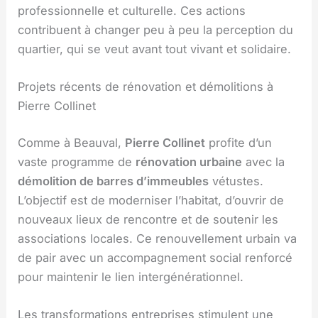
professionnelle et culturelle. Ces actions
contribuent à changer peu à peu la perception du
quartier, qui se veut avant tout vivant et solidaire.
Projets récents de rénovation et démolitions à
Pierre Collinet
Comme à Beauval,
Pierre Collinet
profite d’un
vaste programme de
rénovation urbaine
avec la
démolition de barres d’immeubles
vétustes.
L’objectif est de moderniser l’habitat, d’ouvrir de
nouveaux lieux de rencontre et de soutenir les
associations locales. Ce renouvellement urbain va
de pair avec un accompagnement social renforcé
pour maintenir le lien intergénérationnel.
Les transformations entreprises stimulent une