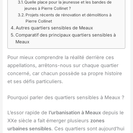
Quelle place pour la jeunesse et les bandes de
jeunes à Pierre Collinet ?
Projets récents de rénovation et démolitions à
Pierre Collinet
Autres quartiers sensibles de Meaux
Comparatif des principaux quartiers sensibles à
Meaux
Pour mieux comprendre la réalité derrière ces
appellations, arrêtons-nous sur chaque quartier
concerné, car chacun possède sa propre histoire
et ses défis particuliers.
Pourquoi parler des quartiers sensibles à Meaux ?
L’essor rapide de
l’urbanisation à Meaux
depuis le
XXe siècle a fait émerger plusieurs
zones
urbaines sensibles
. Ces quartiers sont aujourd’hui