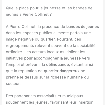
Quelle place pour la jeunesse et les bandes de
jeunes à Pierre Collinet ?
À Pierre Collinet, la présence de
bandes de jeunes
dans les espaces publics alimente parfois une
image négative du quartier. Pourtant, ces
regroupements relèvent souvent de la sociabilité
ordinaire. Les acteurs locaux multiplient les
initiatives pour accompagner la jeunesse vers
l’emploi et prévenir la
délinquance
, évitant ainsi
que la réputation de
quartier dangereux
ne
prenne le dessus sur la richesse humaine du
secteur.
Des partenariats associatifs et municipaux
soutiennent les jeunes, favorisant leur insertion