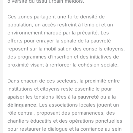
diversité du tissu urbain meldois.
Ces zones partagent une forte densité de
population, un accès restreint à l’emploi et un
environnement marqué par la précarité. Les
efforts pour enrayer la spirale de la pauvreté
reposent sur la mobilisation des conseils citoyens,
des programmes d’insertion et des initiatives de
proximité visant à renforcer la cohésion sociale.
Dans chacun de ces secteurs, la proximité entre
institutions et citoyens reste essentielle pour
apaiser les tensions liées à la
pauvreté
ou à la
délinquance
. Les associations locales jouent un
rôle central, proposant des permanences, des
chantiers éducatifs et des opérations ponctuelles
pour restaurer le dialogue et la confiance au sein