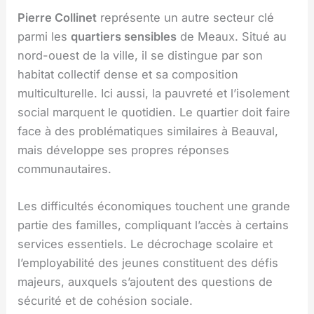
Pierre Collinet
représente un autre secteur clé
parmi les
quartiers sensibles
de Meaux. Situé au
nord-ouest de la ville, il se distingue par son
habitat collectif dense et sa composition
multiculturelle. Ici aussi, la pauvreté et l’isolement
social marquent le quotidien. Le quartier doit faire
face à des problématiques similaires à Beauval,
mais développe ses propres réponses
communautaires.
Les difficultés économiques touchent une grande
partie des familles, compliquant l’accès à certains
services essentiels. Le décrochage scolaire et
l’employabilité des jeunes constituent des défis
majeurs, auxquels s’ajoutent des questions de
sécurité et de cohésion sociale.