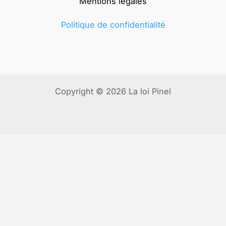
Mentions légales
Politique de confidentialité
Copyright © 2026 La loi Pinel