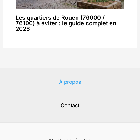
Les quartiers de Rouen (76000 /
76100) à éviter : le guide complet en
2026
À propos
Contact