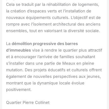
Cela se traduit par la réhabilitation de logements,
la création d’espaces verts et l’installation de
nouveaux équipements culturels. L’objectif est de
rompre avec l’isolement architectural des anciens
ensembles, tout en valorisant la diversité sociale.
La
démolition progressive des barres
d’immeubles
vise à rendre le quartier plus attractif
et à encourager l’arrivée de familles souhaitant
s’installer dans une partie de Meaux en pleine
mutation. Des projets éducatifs et culturels offrent
également de nouvelles perspectives aux jeunes,
montrant que la dynamique locale évolue
positivement.
Quartier Pierre Collinet