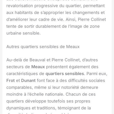
revalorisation progressive du quartier, permettant
aux habitants de s’approprier les changements et
d’améliorer leur cadre de vie. Ainsi, Pierre Collinet
tente de sortir durablement de l’image de zone
urbaine sensible.
Autres quartiers sensibles de Meaux
Au-delà de Beauval et Pierre Collinet, d’autres
secteurs de
Meaux
présentent également des
caractéristiques de
quartiers sensibles
. Parmi eux,
Frot
et
Dunant
font face à des difficultés sociales
comparables, même si leur notoriété demeure
moindre à l’échelle nationale. Chacun de ces
quartiers développe toutefois ses propres
dynamiques et traditions, témoignant de la