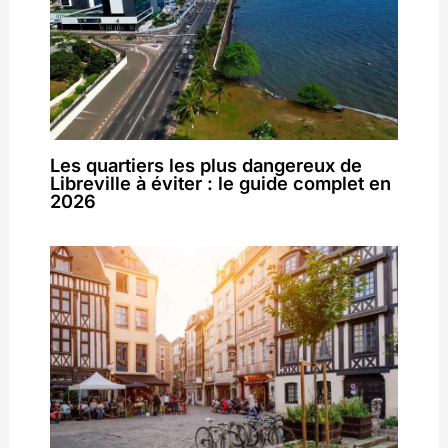
Les quartiers les plus dangereux de
Libreville à éviter : le guide complet en
2026