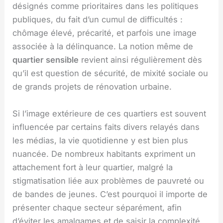
désignés comme prioritaires dans les politiques
publiques, du fait d’un cumul de difficultés :
chômage élevé, précarité, et parfois une image
associée à la délinquance. La notion même de
quartier sensible
revient ainsi régulièrement dès
qu’il est question de sécurité, de mixité sociale ou
de grands projets de rénovation urbaine.
Si l’image extérieure de ces quartiers est souvent
influencée par certains faits divers relayés dans
les médias, la vie quotidienne y est bien plus
nuancée. De nombreux habitants expriment un
attachement fort à leur quartier, malgré la
stigmatisation liée aux problèmes de pauvreté ou
de bandes de jeunes. C’est pourquoi il importe de
présenter chaque secteur séparément, afin
d’éviter les amalgames et de saisir la complexité