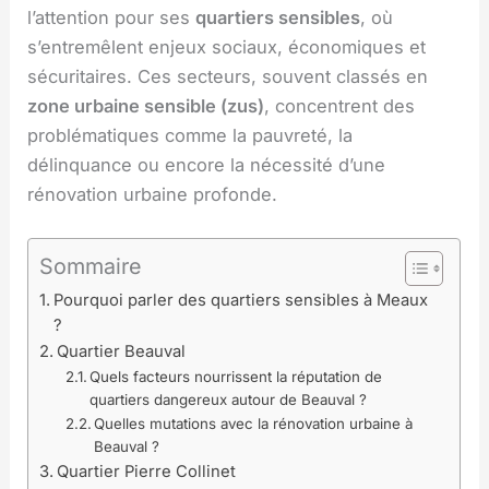
l’attention pour ses
quartiers sensibles
, où
s’entremêlent enjeux sociaux, économiques et
sécuritaires. Ces secteurs, souvent classés en
zone urbaine sensible (zus)
, concentrent des
problématiques comme la pauvreté, la
délinquance ou encore la nécessité d’une
rénovation urbaine profonde.
Sommaire
Pourquoi parler des quartiers sensibles à Meaux
?
Quartier Beauval
Quels facteurs nourrissent la réputation de
quartiers dangereux autour de Beauval ?
Quelles mutations avec la rénovation urbaine à
Beauval ?
Quartier Pierre Collinet