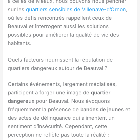
à celles de Meaux, nous pouvons nous pencher
sur les
quartiers sensibles de Villenave-d’Ornon
,
où les défis rencontrés rappellent ceux de
Beauval et interrogent aussi les solutions
possibles pour améliorer la qualité de vie des
habitants.
Quels facteurs nourrissent la réputation de
quartiers dangereux autour de Beauval ?
Certains événements, largement médiatisés,
participent à forger une image de
quartier
dangereux
pour Beauval. Nous évoquons
fréquemment la présence de
bandes de jeunes
et
des actes de délinquance qui alimentent un
sentiment d’insécurité. Cependant, cette
perception ne reflète pas toute la réalité :