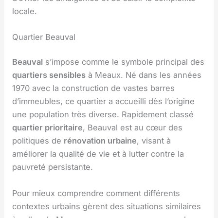
locale.
Quartier Beauval
Beauval
s’impose comme le symbole principal des
quartiers sensibles
à Meaux. Né dans les années
1970 avec la construction de vastes barres
d’immeubles, ce quartier a accueilli dès l’origine
une population très diverse. Rapidement classé
quartier prioritaire
, Beauval est au cœur des
politiques de
rénovation urbaine
, visant à
améliorer la qualité de vie et à lutter contre la
pauvreté persistante.
Pour mieux comprendre comment différents
contextes urbains gèrent des situations similaires