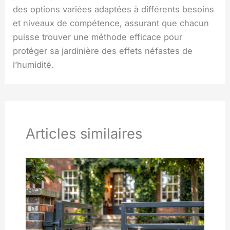
des options variées adaptées à différents besoins
et niveaux de compétence, assurant que chacun
puisse trouver une méthode efficace pour
protéger sa jardinière des effets néfastes de
l’humidité.
Articles similaires