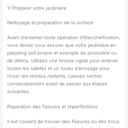
1/ Préparer votre jardinière
Nettoyage et préparation de la surface
Avant d’entamer toute opération d’étanchéification,
vous devez vous assurer que votre jardinière en
parpaing soit propre et exempte de poussière ou
de débris. Utilisez une brosse rigide pour enlever
toutes les saletés et un tuyau d’arrosage pour
rincer les résidus restants. Laissez sécher
convenablement avant de passer aux étapes
suivantes.
Réparation des fissures et imperfections
Il est courant de trouver des fissures ou des trous