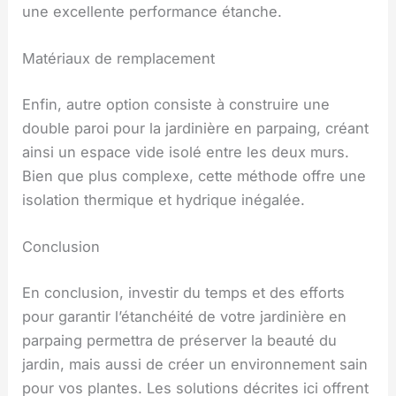
une excellente performance étanche.
Matériaux de remplacement
Enfin, autre option consiste à construire une
double paroi pour la jardinière en parpaing, créant
ainsi un espace vide isolé entre les deux murs.
Bien que plus complexe, cette méthode offre une
isolation thermique et hydrique inégalée.
Conclusion
En conclusion, investir du temps et des efforts
pour garantir l’étanchéité de votre jardinière en
parpaing permettra de préserver la beauté du
jardin, mais aussi de créer un environnement sain
pour vos plantes. Les solutions décrites ici offrent