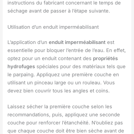
instructions du fabricant concernant le temps de
séchage avant de passer à l’étape suivante.
Utilisation d’un enduit imperméabilisant
L’application d’un
enduit imperméabilisant
est
essentielle pour bloquer l’entrée de l’eau. En effet,
optez pour un enduit contenant des
propriétés
hydrofuges
spéciales pour des matériaux tels que
le parpaing. Appliquez une première couche en
utilisant un pinceau large ou un rouleau. Vous
devez bien couvrir tous les angles et coins.
Laissez sécher la première couche selon les
recommandations, puis, appliquez une seconde
couche pour renforcer l’étanchéité. N’oubliez pas
que chaque couche doit être bien sèche avant de