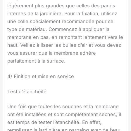
légèrement plus grandes que celles des parois
internes de la jardinière. Pour la fixation, utilisez
une colle spécialement recommandée pour ce
type de matériau. Commencez à appliquer la
membrane en bas, en remontant lentement vers le
haut. Veillez à lisser les bulles d’air et vous devez
vous assurer que la membrane adhère
parfaitement à la surface.
4/ Finition et mise en service
Test d’étanchéité
Une fois que toutes les couches et la membrane
ont été installées et sont complètement sèches, il
est temps de tester l’étanchéité. En effet,
remplissez la jardinière en parpaing avec de l’eau