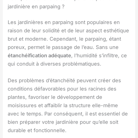
jardinière en parpaing ?
Les jardinières en parpaing sont populaires en
raison de leur solidité et de leur aspect esthétique
brut et moderne. Cependant, le parpaing, étant
poreux, permet le passage de l’eau. Sans une
étanchéification adéquate
, l’humidité s’infiltre, ce
qui conduit à diverses problématiques.
Des problèmes d’étanchéité peuvent créer des
conditions défavorables pour les racines des
plantes, favoriser le développement de
moisissures et affaiblir la structure elle-même
avec le temps. Par conséquent, il est essentiel de
bien préparer votre jardinière pour qu’elle soit
durable et fonctionnelle.