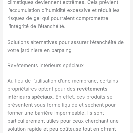
climatiques deviennent extrêmes. Cela prévient
l’accumulation d’humidité excessive et réduit les
risques de gel qui pourraient compromettre
l’intégrité de l’étanchéité.
Solutions alternatives pour assurer l’étanchéité de
votre jardinière en parpaing
Revêtements intérieurs spéciaux
Au lieu de l’utilisation d’une membrane, certains
propriétaires optent pour des
revêtements
intérieurs spéciaux
. En effet, ces produits se
présentent sous forme liquide et sèchent pour
former une barrière imperméable. Ils sont
particulièrement utiles pour ceux cherchant une
solution rapide et peu coûteuse tout en offrant