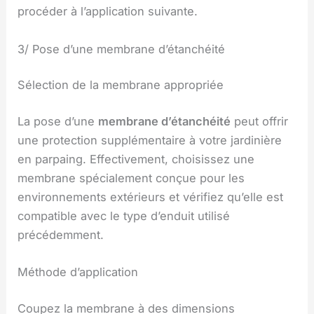
procéder à l’application suivante.
3/ Pose d’une membrane d’étanchéité
Sélection de la membrane appropriée
La pose d’une
membrane d’étanchéité
peut offrir
une protection supplémentaire à votre jardinière
en parpaing. Effectivement, choisissez une
membrane spécialement conçue pour les
environnements extérieurs et vérifiez qu’elle est
compatible avec le type d’enduit utilisé
précédemment.
Méthode d’application
Coupez la membrane à des dimensions