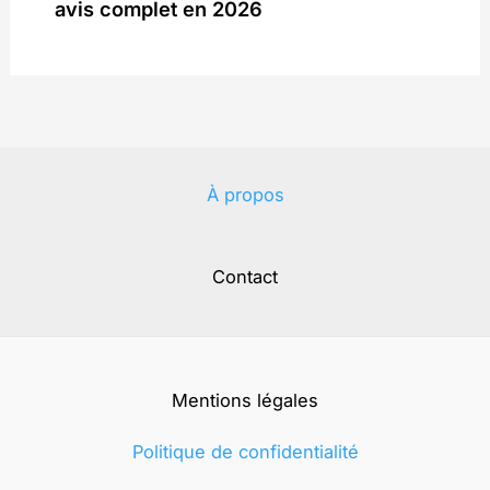
avis complet en 2026
À propos
Contact
Mentions légales
Politique de confidentialité