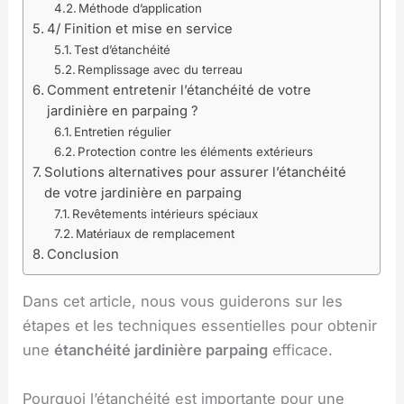
Méthode d’application
4/ Finition et mise en service
Test d’étanchéité
Remplissage avec du terreau
Comment entretenir l’étanchéité de votre
jardinière en parpaing ?
Entretien régulier
Protection contre les éléments extérieurs
Solutions alternatives pour assurer l’étanchéité
de votre jardinière en parpaing
Revêtements intérieurs spéciaux
Matériaux de remplacement
Conclusion
Dans cet article, nous vous guiderons sur les
étapes et les techniques essentielles pour obtenir
une
étanchéité jardinière parpaing
efficace.
Pourquoi l’étanchéité est importante pour une