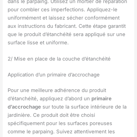
dans le parpaing. Utilisez un mortier de réparation
pour combler ces imperfections. Appliquez-le
uniformément et laissez sécher conformément
aux instructions du fabricant. Cette étape garantit
que le produit d’étanchéité sera appliqué sur une
surface lisse et uniforme.
2/ Mise en place de la couche d’étanchéité
Application d’un primaire d’accrochage
Pour une meilleure adhérence du produit
d’étanchéité, appliquez d’abord un
primaire
d’accrochage
sur toute la surface intérieure de la
jardinière. Ce produit doit être choisi
spécifiquement pour les surfaces poreuses
comme le parpaing. Suivez attentivement les