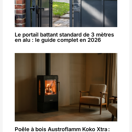
Le portail battant standard de 3 mètres
en alu : le guide complet en 2026
Poêle à bois Austroflamm Koko Xtra :