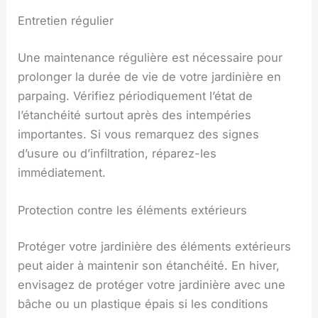
Entretien régulier
Une maintenance régulière est nécessaire pour
prolonger la durée de vie de votre jardinière en
parpaing. Vérifiez périodiquement l’état de
l’étanchéité surtout après des intempéries
importantes. Si vous remarquez des signes
d’usure ou d’infiltration, réparez-les
immédiatement.
Protection contre les éléments extérieurs
Protéger votre jardinière des éléments extérieurs
peut aider à maintenir son étanchéité. En hiver,
envisagez de protéger votre jardinière avec une
bâche ou un plastique épais si les conditions