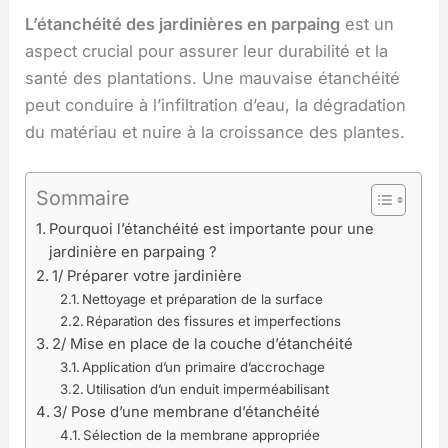
L’étanchéité des jardinières en parpaing
est un
aspect crucial pour assurer leur durabilité et la
santé des plantations. Une mauvaise étanchéité
peut conduire à l’infiltration d’eau, la dégradation
du matériau et nuire à la croissance des plantes.
Sommaire
Pourquoi l’étanchéité est importante pour une
jardinière en parpaing ?
1/ Préparer votre jardinière
Nettoyage et préparation de la surface
Réparation des fissures et imperfections
2/ Mise en place de la couche d’étanchéité
Application d’un primaire d’accrochage
Utilisation d’un enduit imperméabilisant
3/ Pose d’une membrane d’étanchéité
Sélection de la membrane appropriée