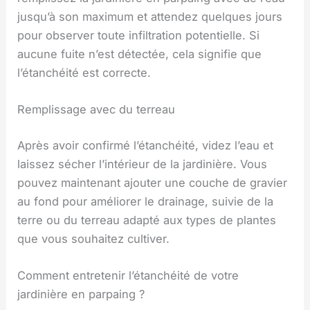
jusqu’à son maximum et attendez quelques jours
pour observer toute infiltration potentielle. Si
aucune fuite n’est détectée, cela signifie que
l’étanchéité est correcte.
Remplissage avec du terreau
Après avoir confirmé l’étanchéité, videz l’eau et
laissez sécher l’intérieur de la jardinière. Vous
pouvez maintenant ajouter une couche de gravier
au fond pour améliorer le drainage, suivie de la
terre ou du terreau adapté aux types de plantes
que vous souhaitez cultiver.
Comment entretenir l’étanchéité de votre
jardinière en parpaing ?