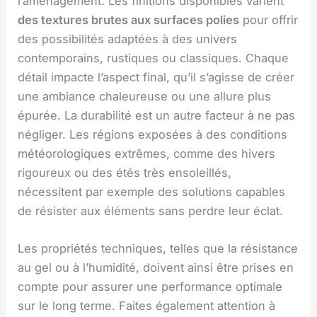
l’aménagement. Les finitions disponibles varient
des textures brutes aux surfaces polies
pour offrir
des possibilités adaptées à des univers
contemporains, rustiques ou classiques. Chaque
détail impacte l’aspect final, qu’il s’agisse de créer
une ambiance chaleureuse ou une allure plus
épurée. La durabilité est un autre facteur à ne pas
négliger. Les régions exposées à des conditions
météorologiques extrêmes, comme des hivers
rigoureux ou des étés très ensoleillés,
nécessitent par exemple des solutions capables
de résister aux éléments sans perdre leur éclat.
Les propriétés techniques, telles que la résistance
au gel ou à l’humidité, doivent ainsi être prises en
compte pour assurer une performance optimale
sur le long terme. Faites également attention à