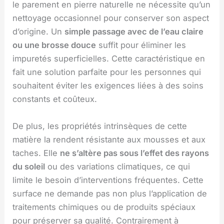
le parement en pierre naturelle ne nécessite qu’un
nettoyage occasionnel pour conserver son aspect
d’origine. Un
simple passage avec de l’eau claire
ou une brosse douce
suffit pour éliminer les
impuretés superficielles. Cette caractéristique en
fait une solution parfaite pour les personnes qui
souhaitent éviter les exigences liées à des soins
constants et coûteux.
De plus, les propriétés intrinsèques de cette
matière la rendent résistante aux mousses et aux
taches. Elle
ne s’altère pas sous l’effet des rayons
du soleil
ou des variations climatiques, ce qui
limite le besoin d’interventions fréquentes. Cette
surface ne demande pas non plus l’application de
traitements chimiques ou de produits spéciaux
pour préserver sa qualité. Contrairement à