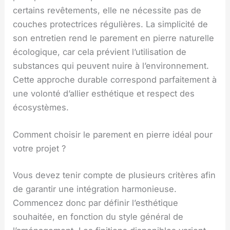
certains revêtements, elle ne nécessite pas de
couches protectrices régulières. La simplicité de
son entretien rend le parement en pierre naturelle
écologique, car cela prévient l’utilisation de
substances qui peuvent nuire à l’environnement.
Cette approche durable correspond parfaitement à
une volonté d’allier esthétique et respect des
écosystèmes.
Comment choisir le parement en pierre idéal pour
votre projet ?
Vous devez tenir compte de plusieurs critères afin
de garantir une intégration harmonieuse.
Commencez donc par définir l’esthétique
souhaitée, en fonction du style général de