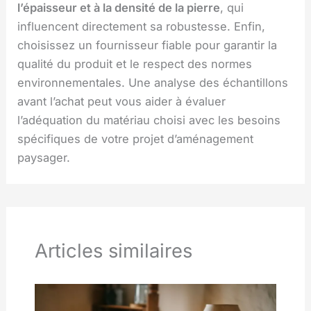
l’épaisseur et à la densité de la pierre
, qui
influencent directement sa robustesse. Enfin,
choisissez un fournisseur fiable pour garantir la
qualité du produit et le respect des normes
environnementales. Une analyse des échantillons
avant l’achat peut vous aider à évaluer
l’adéquation du matériau choisi avec les besoins
spécifiques de votre projet d’aménagement
paysager.
Articles similaires