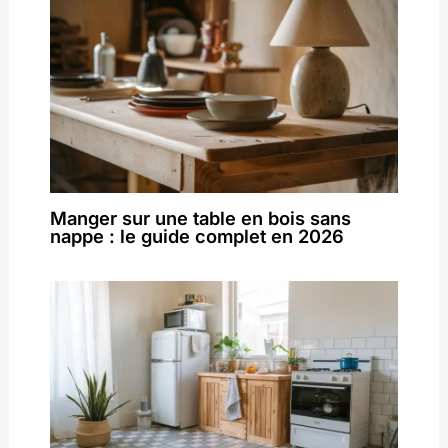
Manger sur une table en bois sans
nappe : le guide complet en 2026