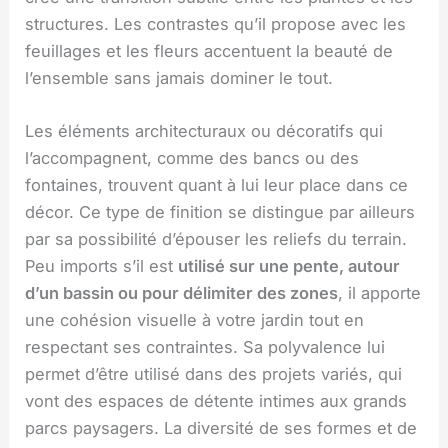
structures. Les contrastes qu’il propose avec les
feuillages et les fleurs accentuent la beauté de
l’ensemble sans jamais dominer le tout.
Les éléments architecturaux ou décoratifs qui
l’accompagnent, comme des bancs ou des
fontaines, trouvent quant à lui leur place dans ce
décor. Ce type de finition se distingue par ailleurs
par sa possibilité d’épouser les reliefs du terrain.
Peu imports s’il est
utilisé sur une pente, autour
d’un bassin ou pour délimiter des zones
, il apporte
une cohésion visuelle à votre jardin tout en
respectant ses contraintes. Sa polyvalence lui
permet d’être utilisé dans des projets variés, qui
vont des espaces de détente intimes aux grands
parcs paysagers. La diversité de ses formes et de