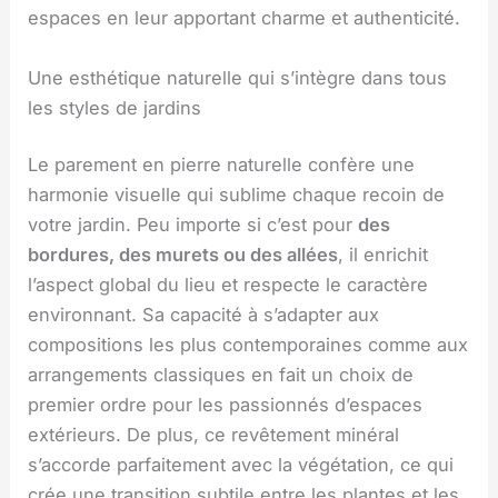
espaces en leur apportant charme et authenticité.
Une esthétique naturelle qui s’intègre dans tous
les styles de jardins
Le parement en pierre naturelle confère une
harmonie visuelle qui sublime chaque recoin de
votre jardin. Peu importe si c’est pour
des
bordures, des murets ou des allées
, il enrichit
l’aspect global du lieu et respecte le caractère
environnant. Sa capacité à s’adapter aux
compositions les plus contemporaines comme aux
arrangements classiques en fait un choix de
premier ordre pour les passionnés d’espaces
extérieurs. De plus, ce revêtement minéral
s’accorde parfaitement avec la végétation, ce qui
crée une transition subtile entre les plantes et les