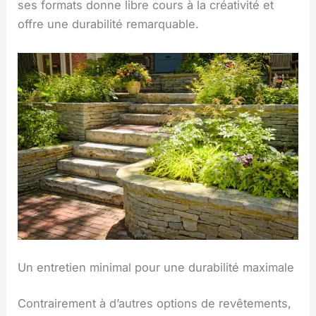
ses formats donne libre cours à la créativité et
offre une durabilité remarquable.
Un entretien minimal pour une durabilité maximale
Contrairement à d’autres options de revêtements,