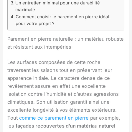
Un entretien minimal pour une durabilité
maximale
Comment choisir le parement en pierre idéal
pour votre projet ?
Parement en pierre naturelle : un matériau robuste
et résistant aux intempéries
Les surfaces composées de cette roche
traversent les saisons tout en préservant leur
apparence initiale. Le caractère dense de ce
revêtement assure en effet une excellente
isolation contre l’humidité et d’autres agressions
climatiques. Son utilisation garantit ainsi une
excellente longévité à vos éléments extérieurs.
Tout
comme ce parement en pierre
par exemple,
les
façades recouvertes d’un matériau naturel