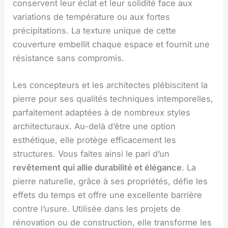
conservent leur éclat et leur solidité face aux
variations de température ou aux fortes
précipitations. La texture unique de cette
couverture embellit chaque espace et fournit une
résistance sans compromis.
Les concepteurs et les architectes plébiscitent la
pierre pour ses qualités techniques intemporelles,
parfaitement adaptées à de nombreux styles
architecturaux. Au-delà d’être une option
esthétique, elle protège efficacement les
structures. Vous faites ainsi le pari d’un
revêtement qui allie durabilité et élégance
. La
pierre naturelle, grâce à ses propriétés, défie les
effets du temps et offre une excellente barrière
contre l’usure. Utilisée dans les projets de
rénovation ou de construction, elle transforme les