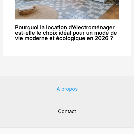
Pourquoi la location d’électroménager
est-elle le choix idéal pour un mode de
vie moderne et écologique en 2026 ?
À propos
Contact