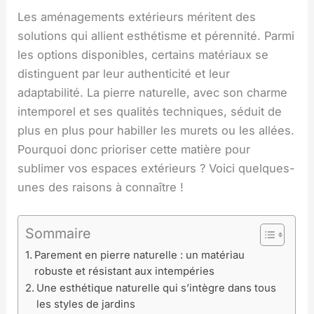
Les aménagements extérieurs méritent des
solutions qui allient esthétisme et pérennité. Parmi
les options disponibles, certains matériaux se
distinguent par leur authenticité et leur
adaptabilité. La pierre naturelle, avec son charme
intemporel et ses qualités techniques, séduit de
plus en plus pour habiller les murets ou les allées.
Pourquoi donc prioriser cette matière pour
sublimer vos espaces extérieurs ? Voici quelques-
unes des raisons à connaître !
Sommaire
Parement en pierre naturelle : un matériau
robuste et résistant aux intempéries
Une esthétique naturelle qui s’intègre dans tous
les styles de jardins