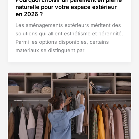
naturelle pour votre espace extérieur
en 2026 ?
Les aménagements extérieurs méritent des
solutions qui allient esthétisme et pérennité.
Parmi les options disponibles, certains
matériaux se distinguent par