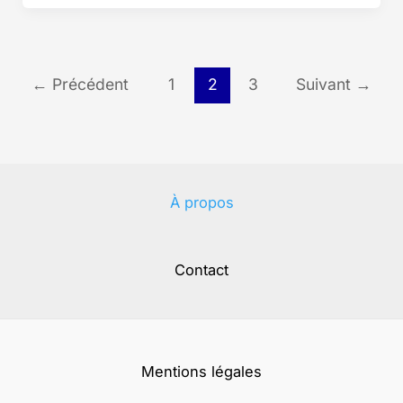
←
Précédent
1
2
3
Suivant
→
À propos
Contact
Mentions légales