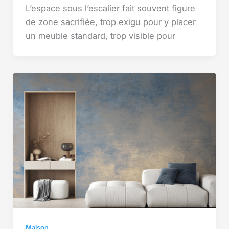
L’espace sous l’escalier fait souvent figure
de zone sacrifiée, trop exigu pour y placer
un meuble standard, trop visible pour
Maison