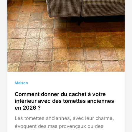
Maison
Comment donner du cachet à votre
intérieur avec des tomettes anciennes
en 2026 ?
Les tomettes anciennes, avec leur charme,
évoquent des mas provençaux ou des