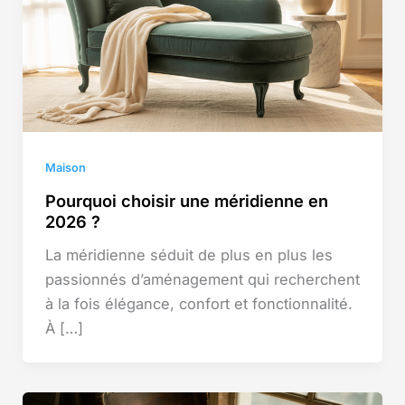
Maison
Pourquoi choisir une méridienne en
2026 ?
La méridienne séduit de plus en plus les
passionnés d’aménagement qui recherchent
à la fois élégance, confort et fonctionnalité.
À […]