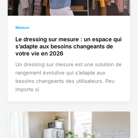
Maison
Le dressing sur mesure : un espace qui
s’adapte aux besoins changeants de
votre vie en 2026
Un dressing sur mesure est une solution de
rangement évolutive qui s’adapte aux
besoins changeants des utilisateurs. Peu
importe si