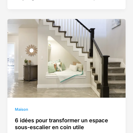
Maison
6 idées pour transformer un espace
sous-escalier en coin utile