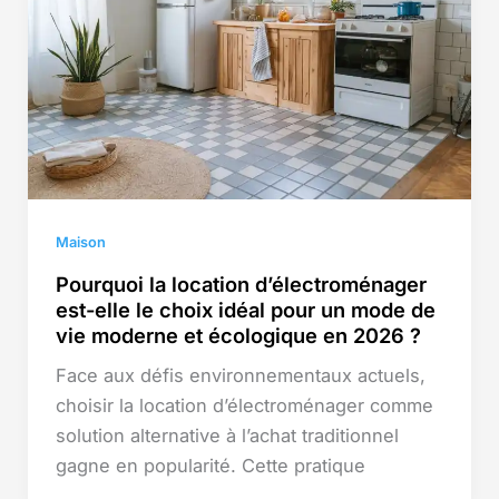
Maison
Pourquoi la location d’électroménager
est-elle le choix idéal pour un mode de
vie moderne et écologique en 2026 ?
Face aux défis environnementaux actuels,
choisir la location d’électroménager comme
solution alternative à l’achat traditionnel
gagne en popularité. Cette pratique