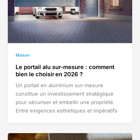
Maison
Le portail alu sur-mesure : comment
bien le choisir en 2026 ?
Un portail en aluminium sur-mesure
constitue un investissement stratégique
pour sécuriser et embellir une propriété.
Entre exigences esthétiques et impératifs