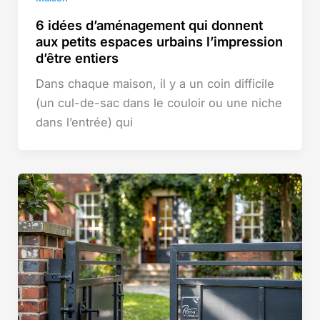
6 idées d’aménagement qui donnent
aux petits espaces urbains l’impression
d’être entiers
Dans chaque maison, il y a un coin difficile
(un cul-de-sac dans le couloir ou une niche
dans l’entrée) qui