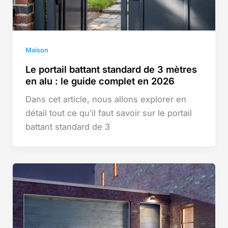
Maison
Le portail battant standard de 3 mètres
en alu : le guide complet en 2026
Dans cet article, nous allons explorer en
détail tout ce qu’il faut savoir sur le portail
battant standard de 3