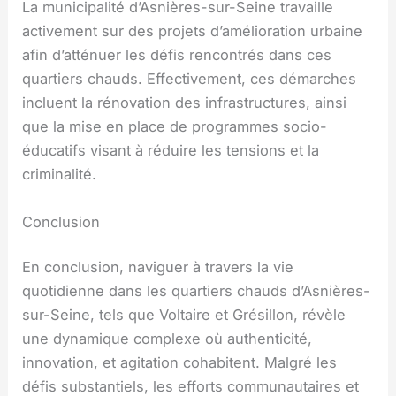
La municipalité d’Asnières-sur-Seine travaille
activement sur des projets d’amélioration urbaine
afin d’atténuer les défis rencontrés dans ces
quartiers chauds. Effectivement, ces démarches
incluent la rénovation des infrastructures, ainsi
que la mise en place de programmes socio-
éducatifs visant à réduire les tensions et la
criminalité.
Conclusion
En conclusion, naviguer à travers la vie
quotidienne dans les quartiers chauds d’Asnières-
sur-Seine, tels que Voltaire et Grésillon, révèle
une dynamique complexe où authenticité,
innovation, et agitation cohabitent. Malgré les
défis substantiels, les efforts communautaires et