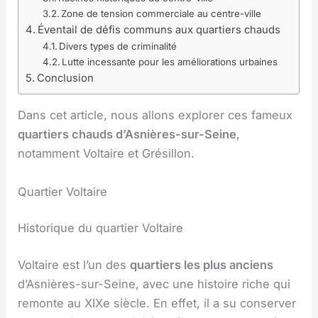
Zone de tension commerciale au centre-ville
Éventail de défis communs aux quartiers chauds
Divers types de criminalité
Lutte incessante pour les améliorations urbaines
Conclusion
Dans cet article, nous allons explorer ces fameux
quartiers chauds d’Asnières-sur-Seine
,
notamment Voltaire et Grésillon.
Quartier Voltaire
Historique du quartier Voltaire
Voltaire est l’un des
quartiers les plus anciens
d’Asnières-sur-Seine, avec une histoire riche qui
remonte au XIXe siècle. En effet, il a su conserver