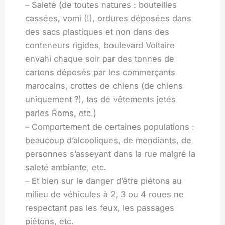
– Saleté (de toutes natures : bouteilles
cassées, vomi (!), ordures déposées dans
des sacs plastiques et non dans des
conteneurs rigides, boulevard Voltaire
envahi chaque soir par des tonnes de
cartons déposés par les commerçants
marocains, crottes de chiens (de chiens
uniquement ?), tas de vêtements jetés
parles Roms, etc.)
– Comportement de certaines populations :
beaucoup d’alcooliques, de mendiants, de
personnes s’asseyant dans la rue malgré la
saleté ambiante, etc.
– Et bien sur le danger d’être piétons au
milieu de véhicules à 2, 3 ou 4 roues ne
respectant pas les feux, les passages
piétons, etc.