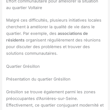
Effort communautaire pour améliorer la situation
au quartier Voltaire
Malgré ces difficultés, plusieurs initiatives locales
cherchent à améliorer la qualité de vie dans le
quartier. Par exemple, des
associations de
résidents
organisent régulièrement des réunions
pour discuter des problèmes et trouver des
solutions communautaires.
Quartier Grésillon
Présentation du quartier Grésillon
Grésillon se trouve également parmi les zones
préoccupantes d’Asnières-sur-Seine.
Effectivement, ce quartier conjuguant modernité et