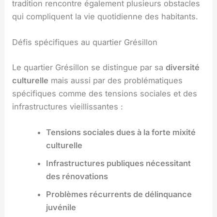
tradition rencontre également plusieurs obstacles
qui compliquent la vie quotidienne des habitants.
Défis spécifiques au quartier Grésillon
Le quartier Grésillon se distingue par sa
diversité
culturelle
mais aussi par des problématiques
spécifiques comme des tensions sociales et des
infrastructures vieillissantes :
Tensions sociales dues à la forte mixité
culturelle
Infrastructures publiques nécessitant
des rénovations
Problèmes récurrents de délinquance
juvénile