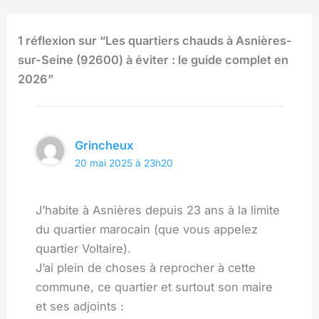
1 réflexion sur “Les quartiers chauds à Asnières-
sur-Seine (92600) à éviter : le guide complet en
2026”
Grincheux
20 mai 2025 à 23h20
J’habite à Asnières depuis 23 ans à la limite
du quartier marocain (que vous appelez
quartier Voltaire).
J’ai plein de choses à reprocher à cette
commune, ce quartier et surtout son maire
et ses adjoints :