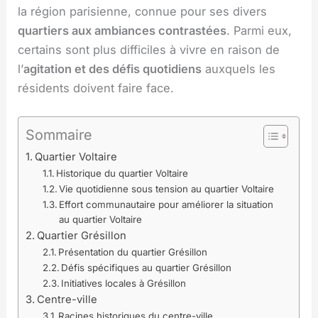
la région parisienne, connue pour ses divers
quartiers aux ambiances contrastées
. Parmi eux,
certains sont plus difficiles à vivre en raison de
l’
agitation et des défis quotidiens
auxquels les
résidents doivent faire face.
Sommaire
Quartier Voltaire
Historique du quartier Voltaire
Vie quotidienne sous tension au quartier Voltaire
Effort communautaire pour améliorer la situation
au quartier Voltaire
Quartier Grésillon
Présentation du quartier Grésillon
Défis spécifiques au quartier Grésillon
Initiatives locales à Grésillon
Centre-ville
Racines historiques du centre-ville