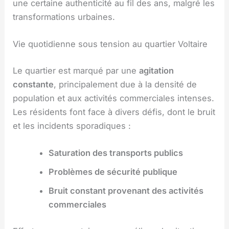
une certaine authenticité au fil des ans, malgré les
transformations urbaines.
Vie quotidienne sous tension au quartier Voltaire
Le quartier est marqué par une
agitation
constante
, principalement due à la densité de
population et aux activités commerciales intenses.
Les résidents font face à divers défis, dont le bruit
et les incidents sporadiques :
Saturation des transports publics
Problèmes de sécurité publique
Bruit constant provenant des activités
commerciales