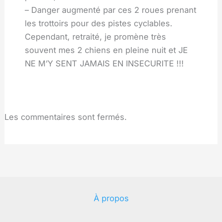
– Danger augmenté par ces 2 roues prenant
les trottoirs pour des pistes cyclables.
Cependant, retraité, je promène très
souvent mes 2 chiens en pleine nuit et JE
NE M’Y SENT JAMAIS EN INSECURITE !!!
Les commentaires sont fermés.
À propos