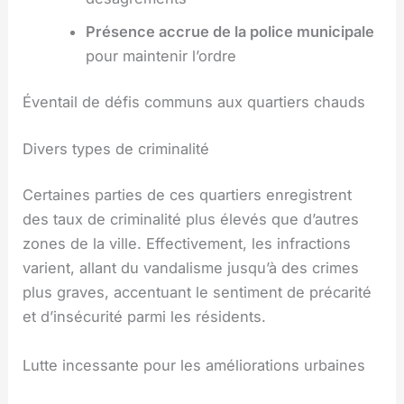
Présence accrue de la police municipale
pour maintenir l’ordre
Éventail de défis communs aux quartiers chauds
Divers types de criminalité
Certaines parties de ces quartiers enregistrent
des taux de criminalité plus élevés que d’autres
zones de la ville. Effectivement, les infractions
varient, allant du vandalisme jusqu’à des crimes
plus graves, accentuant le sentiment de précarité
et d’insécurité parmi les résidents.
Lutte incessante pour les améliorations urbaines