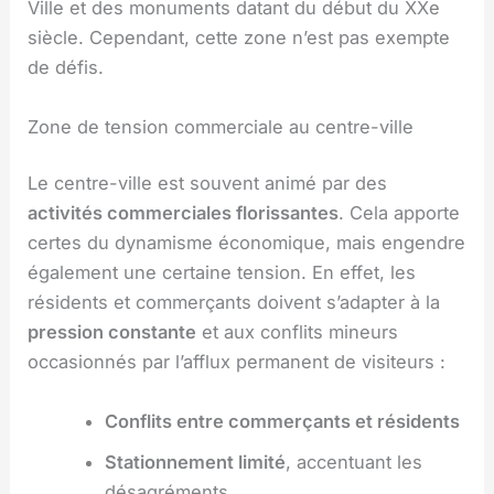
Ville et des monuments datant du début du XXe
siècle. Cependant, cette zone n’est pas exempte
de défis.
Zone de tension commerciale au centre-ville
Le centre-ville est souvent animé par des
activités commerciales florissantes
. Cela apporte
certes du dynamisme économique, mais engendre
également une certaine tension. En effet, les
résidents et commerçants doivent s’adapter à la
pression constante
et aux conflits mineurs
occasionnés par l’afflux permanent de visiteurs :
Conflits entre commerçants et résidents
Stationnement limité
, accentuant les
désagréments