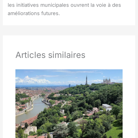
les initiatives municipales ouvrent la voie à des
améliorations futures.
Articles similaires