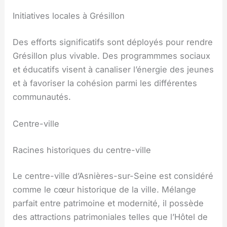
Initiatives locales à Grésillon
Des efforts significatifs sont déployés pour rendre
Grésillon plus vivable. Des programmmes sociaux
et éducatifs visent à canaliser l’énergie des jeunes
et à favoriser la cohésion parmi les différentes
communautés.
Centre-ville
Racines historiques du centre-ville
Le centre-ville d’Asnières-sur-Seine est considéré
comme le cœur historique de la ville. Mélange
parfait entre patrimoine et modernité, il possède
des attractions patrimoniales telles que l’Hôtel de