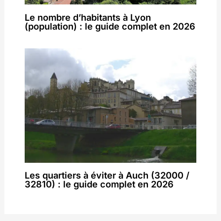
Le nombre d’habitants à Lyon
(population) : le guide complet en 2026
Les quartiers à éviter à Auch (32000 /
32810) : le guide complet en 2026