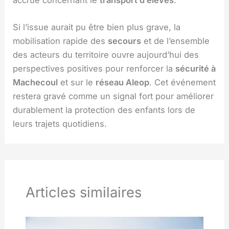
Si l’issue aurait pu être bien plus grave, la
mobilisation rapide des
secours
et de l’ensemble
des acteurs du territoire ouvre aujourd’hui des
perspectives positives pour renforcer la
sécurité à
Machecoul
et sur le
réseau Aleop
. Cet événement
restera gravé comme un signal fort pour améliorer
durablement la protection des enfants lors de
leurs trajets quotidiens.
Articles similaires