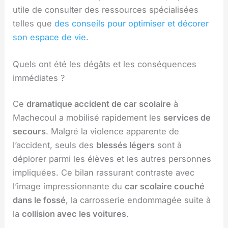
utile de consulter des ressources spécialisées
telles que
des conseils pour optimiser et décorer
son espace de vie
.
Quels ont été les dégâts et les conséquences
immédiates ?
Ce
dramatique accident de car scolaire
à
Machecoul a mobilisé rapidement les
services de
secours
. Malgré la violence apparente de
l’accident, seuls des
blessés légers
sont à
déplorer parmi les élèves et les autres personnes
impliquées. Ce bilan rassurant contraste avec
l’image impressionnante du
car scolaire couché
dans le fossé
, la carrosserie endommagée suite à
la
collision avec les voitures
.