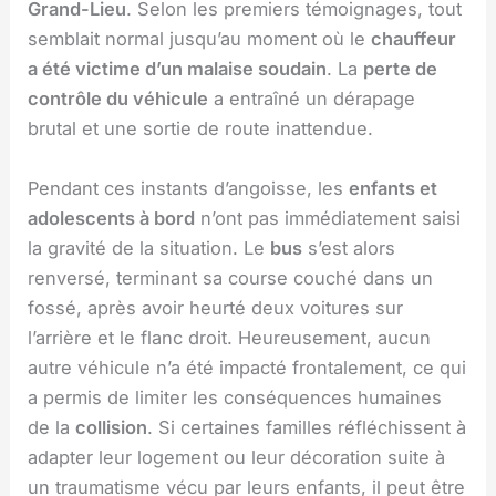
Grand-Lieu
. Selon les premiers témoignages, tout
semblait normal jusqu’au moment où le
chauffeur
a été victime d’un malaise soudain
. La
perte de
contrôle du véhicule
a entraîné un dérapage
brutal et une sortie de route inattendue.
Pendant ces instants d’angoisse, les
enfants et
adolescents à bord
n’ont pas immédiatement saisi
la gravité de la situation. Le
bus
s’est alors
renversé, terminant sa course couché dans un
fossé, après avoir heurté deux voitures sur
l’arrière et le flanc droit. Heureusement, aucun
autre véhicule n’a été impacté frontalement, ce qui
a permis de limiter les conséquences humaines
de la
collision
. Si certaines familles réfléchissent à
adapter leur logement ou leur décoration suite à
un traumatisme vécu par leurs enfants, il peut être