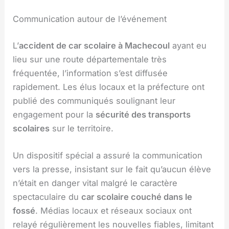
Communication autour de l’événement
L’
accident de car scolaire à Machecoul
ayant eu
lieu sur une route départementale très
fréquentée, l’information s’est diffusée
rapidement. Les élus locaux et la préfecture ont
publié des communiqués soulignant leur
engagement pour la
sécurité des transports
scolaires
sur le territoire.
Un dispositif spécial a assuré la communication
vers la presse, insistant sur le fait qu’aucun élève
n’était en danger vital malgré le caractère
spectaculaire du
car scolaire couché dans le
fossé
. Médias locaux et réseaux sociaux ont
relayé régulièrement les nouvelles fiables, limitant