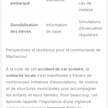
embarqué
cas de
malaise
Simulations
Sensibilisation
Information
d’évacuation
des élèves
de base
régulières
Perspectives et résilience pour la communauté de
Machecoul
À la suite de cet
accident de car scolaire
, la
solidarité locale
s’est manifestée à travers de
nombreuses initiatives d’associations, de voisins
et de structures municipales pour accompagner
les enfants et leurs familles. Pour beaucoup, cet
épisode rappelle l’importance d’une vigilance
accrue concernant le
transport d’élèves
.