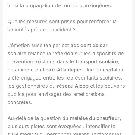
ainsi la propagation de rumeurs anxiogènes.
Quelles mesures sont prises pour renforcer la
sécurité après cet accident ?
L’émotion suscitée par cet
accident de car
scolaire
relance la réflexion sur les dispositifs de
prévention existants dans le
transport scolaire
,
notamment en
Loire-Atlantique
. Une concertation
a été engagée entre les représentants scolaires,
les gestionnaires du
réseau Aleop
et les pouvoirs
publics pour envisager des améliorations
concrètes.
Au-delà de la question du
malaise du chauffeur
,
plusieurs pistes sont évoquées : intensifier le
suivi médical du personnel roulant, renforcer les