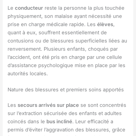
Le
conducteur
reste la personne la plus touchée
physiquement, son malaise ayant nécessité une
prise en charge médicale rapide. Les
élèves
,
quant à eux, souffrent essentiellement de
contusions ou de blessures superficielles liées au
renversement. Plusieurs enfants, choqués par
l’accident, ont été pris en charge par une cellule
d’assistance psychologique mise en place par les
autorités locales.
Nature des blessures et premiers soins apportés
Les
secours arrivés sur place
se sont concentrés
sur l’extraction sécurisée des enfants et adultes
coincés dans le
bus incliné
. Leur efficacité a
permis d’éviter l’aggravation des blessures, grâce