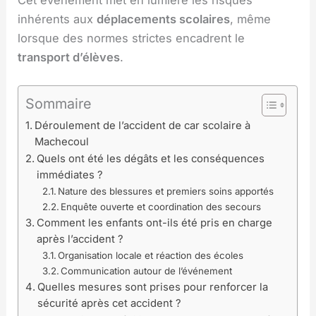
inhérents aux
déplacements scolaires
, même
lorsque des normes strictes encadrent le
transport d’élèves
.
Sommaire
Déroulement de l’accident de car scolaire à
Machecoul
Quels ont été les dégâts et les conséquences
immédiates ?
Nature des blessures et premiers soins apportés
Enquête ouverte et coordination des secours
Comment les enfants ont-ils été pris en charge
après l’accident ?
Organisation locale et réaction des écoles
Communication autour de l’événement
Quelles mesures sont prises pour renforcer la
sécurité après cet accident ?