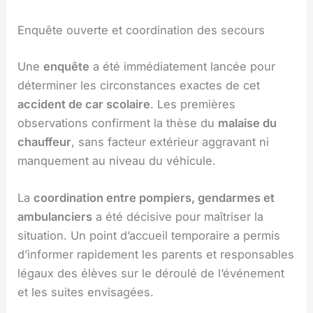
Enquête ouverte et coordination des secours
Une
enquête
a été immédiatement lancée pour
déterminer les circonstances exactes de cet
accident de car scolaire
. Les premières
observations confirment la thèse du
malaise du
chauffeur
, sans facteur extérieur aggravant ni
manquement au niveau du véhicule.
La
coordination entre pompiers, gendarmes et
ambulanciers
a été décisive pour maîtriser la
situation. Un point d’accueil temporaire a permis
d’informer rapidement les parents et responsables
légaux des élèves sur le déroulé de l’événement
et les suites envisagées.