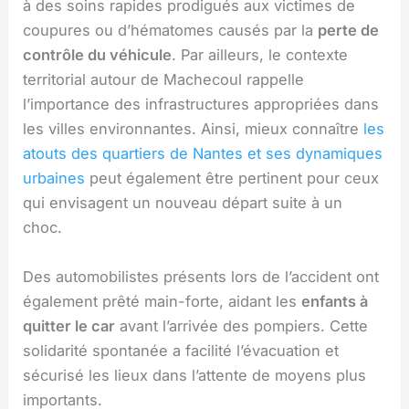
à des soins rapides prodigués aux victimes de
coupures ou d’hématomes causés par la
perte de
contrôle du véhicule
. Par ailleurs, le contexte
territorial autour de Machecoul rappelle
l’importance des infrastructures appropriées dans
les villes environnantes. Ainsi, mieux connaître
les
atouts des quartiers de Nantes et ses dynamiques
urbaines
peut également être pertinent pour ceux
qui envisagent un nouveau départ suite à un
choc.
Des automobilistes présents lors de l’accident ont
également prêté main-forte, aidant les
enfants à
quitter le car
avant l’arrivée des pompiers. Cette
solidarité spontanée a facilité l’évacuation et
sécurisé les lieux dans l’attente de moyens plus
importants.