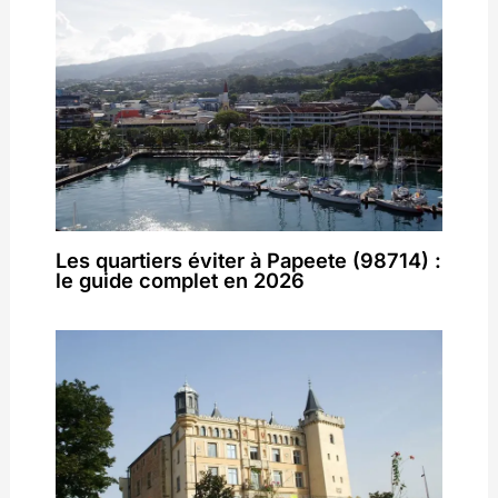
Les quartiers éviter à Papeete (98714) :
le guide complet en 2026