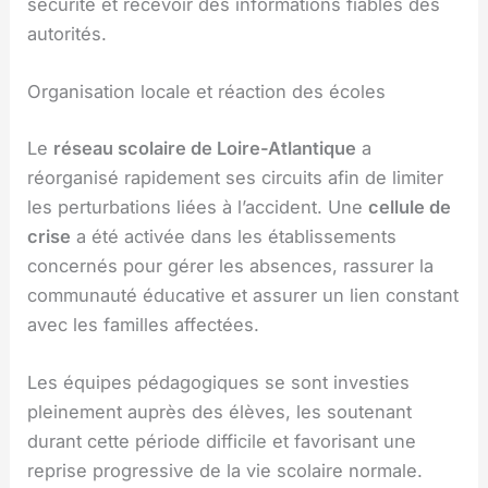
sécurité et recevoir des informations fiables des
autorités.
Organisation locale et réaction des écoles
Le
réseau scolaire de Loire-Atlantique
a
réorganisé rapidement ses circuits afin de limiter
les perturbations liées à l’accident. Une
cellule de
crise
a été activée dans les établissements
concernés pour gérer les absences, rassurer la
communauté éducative et assurer un lien constant
avec les familles affectées.
Les équipes pédagogiques se sont investies
pleinement auprès des élèves, les soutenant
durant cette période difficile et favorisant une
reprise progressive de la vie scolaire normale.