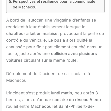
Perspectives et résilience pour la communauté
de Machecoul
À bord de l’autocar, une vingtaine d’enfants se
rendaient à leur établissement lorsque le
chauffeur a fait un malaise
, provoquant la perte de
contrôle du véhicule. Le bus a alors quitté la
chaussée pour finir partiellement couché dans un
fossé, juste après une
collision avec plusieurs
voitures
circulant sur la même route.
Déroulement de l’accident de car scolaire à
Machecoul
L’incident s’est produit
lundi matin
, peu après 8
heures, alors qu’un
car scolaire du réseau Aleop
roulait entre
Machecoul et Saint-Philbert-de-