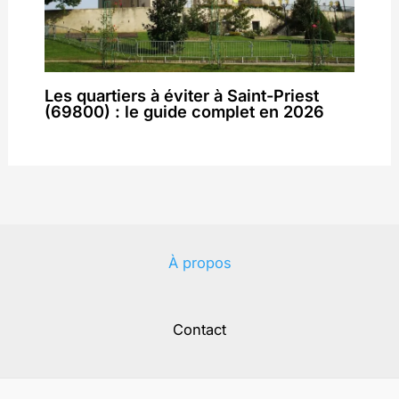
Les quartiers à éviter à Saint-Priest
(69800) : le guide complet en 2026
À propos
Contact