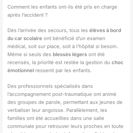
Comment les enfants ont-ils été pris en charge
après l’accident ?
Dès l’arrivée des secours, tous les
élèves à bord
du car scolaire
ont bénéficié d’un examen
médical, soit sur place, soit à l’hôpital si besoin.
Même si seuls des
blessés légers
ont été
recensés, la priorité est restée la gestion du
choc
émotionnel
ressenti par les enfants.
Des professionnels spécialisés dans
l’accompagnement post-traumatique ont animé
des groupes de parole, permettant aux jeunes de
verbaliser leur angoisse. Parallèlement, les
familles ont été accueillies dans une salle
communale pour retrouver leurs proches en toute