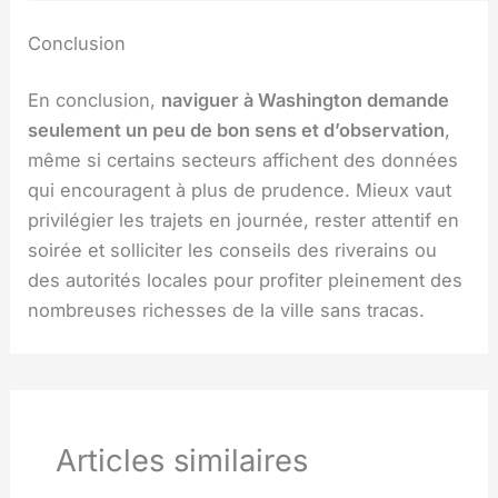
Conclusion
En conclusion,
naviguer à Washington demande
seulement un peu de bon sens et d’observation
,
même si certains secteurs affichent des données
qui encouragent à plus de prudence. Mieux vaut
privilégier les trajets en journée, rester attentif en
soirée et solliciter les conseils des riverains ou
des autorités locales pour profiter pleinement des
nombreuses richesses de la ville sans tracas.
Articles similaires