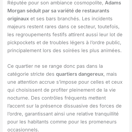
Réputée pour son ambiance cosmopolite,
Adams
Morgan séduit par sa variété de restaurants
originaux
et ses bars branchés. Les incidents
majeurs restent rares dans ce secteur, toutefois,
les regroupements festifs attirent aussi leur lot de
pickpockets et de troubles légers à l’ordre public,
principalement lors des soirées les plus animées.
Ce quartier ne se range donc pas dans la
catégorie stricte des
quartiers dangereux
, mais
une attention accrue s’impose pour celles et ceux
qui choisissent de profiter pleinement de la vie
nocturne. Des contrôles fréquents mettent
l’accent sur la présence dissuasive des forces de
l’ordre, garantissant ainsi une relative tranquillité
pour les habitants comme pour les promeneurs
occasionnels.