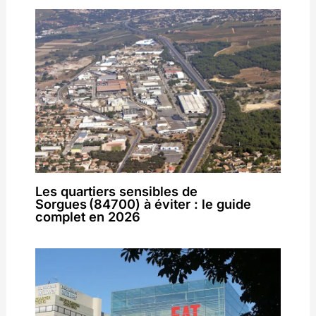
Les quartiers sensibles de
Sorgues (84700) à éviter : le guide
complet en 2026