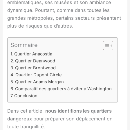
emblématiques, ses musées et son ambiance
dynamique. Pourtant, comme dans toutes les
grandes métropoles, certains secteurs présentent
plus de risques que d’autres.
Sommaire
Quartier Anacostia
Quartier Deanwood
Quartier Brentwood
Quartier Dupont Circle
Quartier Adams Morgan
Comparatif des quartiers à éviter à Washington
Conclusion
Dans cet article,
nous identifions les quartiers
dangereux
pour préparer son déplacement en
toute tranquillité.