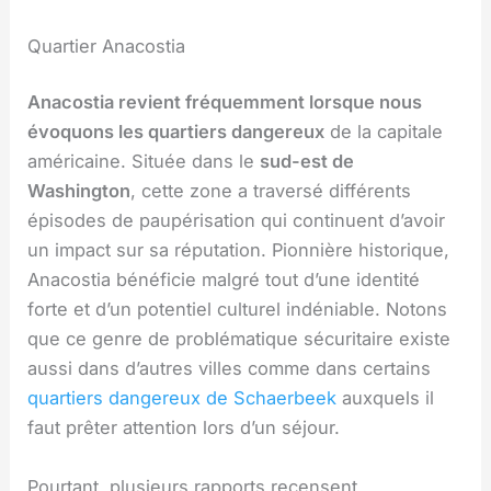
Quartier Anacostia
Anacostia revient fréquemment lorsque nous
évoquons les quartiers dangereux
de la capitale
américaine. Située dans le
sud-est de
Washington
, cette zone a traversé différents
épisodes de paupérisation qui continuent d’avoir
un impact sur sa réputation. Pionnière historique,
Anacostia bénéficie malgré tout d’une identité
forte et d’un potentiel culturel indéniable. Notons
que ce genre de problématique sécuritaire existe
aussi dans d’autres villes comme dans certains
quartiers dangereux de Schaerbeek
auxquels il
faut prêter attention lors d’un séjour.
Pourtant, plusieurs rapports recensent