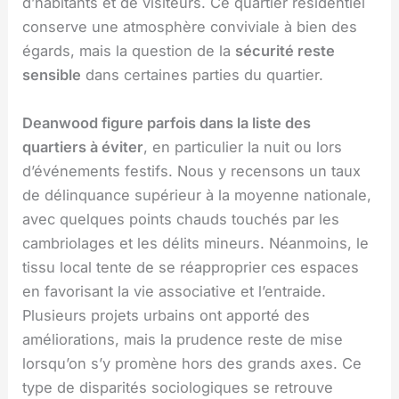
d’habitants et de visiteurs. Ce quartier résidentiel
conserve une atmosphère conviviale à bien des
égards, mais la question de la
sécurité reste
sensible
dans certaines parties du quartier.
Deanwood figure parfois dans la liste des
quartiers à éviter
, en particulier la nuit ou lors
d’événements festifs. Nous y recensons un taux
de délinquance supérieur à la moyenne nationale,
avec quelques points chauds touchés par les
cambriolages et les délits mineurs. Néanmoins, le
tissu local tente de se réapproprier ces espaces
en favorisant la vie associative et l’entraide.
Plusieurs projets urbains ont apporté des
améliorations, mais la prudence reste de mise
lorsqu’on s’y promène hors des grands axes. Ce
type de disparités sociologiques se retrouve