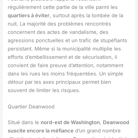
régulièrement cette partie de la ville parmi les
quartiers à éviter
, surtout après la tombée de la
nuit. La majorité des problèmes rencontrés
concernent des actes de vandalisme, des
agressions ponctuelles et un trafic de stupéfiants
persistant. Même si la municipalité multiplie les
efforts d’embellissement et de sécurisation, il
convient de faire preuve d’attention, notamment
dans les rues les moins fréquentées. Un simple
détour par les axes principaux permet bien
souvent de limiter les risques.
Quartier Deanwood
Situé dans le
nord-est de Washington
,
Deanwood
suscite encore la méfiance
d’un grand nombre