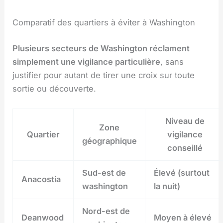
Comparatif des quartiers à éviter à Washington
Plusieurs secteurs de Washington réclament
simplement une vigilance particulière
, sans
justifier pour autant de tirer une croix sur toute
sortie ou découverte.
Niveau de
Zone
Quartier
vigilance
géographique
conseillé
Sud-est de
Élevé (surtout
Anacostia
washington
la nuit)
Nord-est de
Deanwood
Moyen à élevé