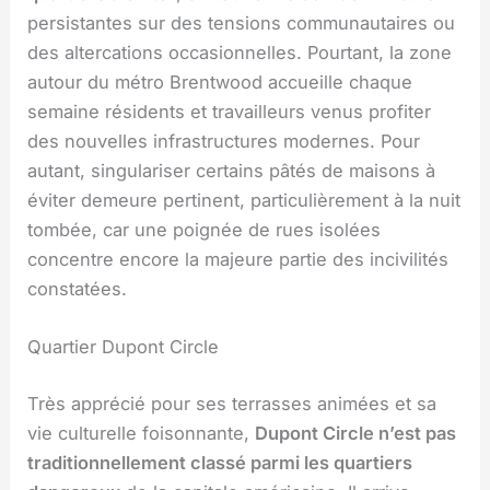
persistantes sur des tensions communautaires ou
des altercations occasionnelles. Pourtant, la zone
autour du métro Brentwood accueille chaque
semaine résidents et travailleurs venus profiter
des nouvelles infrastructures modernes. Pour
autant, singulariser certains pâtés de maisons à
éviter demeure pertinent, particulièrement à la nuit
tombée, car une poignée de rues isolées
concentre encore la majeure partie des incivilités
constatées.
Quartier Dupont Circle
Très apprécié pour ses terrasses animées et sa
vie culturelle foisonnante,
Dupont Circle n’est pas
traditionnellement classé parmi les quartiers