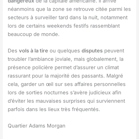
dangereux
de la capitale américaine. Il arrive
néanmoins que la zone se retrouve citée parmi les
secteurs à surveiller tard dans la nuit, notamment
lors de certains weekends festifs rassemblant
beaucoup de monde.
Des
vols à la tire
ou quelques
disputes
peuvent
troubler l’ambiance joviale, mais globalement, la
présence policière permet d’assurer un climat
rassurant pour la majorité des passants. Malgré
cela, garder un œil sur ses affaires personnelles
lors de sorties nocturnes s’avère judicieux afin
d’éviter les mauvaises surprises qui surviennent
parfois dans les lieux très fréquentés.
Quartier Adams Morgan