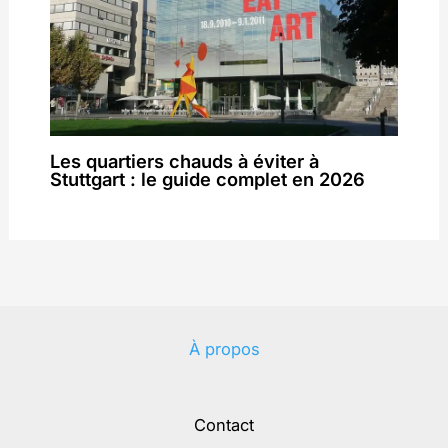
Les quartiers chauds à éviter à
Stuttgart : le guide complet en 2026
À propos
Contact