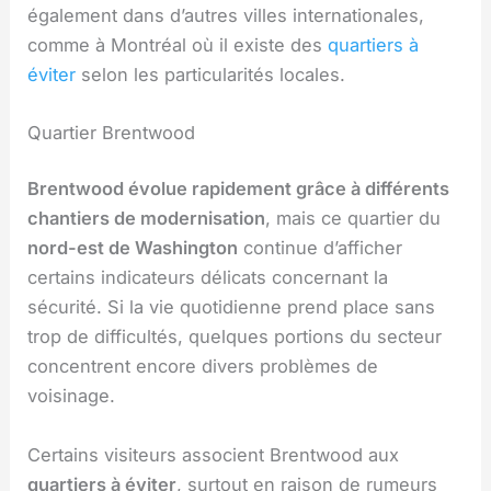
également dans d’autres villes internationales,
comme à Montréal où il existe des
quartiers à
éviter
selon les particularités locales.
Quartier Brentwood
Brentwood évolue rapidement grâce à différents
chantiers de modernisation
, mais ce quartier du
nord-est de Washington
continue d’afficher
certains indicateurs délicats concernant la
sécurité. Si la vie quotidienne prend place sans
trop de difficultés, quelques portions du secteur
concentrent encore divers problèmes de
voisinage.
Certains visiteurs associent Brentwood aux
quartiers à éviter
, surtout en raison de rumeurs