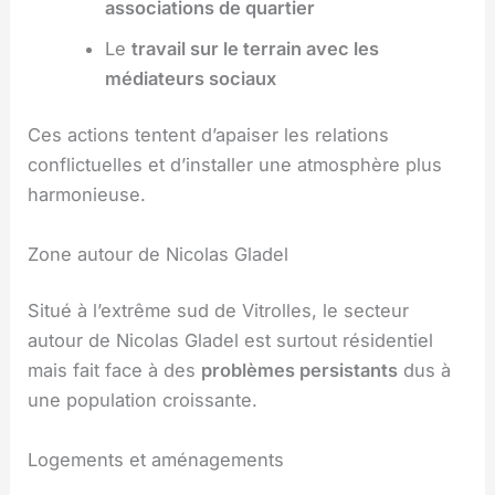
associations de quartier
Le
travail sur le terrain avec les
médiateurs sociaux
Ces actions tentent d’apaiser les relations
conflictuelles et d’installer une atmosphère plus
harmonieuse.
Zone autour de Nicolas Gladel
Situé à l’extrême sud de Vitrolles, le secteur
autour de Nicolas Gladel est surtout résidentiel
mais fait face à des
problèmes persistants
dus à
une population croissante.
Logements et aménagements