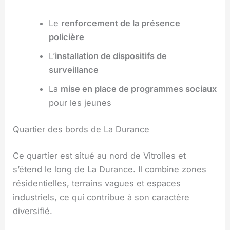
Le
renforcement de la présence
policière
L’
installation de dispositifs de
surveillance
La
mise en place de programmes sociaux
pour les jeunes
Quartier des bords de La Durance
Ce quartier est situé au nord de Vitrolles et
s’étend le long de La Durance. Il combine zones
résidentielles, terrains vagues et espaces
industriels, ce qui contribue à son caractère
diversifié.