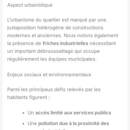
Aspect urbanistique
L’urbanisme du quartier est marqué par une
juxtaposition hétérogène de constructions
modernes et anciennes. Nous notons également
la présence de
friches industrielles
nécessitant
un important débroussaillage qui occupe
régulièrement les équipes municipales.
Enjeux sociaux et environnementaux
Parmi les principaux défis relevés par les
habitants figurent :
Un
accès limité aux services publics
Une
pollution due à la proximité des