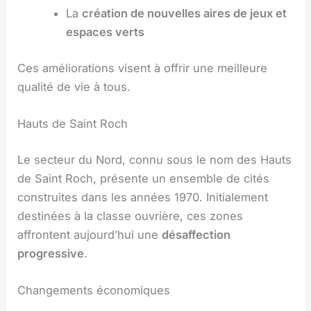
La
création de nouvelles aires de jeux et
espaces verts
Ces améliorations visent à offrir une meilleure
qualité de vie à tous.
Hauts de Saint Roch
Le secteur du Nord, connu sous le nom des Hauts
de Saint Roch, présente un ensemble de cités
construites dans les années 1970. Initialement
destinées à la classe ouvrière, ces zones
affrontent aujourd’hui une
désaffection
progressive
.
Changements économiques