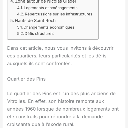
Zone autour de Nicolas Gladel
Logements et aménagements
Répercussions sur les infrastructures
Hauts de Saint Roch
Changements économiques
Défis structurels
Dans cet article, nous vous invitons à découvrir
ces quartiers, leurs particularités et les défis
auxquels ils sont confrontés.
Quartier des Pins
Le quartier des Pins est l’un des plus anciens de
Vitrolles. En effet, son histoire remonte aux
années 1960 lorsque de nombreux logements ont
été construits pour répondre à la demande
croissante due à l’exode rural.