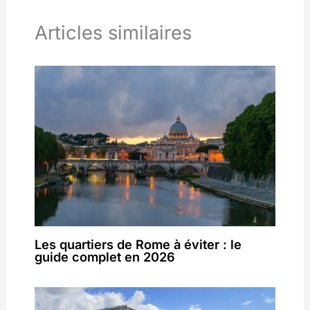
Articles similaires
Les quartiers de Rome à éviter : le
guide complet en 2026