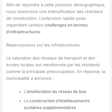
Afin de répondre à cette pression démographique,
nous observons une intensification des chantiers
de construction. L’extension rapide pose
cependant certains
challenges en termes
d’infrastructures
.
Répercussions sur les infrastructures
La saturation des réseaux de transport et des
écoles locales est mentionnée par les résidents
comme la principale préoccupation. En réponse, la
municipalité a annoncé :
L’
amélioration du réseau de bus
La
construction d’établissements
scolaires supplémentaires