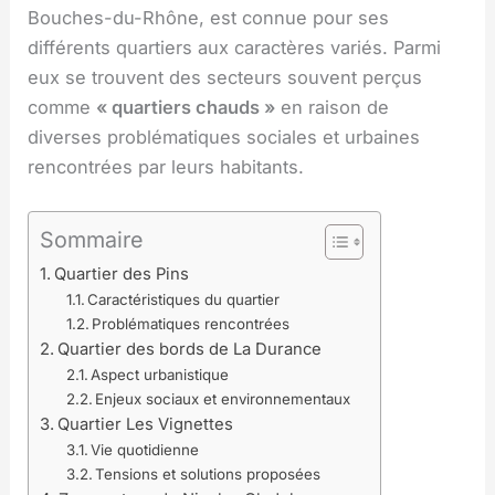
Bouches-du-Rhône, est connue pour ses
différents quartiers aux caractères variés. Parmi
eux se trouvent des secteurs souvent perçus
comme
« quartiers chauds »
en raison de
diverses problématiques sociales et urbaines
rencontrées par leurs habitants.
Sommaire
Quartier des Pins
Caractéristiques du quartier
Problématiques rencontrées
Quartier des bords de La Durance
Aspect urbanistique
Enjeux sociaux et environnementaux
Quartier Les Vignettes
Vie quotidienne
Tensions et solutions proposées