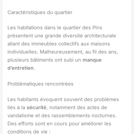
Caractéristiques du quartier
Les habitations dans le quartier des Pins
présentent une grande diversité architecturale
allant des immeubles collectifs aux maisons
individuelles. Malheureusement, au fil des ans,
plusieurs bâtiments ont subi un
manque
d’entretien
.
Problématiques rencontrées
Les habitants évoquent souvent des problèmes
liés à la
sécurité
, notamment des actes de
vandalisme et des rassemblements nocturnes.
Des efforts sont en cours pour améliorer les
conditions de vie :