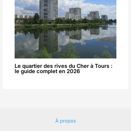
Le quartier des rives du Cher à Tours :
le guide complet en 2026
À propos