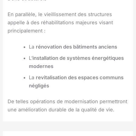
En parallèle, le vieillissement des structures
appelle à des réhabilitations majeures visant
principalement :
La
rénovation des bâtiments anciens
L’
installation de systèmes énergétiques
modernes
La
revitalisation des espaces communs
négligés
De telles opérations de modernisation permettront
une amélioration durable de la qualité de vie.