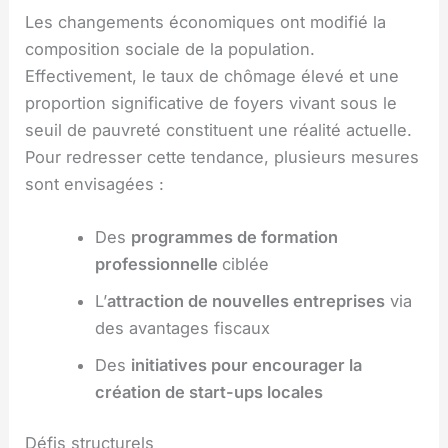
Les changements économiques ont modifié la
composition sociale de la population.
Effectivement, le taux de chômage élevé et une
proportion significative de foyers vivant sous le
seuil de pauvreté constituent une réalité actuelle.
Pour redresser cette tendance, plusieurs mesures
sont envisagées :
Des
programmes de formation
professionnelle
ciblée
L’
attraction de nouvelles entreprises
via
des avantages fiscaux
Des
initiatives pour encourager la
création de start-ups locales
Défis structurels