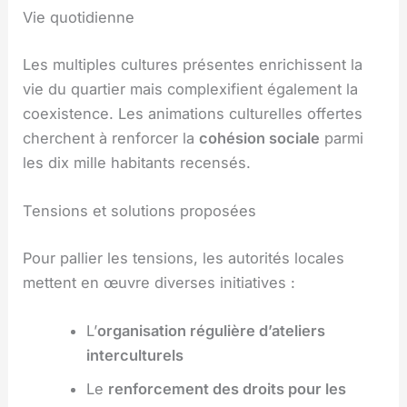
Vie quotidienne
Les multiples cultures présentes enrichissent la
vie du quartier mais complexifient également la
coexistence. Les animations culturelles offertes
cherchent à renforcer la
cohésion sociale
parmi
les dix mille habitants recensés.
Tensions et solutions proposées
Pour pallier les tensions, les autorités locales
mettent en œuvre diverses initiatives :
L’
organisation régulière d’ateliers
interculturels
Le
renforcement des droits pour les