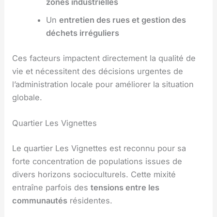
zones industrielles
Un
entretien des rues et gestion des
déchets irréguliers
Ces facteurs impactent directement la qualité de
vie et nécessitent des décisions urgentes de
l’administration locale pour améliorer la situation
globale.
Quartier Les Vignettes
Le quartier Les Vignettes est reconnu pour sa
forte concentration de populations issues de
divers horizons socioculturels. Cette mixité
entraîne parfois des
tensions entre les
communautés
résidentes.