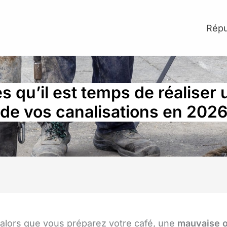
Répu
s qu’il est temps de réaliser
de vos canalisations en 202
 alors que vous préparez votre café, une
mauvaise 