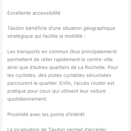
Excellente accessibilité
Tasdon bénéficie d’une situation géographique
stratégique qui facilite la mobilité :
Les transports en commun (bus principalement)
permettent de relier rapidement le centre-ville
ainsi que d’autres quartiers de La Rochelle. Pour
les cyclistes, des pistes cyclables sécurisées
parcourent le quartier. Enfin, l’accès routier est
pratique pour ceux qui utilisent leur voiture
quotidiennement.
Proximité avec les points d’intérêt
La localisation de Tasdon permet d’accéder