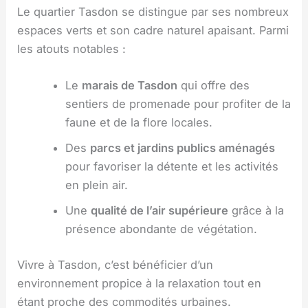
Le quartier Tasdon se distingue par ses nombreux
espaces verts et son cadre naturel apaisant. Parmi
les atouts notables :
Le
marais de Tasdon
qui offre des
sentiers de promenade pour profiter de la
faune et de la flore locales.
Des
parcs et jardins publics aménagés
pour favoriser la détente et les activités
en plein air.
Une
qualité de l’air supérieure
grâce à la
présence abondante de végétation.
Vivre à Tasdon, c’est bénéficier d’un
environnement propice à la relaxation tout en
étant proche des commodités urbaines.