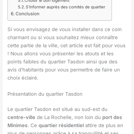
Choisir le bon logement
S’informer auprès des comités de quartier
Conclusion
Si vous envisagez de vous installer dans ce coin
charmant ou si vous souhaitez mieux connaître
cette partie de la ville, cet article est fait pour vous
! Nous allons vous présenter les atouts et les
points faibles du quartier Tasdon ainsi que des
avis d’habitants pour vous permettre de faire un
choix éclairé.
Présentation du quartier Tasdon
Le quartier Tasdon est situé au sud-est du
centre-ville
de La Rochelle, non loin du
port des
Minimes
. Ce
quartier résidentiel
attire de plus en
plus de personnes grâce à sa tranquillité et ses