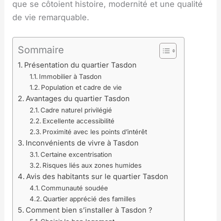
que se côtoient histoire, modernité et une qualité
de vie remarquable.
Sommaire
Présentation du quartier Tasdon
Immobilier à Tasdon
Population et cadre de vie
Avantages du quartier Tasdon
Cadre naturel privilégié
Excellente accessibilité
Proximité avec les points d’intérêt
Inconvénients de vivre à Tasdon
Certaine excentrisation
Risques liés aux zones humides
Avis des habitants sur le quartier Tasdon
Communauté soudée
Quartier apprécié des familles
Comment bien s’installer à Tasdon ?