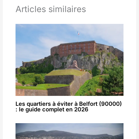
Articles similaires
Les quartiers à éviter à Belfort (90000)
: le guide complet en 2026