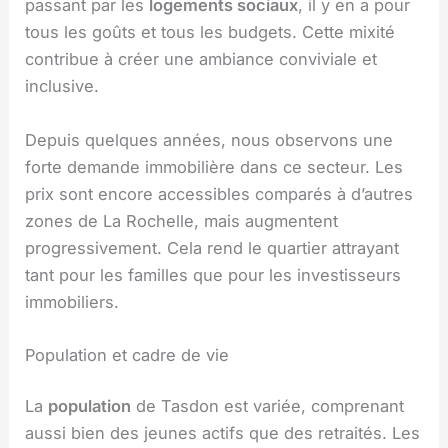
passant par les
logements sociaux
, il y en a pour
tous les goûts et tous les budgets. Cette mixité
contribue à créer une ambiance conviviale et
inclusive.
Depuis quelques années, nous observons une
forte demande immobilière dans ce secteur. Les
prix sont encore accessibles comparés à d’autres
zones de La Rochelle, mais augmentent
progressivement. Cela rend le quartier attrayant
tant pour les familles que pour les investisseurs
immobiliers.
Population et cadre de vie
La
population
de Tasdon est variée, comprenant
aussi bien des jeunes actifs que des retraités. Les