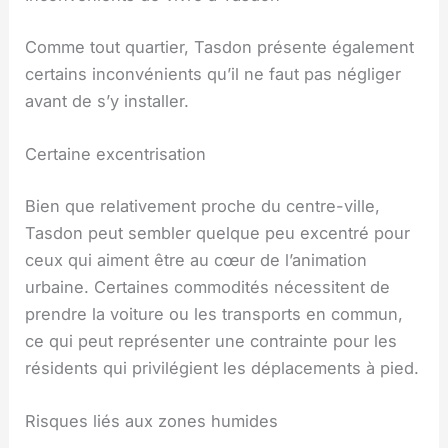
Comme tout quartier, Tasdon présente également
certains inconvénients qu’il ne faut pas négliger
avant de s’y installer.
Certaine excentrisation
Bien que relativement proche du centre-ville,
Tasdon peut sembler quelque peu excentré pour
ceux qui aiment être au cœur de l’animation
urbaine. Certaines commodités nécessitent de
prendre la voiture ou les transports en commun,
ce qui peut représenter une contrainte pour les
résidents qui privilégient les déplacements à pied.
Risques liés aux zones humides