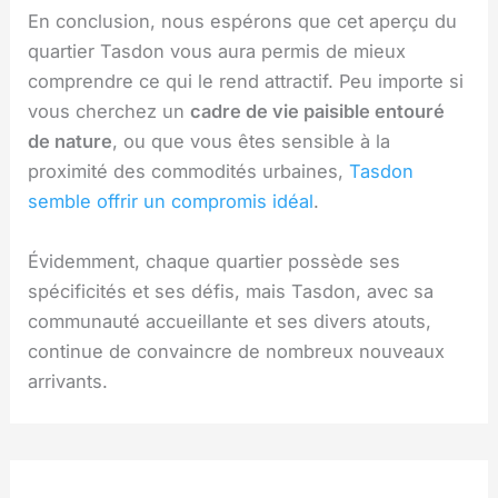
En conclusion, nous espérons que cet aperçu du
quartier Tasdon vous aura permis de mieux
comprendre ce qui le rend attractif. Peu importe si
vous cherchez un
cadre de vie paisible entouré
de nature
, ou que vous êtes sensible à la
proximité des commodités urbaines,
Tasdon
semble offrir un compromis idéal
.
Évidemment, chaque quartier possède ses
spécificités et ses défis, mais Tasdon, avec sa
communauté accueillante et ses divers atouts,
continue de convaincre de nombreux nouveaux
arrivants.