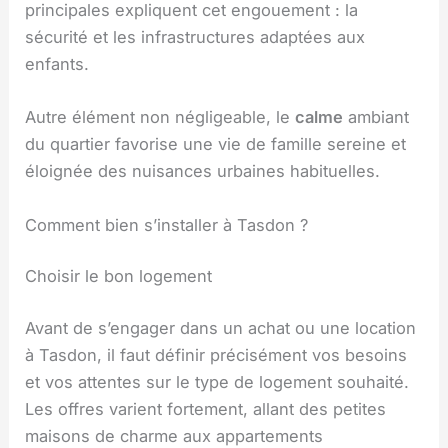
principales expliquent cet engouement : la
sécurité et les infrastructures adaptées aux
enfants.
Autre élément non négligeable, le
calme
ambiant
du quartier favorise une vie de famille sereine et
éloignée des nuisances urbaines habituelles.
Comment bien s’installer à Tasdon ?
Choisir le bon logement
Avant de s’engager dans un achat ou une location
à Tasdon, il faut définir précisément vos besoins
et vos attentes sur le type de logement souhaité.
Les offres varient fortement, allant des petites
maisons de charme aux appartements