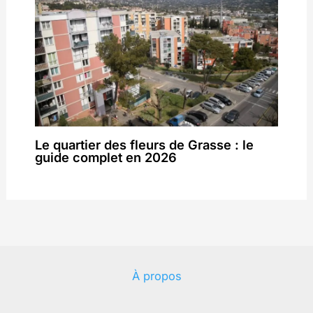
Le quartier des fleurs de Grasse : le
guide complet en 2026
À propos