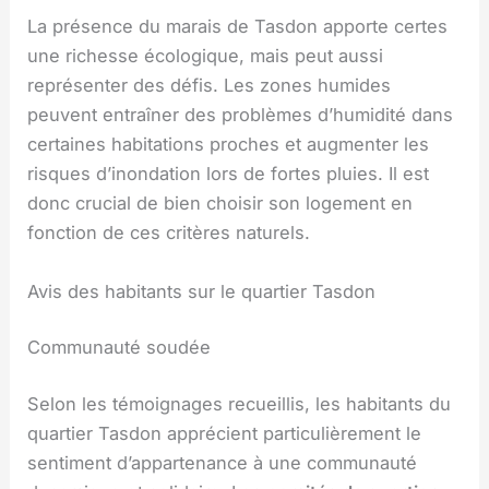
La présence du marais de Tasdon apporte certes
une richesse écologique, mais peut aussi
représenter des défis. Les zones humides
peuvent entraîner des problèmes d’humidité dans
certaines habitations proches et augmenter les
risques d’inondation lors de fortes pluies. Il est
donc crucial de bien choisir son logement en
fonction de ces critères naturels.
Avis des habitants sur le quartier Tasdon
Communauté soudée
Selon les témoignages recueillis, les habitants du
quartier Tasdon apprécient particulièrement le
sentiment d’appartenance à une communauté