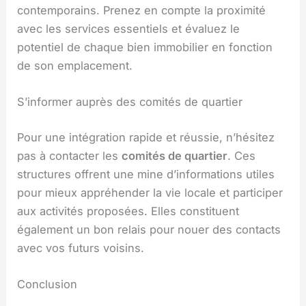
contemporains. Prenez en compte la proximité
avec les services essentiels et évaluez le
potentiel de chaque bien immobilier en fonction
de son emplacement.
S’informer auprès des comités de quartier
Pour une intégration rapide et réussie, n’hésitez
pas à contacter les
comités de quartier
. Ces
structures offrent une mine d’informations utiles
pour mieux appréhender la vie locale et participer
aux activités proposées. Elles constituent
également un bon relais pour nouer des contacts
avec vos futurs voisins.
Conclusion