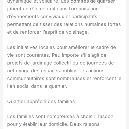
dynamique et solidaire. Les
comités de quartier
jouent un rôle central dans l’organisation
d’événements conviviaux et participatifs,
permettant de tisser des relations humaines fortes
et de renforcer l’esprit de voisinage.
Les initiatives locales pour améliorer le cadre de
vie sont courantes. Peu importe s’il s’agit de
projets de jardinage collectif ou de journées de
nettoyage des espaces publics, les actions
communautaires sont nombreuses et renforcent le
lien social dans le quartier.
Quartier apprécié des familles
Les familles sont nombreuses à choisir Tasdon
pour y établir leur domicile. Deux raisons