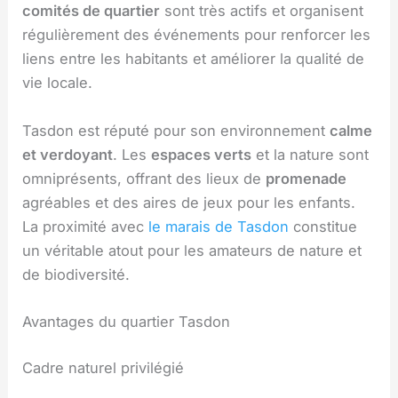
comités de quartier
sont très actifs et organisent
régulièrement des événements pour renforcer les
liens entre les habitants et améliorer la qualité de
vie locale.
Tasdon est réputé pour son environnement
calme
et verdoyant
. Les
espaces verts
et la nature sont
omniprésents, offrant des lieux de
promenade
agréables et des aires de jeux pour les enfants.
La proximité avec
le marais de Tasdon
constitue
un véritable atout pour les amateurs de nature et
de biodiversité.
Avantages du quartier Tasdon
Cadre naturel privilégié