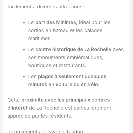
facilement à diverses attractions :
Le
port des Minimes,
idéal pour les
sorties en bateau et les balades
maritimes.
Le
centre historique de La Rochelle
avec
ses monuments emblématiques,
boutiques et restaurants.
Les
plages à seulement quelques
minutes en voiture ou en vélo
.
Cette
proximité avec les principaux centres
d’intérêt
de La Rochelle est particulièrement
appréciée par les résidents.
Inconvénients de vivre à Tasdon