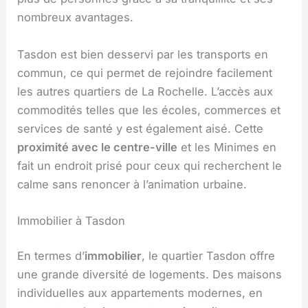
nombreux avantages.
Tasdon est bien desservi par les transports en
commun, ce qui permet de rejoindre facilement
les autres quartiers de La Rochelle. L’accès aux
commodités telles que les écoles, commerces et
services de santé y est également aisé. Cette
proximité avec le centre-ville
et les Minimes en
fait un endroit prisé pour ceux qui recherchent le
calme sans renoncer à l’animation urbaine.
Immobilier à Tasdon
En termes d’
immobilier
, le quartier Tasdon offre
une grande diversité de logements. Des maisons
individuelles aux appartements modernes, en