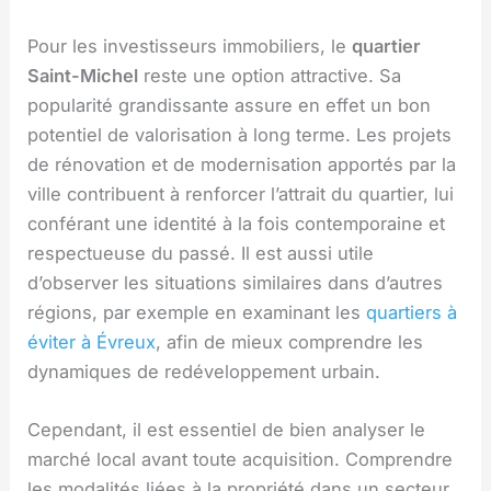
Pour les investisseurs immobiliers, le
quartier
Saint-Michel
reste une option attractive. Sa
popularité grandissante assure en effet un bon
potentiel de valorisation à long terme. Les projets
de rénovation et de modernisation apportés par la
ville contribuent à renforcer l’attrait du quartier, lui
conférant une identité à la fois contemporaine et
respectueuse du passé. Il est aussi utile
d’observer les situations similaires dans d’autres
régions, par exemple en examinant les
quartiers à
éviter à Évreux
, afin de mieux comprendre les
dynamiques de redéveloppement urbain.
Cependant, il est essentiel de bien analyser le
marché local avant toute acquisition. Comprendre
les modalités liées à la propriété dans un secteur