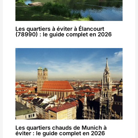
Les quartiers à éviter à Élancourt
(78990) : le guide complet en 2026
Les quartiers chauds de Munich à
éviter : le guide complet en 2026