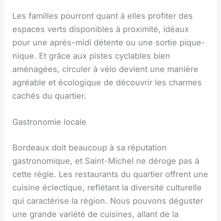
Les familles pourront quant à elles profiter des
espaces verts disponibles à proximité, idéaux
pour une après-midi détente ou une sortie pique-
nique. Et grâce aux pistes cyclables bien
aménagées, circuler à vélo devient une manière
agréable et écologique de découvrir les charmes
cachés du quartier.
Gastronomie locale
Bordeaux doit beaucoup à sa réputation
gastronomique, et Saint-Michel ne déroge pas à
cette règle. Les restaurants du quartier offrent une
cuisine éclectique, reflétant la diversité culturelle
qui caractérise la région. Nous pouvons déguster
une grande variété de cuisines, allant de la