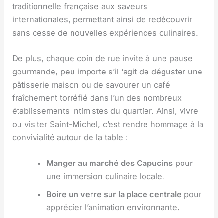
traditionnelle française aux saveurs
internationales, permettant ainsi de redécouvrir
sans cesse de nouvelles expériences culinaires.
De plus, chaque coin de rue invite à une pause
gourmande, peu importe s’il ‘agit de déguster une
pâtisserie maison ou de savourer un café
fraîchement torréfié dans l’un des nombreux
établissements intimistes du quartier. Ainsi, vivre
ou visiter Saint-Michel, c’est rendre hommage à la
convivialité autour de la table :
Manger au marché des Capucins
pour
une immersion culinaire locale.
Boire un verre sur la place centrale
pour
apprécier l’animation environnante.