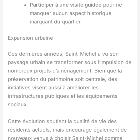
Participer à une visite guidée
pour ne
manquer aucun aspect historique
marquant du quartier.
Expansion urbaine
Ces dernières années, Saint-Michel a vu son
paysage urbain se transformer sous l’impulsion de
nombreux projets d’aménagement. Bien que la
préservation du patrimoine soit centrale, des
initiatives visent aussi à améliorer les
infrastructures publiques et les équipements
sociaux.
Cette évolution soutient la qualité de vie des
résidents actuels, mais encourage également de
nouveaux venus à choisir Saint-Michel comme