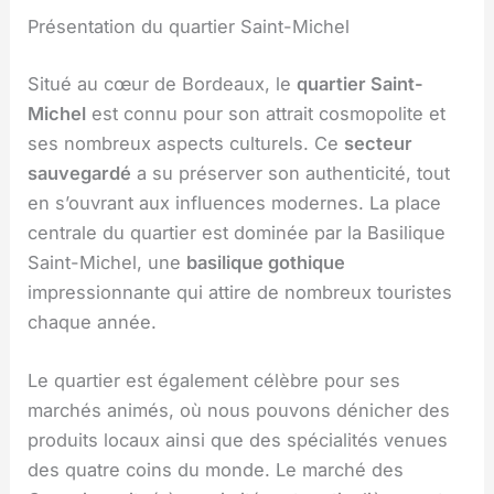
Présentation du quartier Saint-Michel
Situé au cœur de Bordeaux, le
quartier Saint-
Michel
est connu pour son attrait cosmopolite et
ses nombreux aspects culturels. Ce
secteur
sauvegardé
a su préserver son authenticité, tout
en s’ouvrant aux influences modernes. La place
centrale du quartier est dominée par la Basilique
Saint-Michel, une
basilique gothique
impressionnante qui attire de nombreux touristes
chaque année.
Le quartier est également célèbre pour ses
marchés animés, où nous pouvons dénicher des
produits locaux ainsi que des spécialités venues
des quatre coins du monde. Le marché des