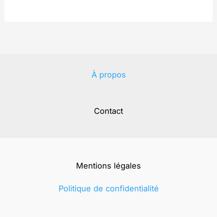
À propos
Contact
Mentions légales
Politique de confidentialité