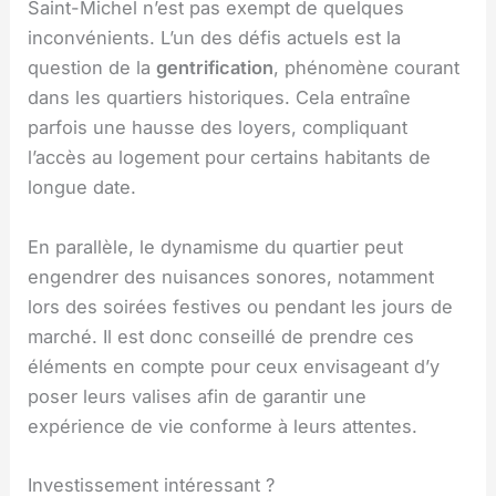
Saint-Michel n’est pas exempt de quelques
inconvénients. L’un des défis actuels est la
question de la
gentrification
, phénomène courant
dans les quartiers historiques. Cela entraîne
parfois une hausse des loyers, compliquant
l’accès au logement pour certains habitants de
longue date.
En parallèle, le dynamisme du quartier peut
engendrer des nuisances sonores, notamment
lors des soirées festives ou pendant les jours de
marché. Il est donc conseillé de prendre ces
éléments en compte pour ceux envisageant d’y
poser leurs valises afin de garantir une
expérience de vie conforme à leurs attentes.
Investissement intéressant ?