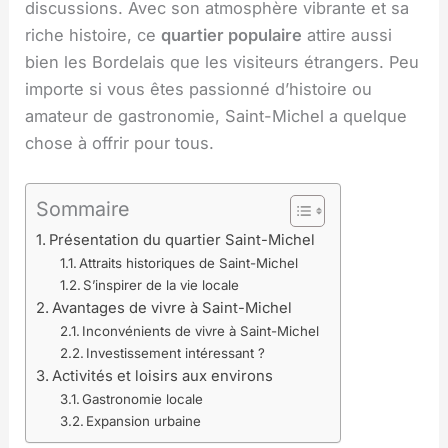
discussions. Avec son atmosphère vibrante et sa
riche histoire, ce
quartier populaire
attire aussi
bien les Bordelais que les visiteurs étrangers. Peu
importe si vous êtes passionné d’histoire ou
amateur de gastronomie, Saint-Michel a quelque
chose à offrir pour tous.
Sommaire
Présentation du quartier Saint-Michel
Attraits historiques de Saint-Michel
S’inspirer de la vie locale
Avantages de vivre à Saint-Michel
Inconvénients de vivre à Saint-Michel
Investissement intéressant ?
Activités et loisirs aux environs
Gastronomie locale
Expansion urbaine