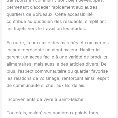
transports en commun y sont bien développés,
permettant d’accéder rapidement aux autres
quartiers de Bordeaux. Cette accessibilité
contribue au quotidien des résidents, simplifiant
les trajets vers le travail ou les études.
En outre, la proximité des marchés et commerces
locaux représente un atout majeur. Habiter ici
garantit un accès facile à une variété de produits
alimentaires, mais aussi à des articles divers. De
plus, l’aspect communautaire du quartier favorise
les relations de voisinage, renforçant ainsi l’esprit
de communauté si cher aux Bordelais.
Inconvénients de vivre à Saint-Michel
Toutefois, malgré ses nombreux points forts,