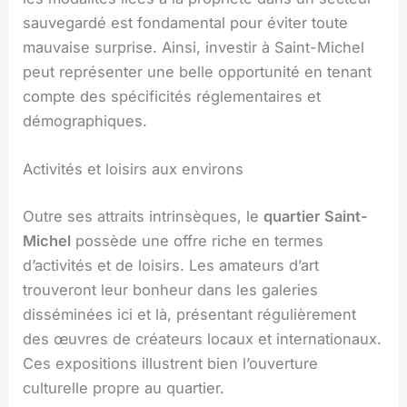
sauvegardé est fondamental pour éviter toute
mauvaise surprise. Ainsi, investir à Saint-Michel
peut représenter une belle opportunité en tenant
compte des spécificités réglementaires et
démographiques.
Activités et loisirs aux environs
Outre ses attraits intrinsèques, le
quartier Saint-
Michel
possède une offre riche en termes
d’activités et de loisirs. Les amateurs d’art
trouveront leur bonheur dans les galeries
disséminées ici et là, présentant régulièrement
des œuvres de créateurs locaux et internationaux.
Ces expositions illustrent bien l’ouverture
culturelle propre au quartier.