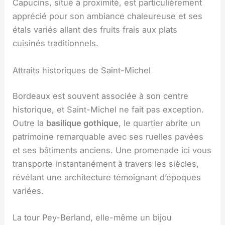
Capucins, situé à proximité, est particulièrement
apprécié pour son ambiance chaleureuse et ses
étals variés allant des fruits frais aux plats
cuisinés traditionnels.
Attraits historiques de Saint-Michel
Bordeaux est souvent associée à son centre
historique, et Saint-Michel ne fait pas exception.
Outre la
basilique gothique
, le quartier abrite un
patrimoine remarquable avec ses ruelles pavées
et ses bâtiments anciens. Une promenade ici vous
transporte instantanément à travers les siècles,
révélant une architecture témoignant d’époques
variées.
La tour Pey-Berland, elle-même un bijou