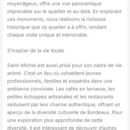
moyenâgeux, offre une vue panoramique
imprenable sur le quartier et au-delà. En explorant
ces monuments, nous réalisons la richesse
historique que ce quartier a à offrir, rendant
chaque visite unique et mémorable.
S’inspirer de la vie locale
Saint-Michel est aussi prisé pour son cadre de vie
animé. C’est un lieu où cohabitent jeunes
professionnels, familles et expatriés dans une
ambiance conviviale. Les cafés en terrasse, les
petites échoppes artisanales et les restaurants
séduisent par leur charme authentique, offrant un
aperçu de la diversité culturelle de Bordeaux. Pour
une exploration plus approfondie de cette
diversité, il est intéressant de découvrir d’autres