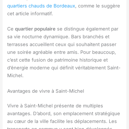
quartiers chauds de Bordeaux
, comme le suggère
cet article informatif.
Ce
quartier populaire
se distingue également par
sa vie nocturne dynamique. Bars branchés et
terrasses accueillent ceux qui souhaitent passer
une soirée agréable entre amis. Pour beaucoup,
c’est cette fusion de patrimoine historique et
d’énergie moderne qui définit véritablement Saint-
Michel.
Avantages de vivre à Saint-Michel
Vivre à Saint-Michel présente de multiples
avantages. D’abord, son emplacement stratégique
au cœur de la ville facilite les déplacements. Les