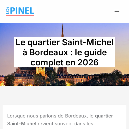
Aller
au
contenu
Le quartier Saint-Michel
à Bordeaux : le guide
complet en 2026
Lorsque nous parlons de Bordeaux, le
quartier
Saint-Michel
revient souvent dans les