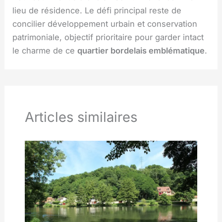
lieu de résidence. Le défi principal reste de
concilier développement urbain et conservation
patrimoniale, objectif prioritaire pour garder intact
le charme de ce
quartier bordelais emblématique
.
Articles similaires