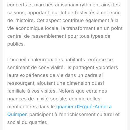
concerts et marchés artisanaux rythment ainsi les
saisons, apportant leur lot de festivités à cet écrin
de l’histoire. Cet aspect contribue également à la
vie économique locale, la transformant en un point
central de rassemblement pour tous types de
publics.
L’accueil chaleureux des habitants renforce ce
sentiment de convivialité. Ils partagent volontiers
leurs expériences de vie dans un cadre si
ressourçant, ajoutant une dimension quasi
familiale à vos visites. Notons que certaines
nuances de mixité sociale, comme celles
mentionnées dans le
quartier d’Ergué-Armel à
Quimper
, participent à l’enrichissement culturel et
social du quartier.