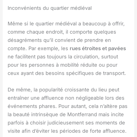
Inconvénients du quartier médiéval
Même si le quartier médiéval a beaucoup à offrir,
comme chaque endroit, il comporte quelques
désagréments qu’il convient de prendre en
compte. Par exemple, les
rues étroites et pavées
ne facilitent pas toujours la circulation, surtout
pour les personnes à mobilité réduite ou pour
ceux ayant des besoins spécifiques de transport.
De même, la popularité croissante du lieu peut
entraîner une affluence non négligeable lors des
événements phares. Pour autant, cela n’altère pas
la beauté intrinsèque de Montferrand mais incite
parfois à choisir judicieusement ses moments de
visite afin d’éviter les périodes de forte affluence.