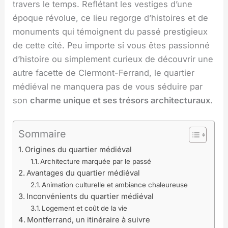
travers le temps. Reflétant les vestiges d’une
époque révolue, ce lieu regorge d’histoires et de
monuments qui témoignent du passé prestigieux
de cette cité. Peu importe si vous êtes passionné
d’histoire ou simplement curieux de découvrir une
autre facette de Clermont-Ferrand, le quartier
médiéval ne manquera pas de vous séduire par
son
charme unique et ses trésors architecturaux
.
Sommaire
Origines du quartier médiéval
Architecture marquée par le passé
Avantages du quartier médiéval
Animation culturelle et ambiance chaleureuse
Inconvénients du quartier médiéval
Logement et coût de la vie
Montferrand, un itinéraire à suivre