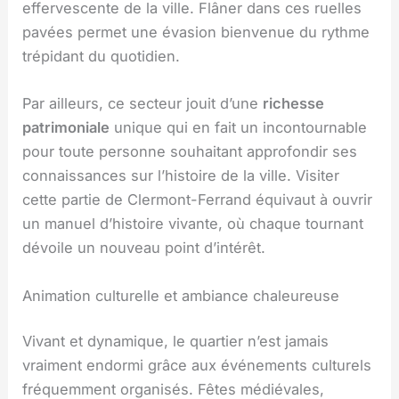
effervescente de la ville. Flâner dans ces ruelles
pavées permet une évasion bienvenue du rythme
trépidant du quotidien.
Par ailleurs, ce secteur jouit d’une
richesse
patrimoniale
unique qui en fait un incontournable
pour toute personne souhaitant approfondir ses
connaissances sur l’histoire de la ville. Visiter
cette partie de Clermont-Ferrand équivaut à ouvrir
un manuel d’histoire vivante, où chaque tournant
dévoile un nouveau point d’intérêt.
Animation culturelle et ambiance chaleureuse
Vivant et dynamique, le quartier n’est jamais
vraiment endormi grâce aux événements culturels
fréquemment organisés. Fêtes médiévales,