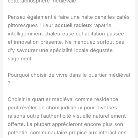
cette atmosphère médiévale.
Pensez également à faire une halte dans les cafés
pittoresques ! Leur
accueil radieux
rapatrie
intelligemment chaleureuse cohabitation passée
et innovation présente. Ne manquez surtout pas
d’y savourer une spécialité locale dégustée
sagement.
Pourquoi choisir de vivre dans le quartier médiéval
?
Choisir le quartier médiéval comme résidence
peut révéler un choix judicieux pour diverses
raisons outre l’authenticité visuelle naturellement
offerte. La plupart apprécieront encore plus son
potentiel communautaire propice aux interactions