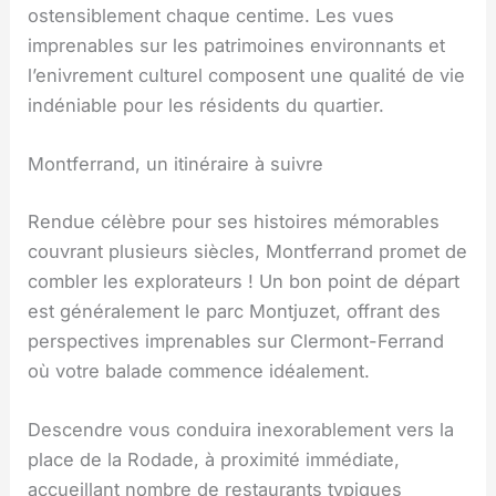
ostensiblement chaque centime. Les vues
imprenables sur les patrimoines environnants et
l’enivrement culturel composent une qualité de vie
indéniable pour les résidents du quartier.
Montferrand, un itinéraire à suivre
Rendue célèbre pour ses histoires mémorables
couvrant plusieurs siècles, Montferrand promet de
combler les explorateurs ! Un bon point de départ
est généralement le parc Montjuzet, offrant des
perspectives imprenables sur Clermont-Ferrand
où votre balade commence idéalement.
Descendre vous conduira inexorablement vers la
place de la Rodade, à proximité immédiate,
accueillant nombre de restaurants typiques