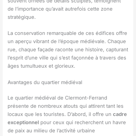
souvent ornées de détails sculptés, témoignent
de l’importance qu’avait autrefois cette zone
stratégique.
La conservation remarquable de ces édifices offre
un aperçu vibrant de l’époque médiévale. Chaque
rue, chaque façade raconte une histoire, capturant
l’esprit d’une ville qui s’est façonnée à travers des
âges tumultueux et glorieux.
Avantages du quartier médiéval
Le quartier médiéval de Clermont-Ferrand
présente de nombreux atouts qui attirent tant les
locaux que les touristes. D’abord, il offre un
cadre
exceptionnel
pour ceux qui recherchent un havre
de paix au milieu de l’activité urbaine