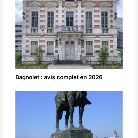
Bagnolet : avis complet en 2026