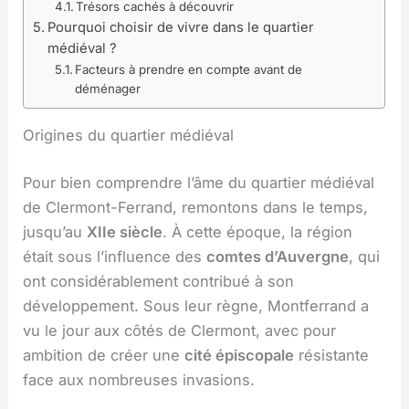
Trésors cachés à découvrir
Pourquoi choisir de vivre dans le quartier
médiéval ?
Facteurs à prendre en compte avant de
déménager
Origines du quartier médiéval
Pour bien comprendre l’âme du quartier médiéval
de Clermont-Ferrand, remontons dans le temps,
jusqu’au
XIIe siècle
. À cette époque, la région
était sous l’influence des
comtes d’Auvergne
, qui
ont considérablement contribué à son
développement. Sous leur règne, Montferrand a
vu le jour aux côtés de Clermont, avec pour
ambition de créer une
cité épiscopale
résistante
face aux nombreuses invasions.