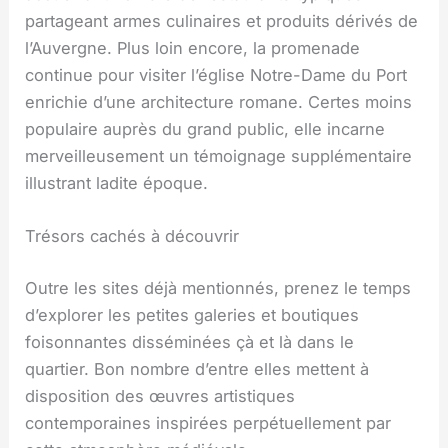
partageant armes culinaires et produits dérivés de
l’Auvergne. Plus loin encore, la promenade
continue pour visiter l’église Notre-Dame du Port
enrichie d’une architecture romane. Certes moins
populaire auprès du grand public, elle incarne
merveilleusement un témoignage supplémentaire
illustrant ladite époque.
Trésors cachés à découvrir
Outre les sites déjà mentionnés, prenez le temps
d’explorer les petites galeries et boutiques
foisonnantes disséminées çà et là dans le
quartier. Bon nombre d’entre elles mettent à
disposition des œuvres artistiques
contemporaines inspirées perpétuellement par