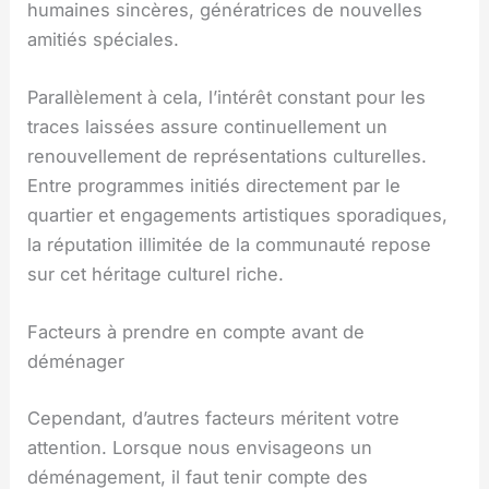
humaines sincères, génératrices de nouvelles
amitiés spéciales.
Parallèlement à cela, l’intérêt constant pour les
traces laissées assure continuellement un
renouvellement de représentations culturelles.
Entre programmes initiés directement par le
quartier et engagements artistiques sporadiques,
la réputation illimitée de la communauté repose
sur cet héritage culturel riche.
Facteurs à prendre en compte avant de
déménager
Cependant, d’autres facteurs méritent votre
attention. Lorsque nous envisageons un
déménagement, il faut tenir compte des