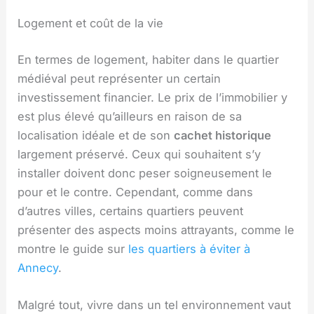
Logement et coût de la vie
En termes de logement, habiter dans le quartier
médiéval peut représenter un certain
investissement financier. Le prix de l’immobilier y
est plus élevé qu’ailleurs en raison de sa
localisation idéale et de son
cachet historique
largement préservé. Ceux qui souhaitent s’y
installer doivent donc peser soigneusement le
pour et le contre. Cependant, comme dans
d’autres villes, certains quartiers peuvent
présenter des aspects moins attrayants, comme le
montre le guide sur
les quartiers à éviter à
Annecy
.
Malgré tout, vivre dans un tel environnement vaut