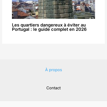
Les quartiers dangereux à éviter au
Portugal : le guide complet en 2026
À propos
Contact