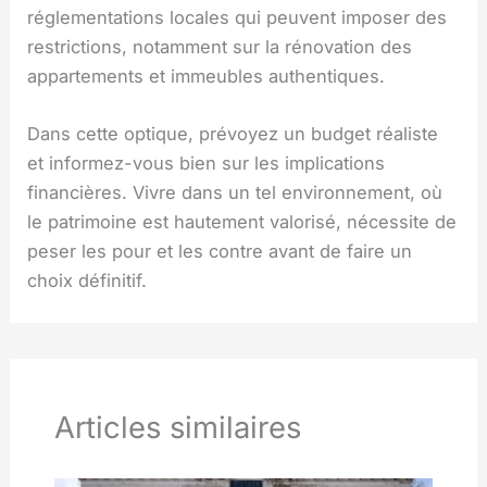
réglementations locales qui peuvent imposer des
restrictions, notamment sur la rénovation des
appartements et immeubles authentiques.
Dans cette optique, prévoyez un budget réaliste
et informez-vous bien sur les implications
financières. Vivre dans un tel environnement, où
le patrimoine est hautement valorisé, nécessite de
peser les pour et les contre avant de faire un
choix définitif.
Articles similaires