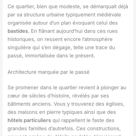
Ce quartier, bien que modeste, se démarquait déjà
par sa structure urbaine typiquement médiévale
organisée autour d’un plan évoquant celui des
bastides
. En flânant aujourd’hui dans ces rues
historiques, on ressent encore l’atmosphère
singulière qui s’en dégage, telle une trace du
passé, immortalisée dans le présent.
Architecture marquée par le passé
Se promener dans le quartier revient à plonger au
cœur de siècles d’histoire, révélés par ses
bâtiments anciens. Vous y trouverez des églises,
des maisons en pierre typiques ainsi que des
hôtels particuliers
qui rappellent le faste des
grandes familles d’autrefois. Ces constructions,