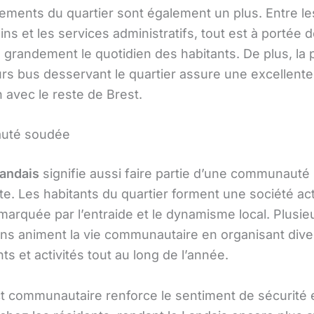
ements du quartier sont également un plus. Entre le
ns et les services administratifs, tout est à portée 
te grandement le quotidien des habitants. De plus, la
urs bus desservant le quartier assure une excellente
 avec le reste de Brest.
uté soudée
andais
signifie aussi faire partie d’une communauté
te. Les habitants du quartier forment une société act
 marquée par l’entraide et le dynamisme local. Plusie
ons animent la vie communautaire en organisant dive
 et activités tout au long de l’année.
t communautaire renforce le sentiment de sécurité 