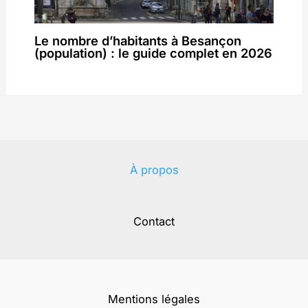
Le nombre d’habitants à Besançon
(population) : le guide complet en 2026
À propos
Contact
Mentions légales