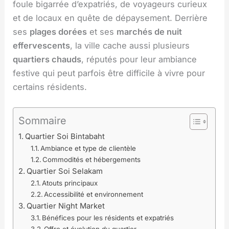
foule bigarrée d’expatriés, de voyageurs curieux
et de locaux en quête de dépaysement. Derrière
ses
plages dorées
et ses
marchés de nuit
effervescents
, la ville cache aussi plusieurs
quartiers chauds
, réputés pour leur ambiance
festive qui peut parfois être difficile à vivre pour
certains résidents.
Sommaire
Quartier Soi Bintabaht
Ambiance et type de clientèle
Commodités et hébergements
Quartier Soi Selakam
Atouts principaux
Accessibilité et environnement
Quartier Night Market
Bénéfices pour les résidents et expatriés
Offre et évolution du quartier