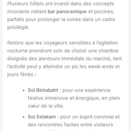
Plusieurs hôtels ont investi dans des concepts
innovants mêlant
bar panoramique
et piscines,
parfaits pour prolonger la soirée dans un cadre
privilégié.
Notons que les voyageurs sensibles à l’agitation
nocturne prendront soin de choisir une chambre
éloignée des alentours immédiats du marché, tant
l’activité peut y atteindre un pic les week-ends et
jours fériés :
Soi Bintabaht
: pour une expérience
festive immersive et énergique, en plein
cœur de la ville.
Soi Selakam
: pour un esprit convivial et
des rencontres faciles entre visiteurs