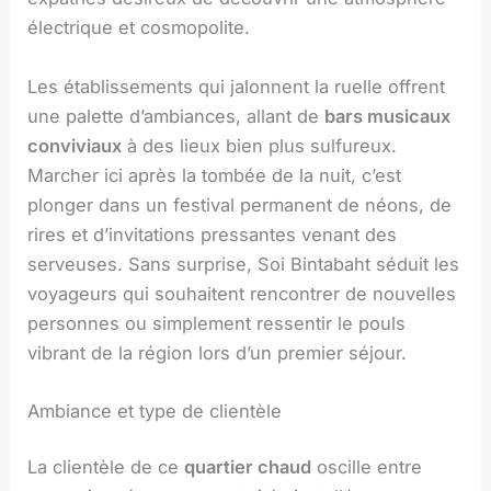
électrique et cosmopolite.
Les établissements qui jalonnent la ruelle offrent
une palette d’ambiances, allant de
bars musicaux
conviviaux
à des lieux bien plus sulfureux.
Marcher ici après la tombée de la nuit, c’est
plonger dans un festival permanent de néons, de
rires et d’invitations pressantes venant des
serveuses. Sans surprise, Soi Bintabaht séduit les
voyageurs qui souhaitent rencontrer de nouvelles
personnes ou simplement ressentir le pouls
vibrant de la région lors d’un premier séjour.
Ambiance et type de clientèle
La clientèle de ce
quartier chaud
oscille entre