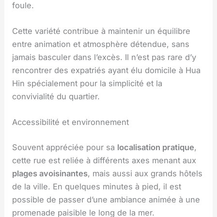
foule.
Cette variété contribue à maintenir un équilibre
entre animation et atmosphère détendue, sans
jamais basculer dans l’excès. Il n’est pas rare d’y
rencontrer des expatriés ayant élu domicile à Hua
Hin spécialement pour la simplicité et la
convivialité du quartier.
Accessibilité et environnement
Souvent appréciée pour sa
localisation pratique
,
cette rue est reliée à différents axes menant aux
plages avoisinantes
, mais aussi aux grands hôtels
de la ville. En quelques minutes à pied, il est
possible de passer d’une ambiance animée à une
promenade paisible le long de la mer.