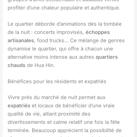
profiter d’une chaleur populaire et authentique.
Le quartier déborde d’animations dès la tombée
de la nuit : concerts improvisés,
échoppes
artisanales
, food trucks… Ce mélange de genres
dynamise le quartier, qui offre à chacun une
alternative moins intense aux autres
quartiers
chauds
de Hua Hin.
Bénéfices pour les résidents et expatriés
Vivre près du marché de nuit permet aux
expatriés
et locaux de bénéficier d’une vraie
qualité de vie, alliant proximité des
divertissements et calme relatif une fois la fête
terminée. Beaucoup apprécient la possibilité de