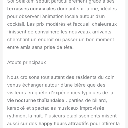
Soi Selakam séduit particulièrement grâce à ses
terrasses conviviales
donnant sur la rue, idéales
pour observer l’animation locale autour d’un
cocktail. Les prix modérés et l’accueil chaleureux
finissent de convaincre les nouveaux arrivants
cherchant un endroit où passer un bon moment
entre amis sans prise de tête.
Atouts principaux
Nous croisons tout autant des résidents du coin
venus échanger autour d’une bière que des
visiteurs en quête d’expériences typiques de la
vie nocturne thaïlandaise
: parties de billard,
karaoké et spectacles musicaux improvisés
rythment la nuit. Plusieurs établissements misent
aussi sur des
happy hours attractifs
pour attirer la