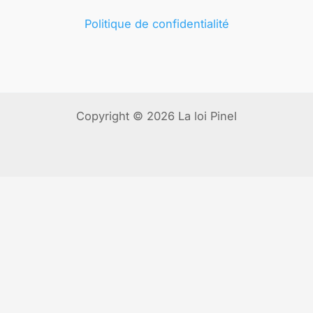
Politique de confidentialité
Copyright © 2026 La loi Pinel