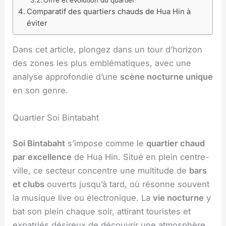
Comparatif des quartiers chauds de Hua Hin à
éviter
Dans cet article, plongez dans un tour d’horizon
des zones les plus emblématiques, avec une
analyse approfondie d’une
scène nocturne unique
en son genre.
Quartier Soi Bintabaht
Soi Bintabaht
s’impose comme le
quartier chaud
par excellence
de Hua Hin. Situé en plein centre-
ville, ce secteur concentre une multitude de
bars
et clubs
ouverts jusqu’à tard, où résonne souvent
la musique live ou électronique. La
vie nocturne
y
bat son plein chaque soir, attirant touristes et
expatriés désireux de découvrir une atmosphère