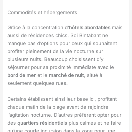
Commodités et hébergements
Grâce à la concentration d’
hôtels abordables
mais
aussi de résidences chics, Soi Bintabaht ne
manque pas d’options pour ceux qui souhaitent
profiter pleinement de la vie nocturne sur
plusieurs nuits. Beaucoup choisissent d’y
séjourner pour sa proximité immédiate avec le
bord de mer
et le
marché de nuit
, situé à
seulement quelques rues.
Certains établissent ainsi leur base ici, profitant
chaque matin de la plage avant de rejoindre
l’agitation nocturne. D’autres préfèrent opter pour
des
quartiers résidentiels
plus calmes et ne faire
qu’une courte incursion dans la zone pour une