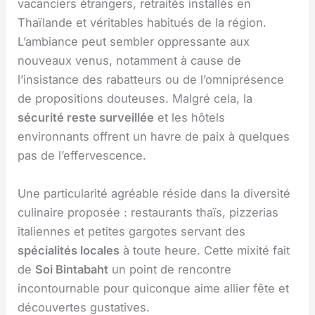
vacanciers étrangers, retraités installés en
Thaïlande et véritables habitués de la région.
L’ambiance peut sembler oppressante aux
nouveaux venus, notamment à cause de
l’insistance des rabatteurs ou de l’omniprésence
de propositions douteuses. Malgré cela, la
sécurité reste surveillée
et les hôtels
environnants offrent un havre de paix à quelques
pas de l’effervescence.
Une particularité agréable réside dans la diversité
culinaire proposée : restaurants thaïs, pizzerias
italiennes et petites gargotes servant des
spécialités locales
à toute heure. Cette mixité fait
de
Soi Bintabaht
un point de rencontre
incontournable pour quiconque aime allier fête et
découvertes gustatives.