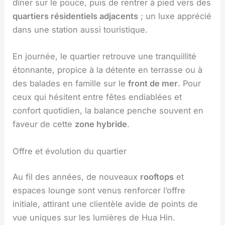
dîner sur le pouce, puis de rentrer à pied vers des
quartiers résidentiels adjacents
; un luxe apprécié
dans une station aussi touristique.
En journée, le quartier retrouve une tranquillité
étonnante, propice à la détente en terrasse ou à
des balades en famille sur le
front de mer
. Pour
ceux qui hésitent entre fêtes endiablées et
confort quotidien, la balance penche souvent en
faveur de cette
zone hybride
.
Offre et évolution du quartier
Au fil des années, de nouveaux
rooftops
et
espaces lounge sont venus renforcer l’offre
initiale, attirant une clientèle avide de points de
vue uniques sur les lumières de Hua Hin.