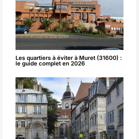
Les quartiers à éviter à Muret (31600) :
le guide complet en 2026