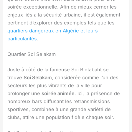
soirée exceptionnelle. Afin de mieux cerner les
enjeux liés à la sécurité urbaine, il est également
pertinent d’explorer des exemples tels que les
quartiers dangereux en Algérie et leurs
particularités
.
Quartier Soi Selakam
Juste à côté de la fameuse Soi Bintabaht se
trouve
Soi Selakam
, considérée comme l’un des
secteurs les plus vibrants de la ville pour
prolonger une
soirée animée
. Ici, la présence de
nombreux bars diffusant les retransmissions
sportives, combinée à une grande variété de
clubs, attire une population fidèle chaque soir.