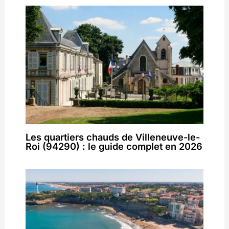
Les quartiers chauds de Villeneuve-le-
Roi (94290) : le guide complet en 2026