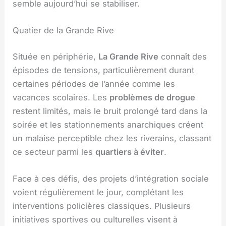
semble aujourd’hui se stabiliser.
Quatier de la Grande Rive
Située en périphérie,
La Grande Rive
connaît des
épisodes de tensions, particulièrement durant
certaines périodes de l’année comme les
vacances scolaires. Les
problèmes de drogue
restent limités, mais le bruit prolongé tard dans la
soirée et les stationnements anarchiques créent
un malaise perceptible chez les riverains, classant
ce secteur parmi les
quartiers à éviter
.
Face à ces défis, des projets d’intégration sociale
voient régulièrement le jour, complétant les
interventions policières classiques. Plusieurs
initiatives sportives ou culturelles visent à