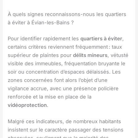
À quels signes reconnaissons-nous les quartiers
à éviter à Évian-les-Bains ?
Pour identifier rapidement les
quartiers à éviter
,
certains critères reviennent fréquemment : taux
supérieur de plaintes pour
délits mineurs
, vétusté
visible des immeubles, fréquentation bruyante le
soir ou concentration d’espaces délaissés. Les
zones concernées font alors l’objet d’une
vigilance accrue, avec une présence policière
renforcée et la mise en place de la
vidéoprotection
.
Malgré ces indicateurs, de nombreux habitants
insistent sur le caractère passager des tensions
observées, soulignant que la majorité des