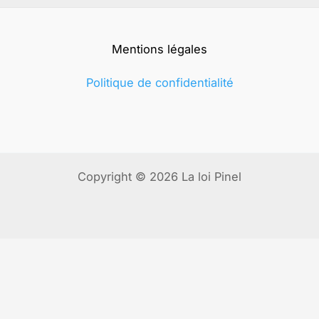
Mentions légales
Politique de confidentialité
Copyright © 2026 La loi Pinel