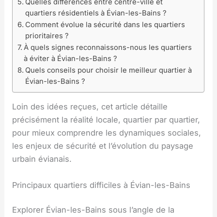
Quelles différences entre centre-ville et
quartiers résidentiels à Évian-les-Bains ?
Comment évolue la sécurité dans les quartiers
prioritaires ?
À quels signes reconnaissons-nous les quartiers
à éviter à Évian-les-Bains ?
Quels conseils pour choisir le meilleur quartier à
Évian-les-Bains ?
Loin des idées reçues, cet article détaille
précisément la réalité locale, quartier par quartier,
pour mieux comprendre les dynamiques sociales,
les enjeux de sécurité et l’évolution du paysage
urbain évianais.
Principaux quartiers difficiles à Évian-les-Bains
Explorer Évian-les-Bains sous l’angle de la