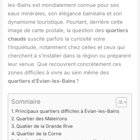
les-Bains est mondialement connue pour ses
eaux minérales, son élégance balnéaire et son
dynamisme touristique. Pourtant, derrière cette
image de carte postale, la question des
quartiers
chauds
suscite parfois la curiosité voire
l’inquiétude, notamment chez celles et ceux qui
cherchent à s’installer dans la région ou préparent
leur venue. Que recouvrent concrètement ces
zones difficiles à vivre au sein même des
quartiers d’Évian-les-Bains
?
Sommaire
Principaux quartiers difficiles à Évian-les-Bains
Quartier des Mateirons
Quatier de la Grande Rive
Quartier de la Corne