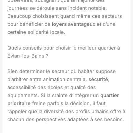
journées se déroule sans incident notable.
Beaucoup choisissent quand même ces secteurs
pour bénéficier de
loyers avantageux
et d’une
certaine solidarité locale.
Quels conseils pour choisir le meilleur quartier à
Évian-les-Bains ?
Bien déterminer le secteur où habiter suppose
d’arbitrer entre animation centrale,
sécurité
,
accessibilité des écoles et qualité des
équipements. Si la crainte d’intégrer un
quartier
prioritaire
freine parfois la décision, il faut
rappeler que la diversité des profils urbains offre à
chacun des perspectives adaptées à ses besoins.