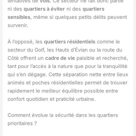
tentatives de
vols
. Ce secteur ne fait donc partie
ni des
quartiers à éviter
ni des
quartiers
sensibles
, même si quelques petits délits peuvent
survenir.
À l’opposé, les
quartiers résidentiels
comme le
secteur du Golf, les Hauts d’Évian ou la route du
Côté offrent un
cadre de vie
paisible et recherché,
tant pour l’accès à la nature que pour la tranquillité
qui s’en dégage. Cette séparation nette entre lieux
animés et poches résidentielles permet de trouver
rapidement le meilleur équilibre possible entre
confort quotidien et praticité urbaine.
Comment évolue la sécurité dans les quartiers
prioritaires ?