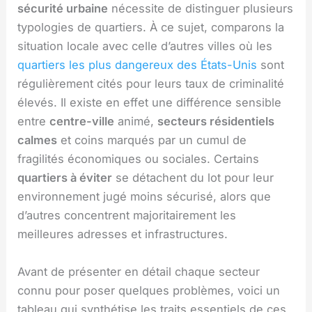
sécurité urbaine
nécessite de distinguer plusieurs
typologies de quartiers. À ce sujet, comparons la
situation locale avec celle d’autres villes où les
quartiers les plus dangereux des États-Unis
sont
régulièrement cités pour leurs taux de criminalité
élevés. Il existe en effet une différence sensible
entre
centre-ville
animé,
secteurs résidentiels
calmes
et coins marqués par un cumul de
fragilités économiques ou sociales. Certains
quartiers à éviter
se détachent du lot pour leur
environnement jugé moins sécurisé, alors que
d’autres concentrent majoritairement les
meilleures adresses et infrastructures.
Avant de présenter en détail chaque secteur
connu pour poser quelques problèmes, voici un
tableau qui synthétise les traits essentiels de ces