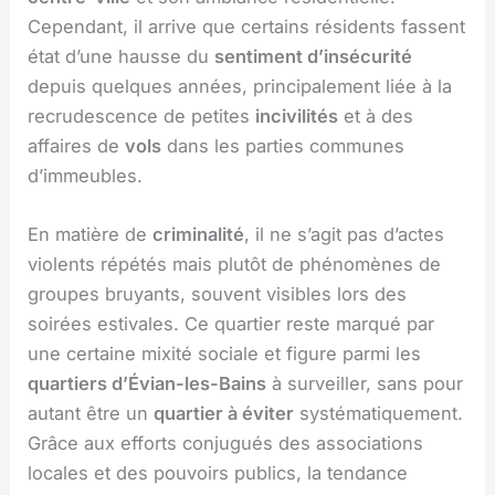
Cependant, il arrive que certains résidents fassent
état d’une hausse du
sentiment d’insécurité
depuis quelques années, principalement liée à la
recrudescence de petites
incivilités
et à des
affaires de
vols
dans les parties communes
d’immeubles.
En matière de
criminalité
, il ne s’agit pas d’actes
violents répétés mais plutôt de phénomènes de
groupes bruyants, souvent visibles lors des
soirées estivales. Ce quartier reste marqué par
une certaine mixité sociale et figure parmi les
quartiers d’Évian-les-Bains
à surveiller, sans pour
autant être un
quartier à éviter
systématiquement.
Grâce aux efforts conjugués des associations
locales et des pouvoirs publics, la tendance