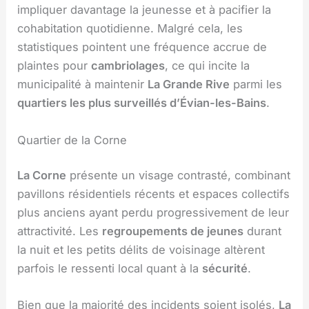
impliquer davantage la jeunesse et à pacifier la
cohabitation quotidienne. Malgré cela, les
statistiques pointent une fréquence accrue de
plaintes pour
cambriolages
, ce qui incite la
municipalité à maintenir
La Grande Rive
parmi les
quartiers les plus surveillés d’Évian-les-Bains
.
Quartier de la Corne
La Corne
présente un visage contrasté, combinant
pavillons résidentiels récents et espaces collectifs
plus anciens ayant perdu progressivement de leur
attractivité. Les
regroupements de jeunes
durant
la nuit et les petits délits de voisinage altèrent
parfois le ressenti local quant à la
sécurité
.
Bien que la majorité des incidents soient isolés,
La