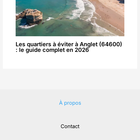
Les quartiers à éviter à Anglet (64600)
: le guide complet en 2026
À propos
Contact