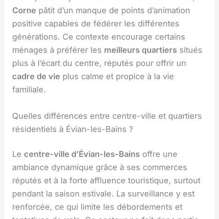
Corne
pâtit d’un manque de points d’animation
positive capables de fédérer les différentes
générations. Ce contexte encourage certains
ménages à préférer les
meilleurs quartiers
situés
plus à l’écart du centre, réputés pour offrir un
cadre de vie
plus calme et propice à la vie
familiale.
Quelles différences entre centre-ville et quartiers
résidentiels à Évian-les-Bains ?
Le
centre-ville d’Évian-les-Bains
offre une
ambiance dynamique grâce à ses commerces
réputés et à la forte affluence touristique, surtout
pendant la saison estivale. La surveillance y est
renforcée, ce qui limite les débordements et