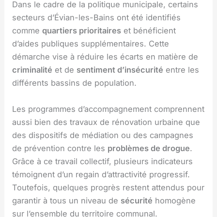
Dans le cadre de la politique municipale, certains
secteurs d’Évian-les-Bains ont été identifiés
comme
quartiers prioritaires
et bénéficient
d’aides publiques supplémentaires. Cette
démarche vise à réduire les écarts en matière de
criminalité
et de
sentiment d’insécurité
entre les
différents bassins de population.
Les programmes d’accompagnement comprennent
aussi bien des travaux de rénovation urbaine que
des dispositifs de médiation ou des campagnes
de prévention contre les
problèmes de drogue
.
Grâce à ce travail collectif, plusieurs indicateurs
témoignent d’un regain d’attractivité progressif.
Toutefois, quelques progrès restent attendus pour
garantir à tous un niveau de
sécurité
homogène
sur l’ensemble du territoire communal.