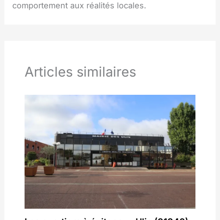
comportement aux réalités locales.
Articles similaires