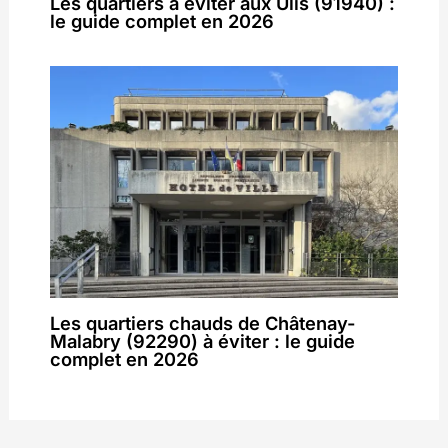
Les quartiers à éviter aux Ulis (91940) :
le guide complet en 2026
Les quartiers chauds de Châtenay-
Malabry (92290) à éviter : le guide
complet en 2026