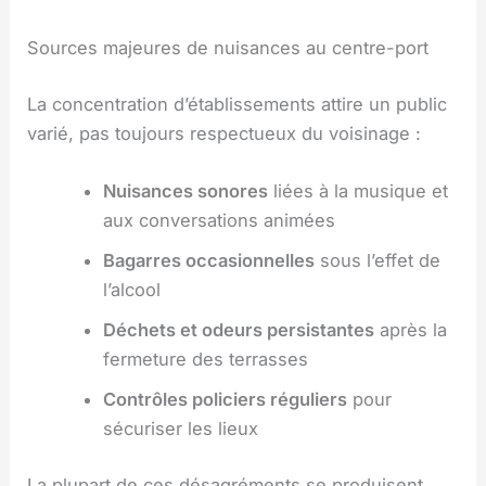
Sources majeures de nuisances au centre-port
La concentration d’établissements attire un public
varié, pas toujours respectueux du voisinage :
Nuisances sonores
liées à la musique et
aux conversations animées
Bagarres occasionnelles
sous l’effet de
l’alcool
Déchets et odeurs persistantes
après la
fermeture des terrasses
Contrôles policiers réguliers
pour
sécuriser les lieux
La plupart de ces désagréments se produisent