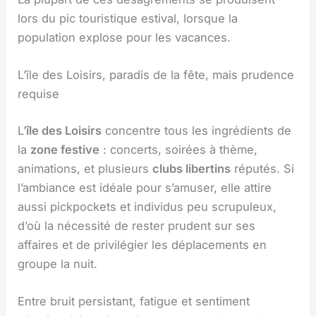
lors du pic touristique estival, lorsque la
population explose pour les vacances.
L’île des Loisirs, paradis de la fête, mais prudence
requise
L’
île des Loisirs
concentre tous les ingrédients de
la
zone festive
: concerts, soirées à thème,
animations, et plusieurs
clubs libertins
réputés. Si
l’ambiance est idéale pour s’amuser, elle attire
aussi pickpockets et individus peu scrupuleux,
d’où la nécessité de rester prudent sur ses
affaires et de privilégier les déplacements en
groupe la nuit.
Entre bruit persistant, fatigue et sentiment