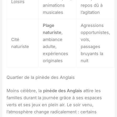
Loisirs
animations
repos dû à
musicales
l’agitation
Plage
Agressions
naturiste
,
opportunistes,
Cité
ambiance
vols,
naturiste
adulte,
passages
expériences
bruyants la
originales
nuit
Quartier de la pinède des Anglais
Moins célèbre, la
pinède des Anglais
attire les
familles durant la journée grâce à ses espaces
verts et ses jeux en plein air. Le soir venu,
l’atmosphère change radicalement : certains