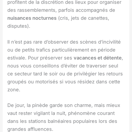
profitent de la discrétion des lieux pour organiser
des rassemblements, parfois accompagnés de
nuisances nocturnes
(cris, jets de canettes,
disputes).
Il n’est pas rare d’observer des scènes d’incivilité
ou de petits trafics particulièrement en période
estivale. Pour préserver ses
vacances et détente
,
nous vous conseillons d’éviter de traverser seul
ce secteur tard le soir ou de privilégier les retours
groupés ou motorisés si vous résidez dans cette
zone.
De jour, la pinède garde son charme, mais mieux
vaut rester vigilant la nuit, phénomène courant
dans les stations balnéaires populaires lors des
grandes affluences.