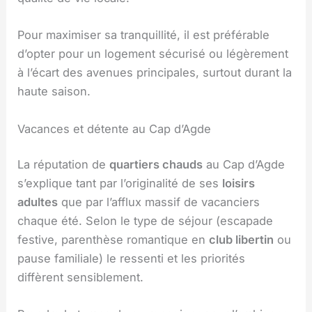
Pour maximiser sa tranquillité, il est préférable
d’opter pour un logement sécurisé ou légèrement
à l’écart des avenues principales, surtout durant la
haute saison.
Vacances et détente au Cap d’Agde
La réputation de
quartiers chauds
au Cap d’Agde
s’explique tant par l’originalité de ses
loisirs
adultes
que par l’afflux massif de vacanciers
chaque été. Selon le type de séjour (escapade
festive, parenthèse romantique en
club libertin
ou
pause familiale) le ressenti et les priorités
diffèrent sensiblement.