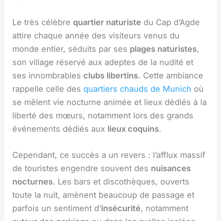
Le très célèbre
quartier naturiste
du Cap d’Agde
attire chaque année des visiteurs venus du
monde entier, séduits par ses
plages naturistes
,
son village réservé aux adeptes de la nudité et
ses innombrables
clubs libertins
. Cette ambiance
rappelle celle des
quartiers chauds de Munich
où
se mêlent vie nocturne animée et lieux dédiés à la
liberté des mœurs, notamment lors des grands
événements dédiés aux
lieux coquins
.
Cependant, ce succès a un revers : l’afflux massif
de touristes engendre souvent des
nuisances
nocturnes
. Les bars et discothèques, ouverts
toute la nuit, amènent beaucoup de passage et
parfois un sentiment d’
insécurité
, notamment