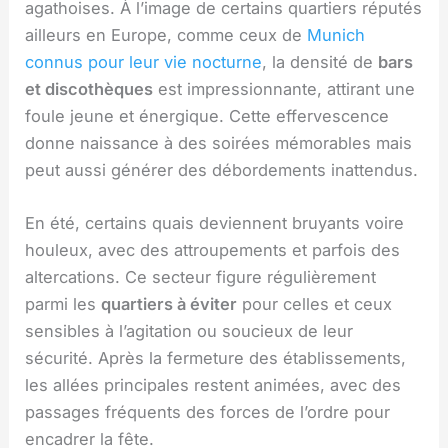
agathoises. À l’image de certains quartiers réputés
ailleurs en Europe, comme ceux de
Munich
connus pour leur vie nocturne
, la densité de
bars
et discothèques
est impressionnante, attirant une
foule jeune et énergique. Cette effervescence
donne naissance à des soirées mémorables mais
peut aussi générer des débordements inattendus.
En été, certains quais deviennent bruyants voire
houleux, avec des attroupements et parfois des
altercations. Ce secteur figure régulièrement
parmi les
quartiers à éviter
pour celles et ceux
sensibles à l’agitation ou soucieux de leur
sécurité. Après la fermeture des établissements,
les allées principales restent animées, avec des
passages fréquents des forces de l’ordre pour
encadrer la fête.