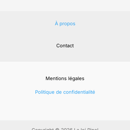
À propos
Contact
Mentions légales
Politique de confidentialité