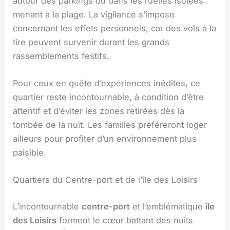
autour des parkings ou dans les ruelles isolées
menant à la plage. La vigilance s’impose
concernant les effets personnels, car des vols à la
tire peuvent survenir durant les grands
rassemblements festifs.
Pour ceux en quête d’expériences inédites, ce
quartier reste incontournable, à condition d’être
attentif et d’éviter les zones retirées dès la
tombée de la nuit. Les familles préféreront loger
ailleurs pour profiter d’un environnement plus
paisible.
Quartiers du Centre-port et de l’île des Loisirs
L’incontournable
centre-port
et l’emblématique
île
des Loisirs
forment le cœur battant des nuits