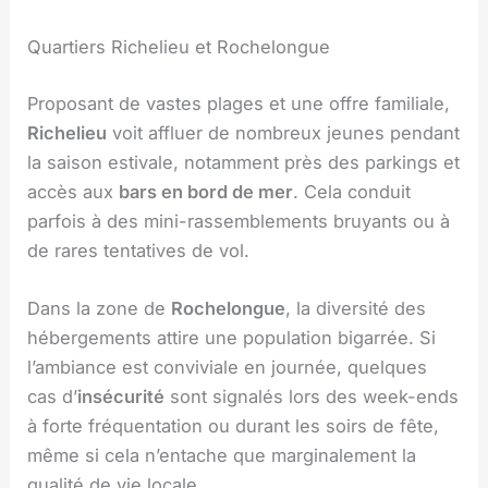
Quartiers Richelieu et Rochelongue
Proposant de vastes plages et une offre familiale,
Richelieu
voit affluer de nombreux jeunes pendant
la saison estivale, notamment près des parkings et
accès aux
bars en bord de mer
. Cela conduit
parfois à des mini-rassemblements bruyants ou à
de rares tentatives de vol.
Dans la zone de
Rochelongue
, la diversité des
hébergements attire une population bigarrée. Si
l’ambiance est conviviale en journée, quelques
cas d’
insécurité
sont signalés lors des week-ends
à forte fréquentation ou durant les soirs de fête,
même si cela n’entache que marginalement la
qualité de vie locale.