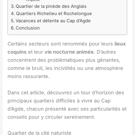
Quartier de la pinède des Anglais
Quartiers Richelieu et Rochelongue
Vacances et détente au Cap d’Agde
Conclusion
Certains secteurs sont renommés pour leurs
lieux
coquins
et leur
vie nocturne animée
. D’autres
concentrent des problématiques plus gênantes,
comme le bruit, les incivilités ou une atmosphère
moins rassurante.
Dans cet article, découvrez un tour d’horizon des
principaux quartiers difficiles à vivre au Cap
d’Agde, chacun présenté avec ses particularités et
conseils pour y circuler sereinement.
Quartier de la cité naturiste