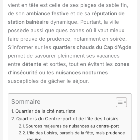
vient en tête est celle de ses plages de sable fin,
de son
ambiance festive
et de sa
réputation de
station balnéaire
dynamique. Pourtant, la ville
possède aussi quelques zones où il vaut mieux
faire preuve de prudence, notamment en soirée.
S’informer sur les
quartiers chauds du Cap d’Agde
permet de savourer pleinement ses vacances
entre
détente
et sorties, tout en évitant les
zones
d’insécurité
ou les
nuisances nocturnes
susceptibles de gâcher le séjour.
Sommaire
Quartier de la cité naturiste
Quartiers du Centre-port et de l’île des Loisirs
Sources majeures de nuisances au centre-port
L’île des Loisirs, paradis de la fête, mais prudence
requise