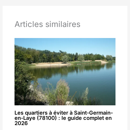
Articles similaires
Les quartiers à éviter à Saint-Germain-
en-Laye (78100) : le guide complet en
2026