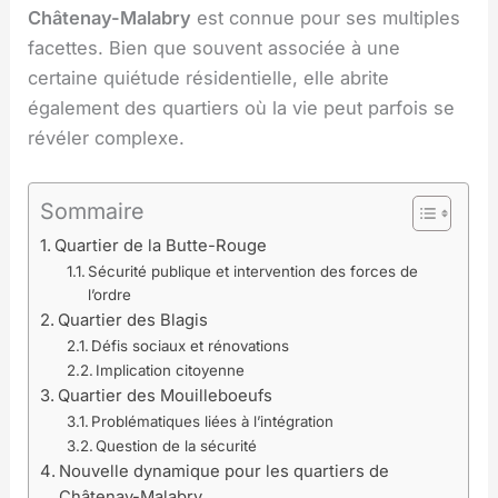
Châtenay-Malabry
est connue pour ses multiples
facettes. Bien que souvent associée à une
certaine quiétude résidentielle, elle abrite
également des quartiers où la vie peut parfois se
révéler complexe.
Sommaire
Quartier de la Butte-Rouge
Sécurité publique et intervention des forces de
l’ordre
Quartier des Blagis
Défis sociaux et rénovations
Implication citoyenne
Quartier des Mouilleboeufs
Problématiques liées à l’intégration
Question de la sécurité
Nouvelle dynamique pour les quartiers de
Châtenay-Malabry