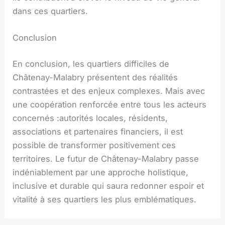
dans ces quartiers.
Conclusion
En conclusion, les quartiers difficiles de
Châtenay-Malabry présentent des réalités
contrastées et des enjeux complexes. Mais avec
une coopération renforcée entre tous les acteurs
concernés :autorités locales, résidents,
associations et partenaires financiers, il est
possible de transformer positivement ces
territoires. Le futur de Châtenay-Malabry passe
indéniablement par une approche holistique,
inclusive et durable qui saura redonner espoir et
vitalité à ses quartiers les plus emblématiques.