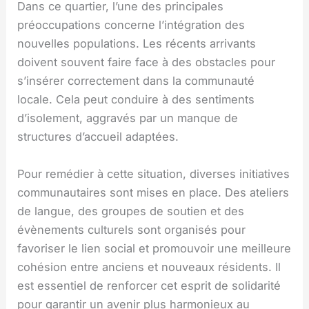
Dans ce quartier, l’une des principales
préoccupations concerne l’intégration des
nouvelles populations. Les récents arrivants
doivent souvent faire face à des obstacles pour
s’insérer correctement dans la communauté
locale. Cela peut conduire à des sentiments
d’isolement, aggravés par un manque de
structures d’accueil adaptées.
Pour remédier à cette situation, diverses initiatives
communautaires sont mises en place. Des ateliers
de langue, des groupes de soutien et des
évènements culturels sont organisés pour
favoriser le lien social et promouvoir une meilleure
cohésion entre anciens et nouveaux résidents. Il
est essentiel de renforcer cet esprit de solidarité
pour garantir un avenir plus harmonieux au