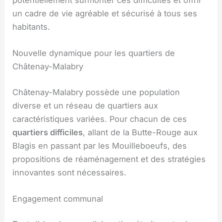
un cadre de vie agréable et sécurisé à tous ses
habitants.
Nouvelle dynamique pour les quartiers de
Châtenay-Malabry
Châtenay-Malabry possède une population
diverse et un réseau de quartiers aux
caractéristiques variées. Pour chacun de ces
quartiers difficiles
, allant de la Butte-Rouge aux
Blagis en passant par les Mouilleboeufs, des
propositions de réaménagement et des stratégies
innovantes sont nécessaires.
Engagement communal