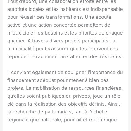
Tout d’abord, une collaboration étroite entre les
autorités locales et les habitants est indispensable
pour réussir ces transformations. Une écoute
active et une action concertée permettent de
mieux cibler les besoins et les priorités de chaque
quartier. À travers divers projets participatifs, la
municipalité peut s’assurer que les interventions
répondent exactement aux attentes des résidents.
Il convient également de souligner l’importance du
financement adéquat pour mener à bien ces
projets. La mobilisation de ressources financières,
qu’elles soient publiques ou privées, joue un rôle
clé dans la réalisation des objectifs définis. Ainsi,
la recherche de partenariats, tant à l’échelle
régionale que nationale, pourrait être bénéfique.