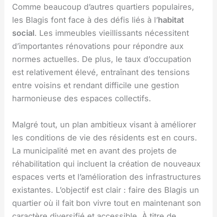
Comme beaucoup d’autres quartiers populaires,
les Blagis font face à des défis liés à l’
habitat
social
. Les immeubles vieillissants nécessitent
d’importantes rénovations pour répondre aux
normes actuelles. De plus, le taux d’occupation
est relativement élevé, entraînant des tensions
entre voisins et rendant difficile une gestion
harmonieuse des espaces collectifs.
Malgré tout, un plan ambitieux visant à améliorer
les conditions de vie des résidents est en cours.
La municipalité met en avant des projets de
réhabilitation qui incluent la création de nouveaux
espaces verts et l’amélioration des infrastructures
existantes. L’objectif est clair : faire des Blagis un
quartier où il fait bon vivre tout en maintenant son
caractère diversifié et accessible. À titre de