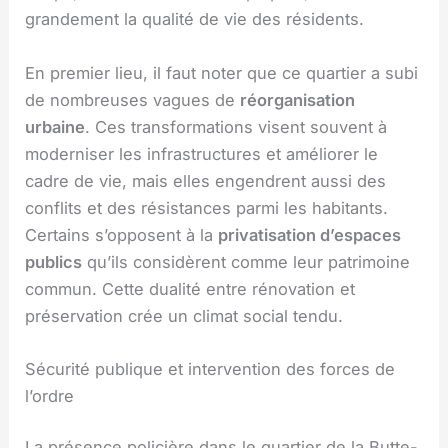
grandement la qualité de vie des résidents.
En premier lieu, il faut noter que ce quartier a subi
de nombreuses vagues de
réorganisation
urbaine
. Ces transformations visent souvent à
moderniser les infrastructures et améliorer le
cadre de vie, mais elles engendrent aussi des
conflits et des résistances parmi les habitants.
Certains s’opposent à la
privatisation d’espaces
publics
qu’ils considèrent comme leur patrimoine
commun. Cette dualité entre rénovation et
préservation crée un climat social tendu.
Sécurité publique et intervention des forces de
l’ordre
La présence policière dans le quartier de la Butte-