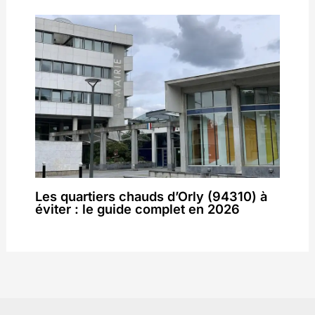
Les quartiers chauds d’Orly (94310) à
éviter : le guide complet en 2026