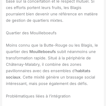
basé sur la concertation et le respect mutuel. Si
ces efforts portent leurs fruits, les Blagis
pourraient bien devenir une référence en matière
de gestion de quartiers mixtes.
Quartier des Mouilleboeufs
Moins connu que la Butte-Rouge ou les Blagis, le
quartier des
Mouilleboeufs
subit néanmoins une
transformation rapide. Situé à la périphérie de
Châtenay-Malabry, il combine des zones
pavillonnaires avec des ensembles d’
habitats
sociaux
. Cette mixité génère un brassage social
intéressant, mais pose également des défis.
Problématiques liées à l’intégration