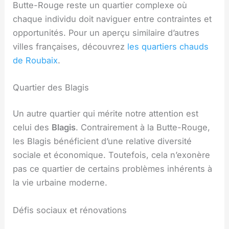
Butte-Rouge reste un quartier complexe où
chaque individu doit naviguer entre contraintes et
opportunités. Pour un aperçu similaire d’autres
villes françaises, découvrez
les quartiers chauds
de Roubaix
.
Quartier des Blagis
Un autre quartier qui mérite notre attention est
celui des
Blagis
. Contrairement à la Butte-Rouge,
les Blagis bénéficient d’une relative diversité
sociale et économique. Toutefois, cela n’exonère
pas ce quartier de certains problèmes inhérents à
la vie urbaine moderne.
Défis sociaux et rénovations