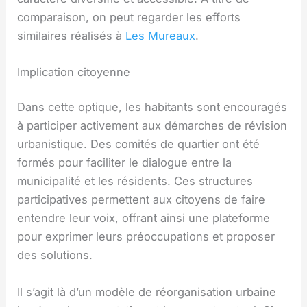
comparaison, on peut regarder les efforts
similaires réalisés à
Les Mureaux
.
Implication citoyenne
Dans cette optique, les habitants sont encouragés
à participer activement aux démarches de révision
urbanistique. Des comités de quartier ont été
formés pour faciliter le dialogue entre la
municipalité et les résidents. Ces structures
participatives permettent aux citoyens de faire
entendre leur voix, offrant ainsi une plateforme
pour exprimer leurs préoccupations et proposer
des solutions.
Il s’agit là d’un modèle de réorganisation urbaine