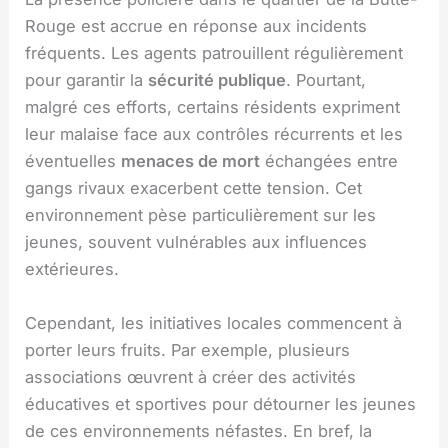
Rouge est accrue en réponse aux incidents
fréquents. Les agents patrouillent régulièrement
pour garantir la
sécurité publique
. Pourtant,
malgré ces efforts, certains résidents expriment
leur malaise face aux contrôles récurrents et les
éventuelles
menaces de mort
échangées entre
gangs rivaux exacerbent cette tension. Cet
environnement pèse particulièrement sur les
jeunes, souvent vulnérables aux influences
extérieures.
Cependant, les initiatives locales commencent à
porter leurs fruits. Par exemple, plusieurs
associations œuvrent à créer des activités
éducatives et sportives pour détourner les jeunes
de ces environnements néfastes. En bref, la