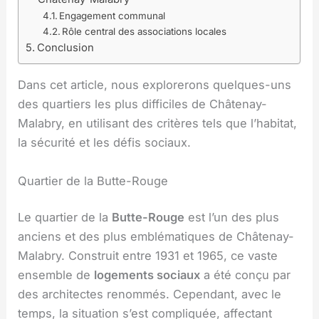
Engagement communal
Rôle central des associations locales
Conclusion
Dans cet article, nous explorerons quelques-uns
des quartiers les plus difficiles de Châtenay-
Malabry, en utilisant des critères tels que l’habitat,
la sécurité et les défis sociaux.
Quartier de la Butte-Rouge
Le quartier de la
Butte-Rouge
est l’un des plus
anciens et des plus emblématiques de Châtenay-
Malabry. Construit entre 1931 et 1965, ce vaste
ensemble de
logements sociaux
a été conçu par
des architectes renommés. Cependant, avec le
temps, la situation s’est compliquée, affectant