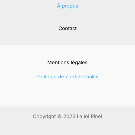
À propos
Contact
Mentions légales
Politique de confidentialité
Copyright © 2026 La loi Pinel