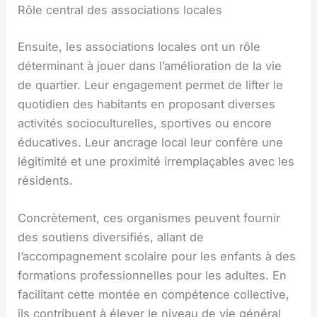
Rôle central des associations locales
Ensuite, les associations locales ont un rôle
déterminant à jouer dans l’amélioration de la vie
de quartier. Leur engagement permet de lifter le
quotidien des habitants en proposant diverses
activités socioculturelles, sportives ou encore
éducatives. Leur ancrage local leur confère une
légitimité et une proximité irremplaçables avec les
résidents.
Concrètement, ces organismes peuvent fournir
des soutiens diversifiés, allant de
l’accompagnement scolaire pour les enfants à des
formations professionnelles pour les adultes. En
facilitant cette montée en compétence collective,
ils contribuent à élever le niveau de vie général