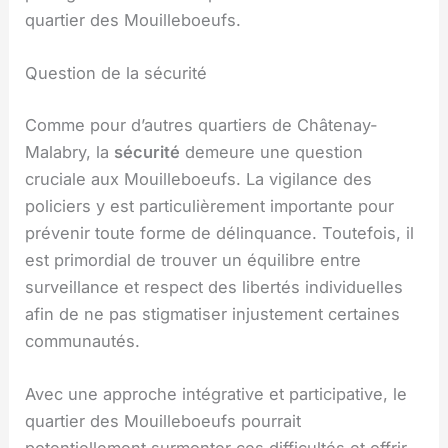
quartier des Mouilleboeufs.
Question de la sécurité
Comme pour d’autres quartiers de Châtenay-
Malabry, la
sécurité
demeure une question
cruciale aux Mouilleboeufs. La vigilance des
policiers y est particulièrement importante pour
prévenir toute forme de délinquance. Toutefois, il
est primordial de trouver un équilibre entre
surveillance et respect des libertés individuelles
afin de ne pas stigmatiser injustement certaines
communautés.
Avec une approche intégrative et participative, le
quartier des Mouilleboeufs pourrait
potentiellement surmonter ces difficultés et offrir