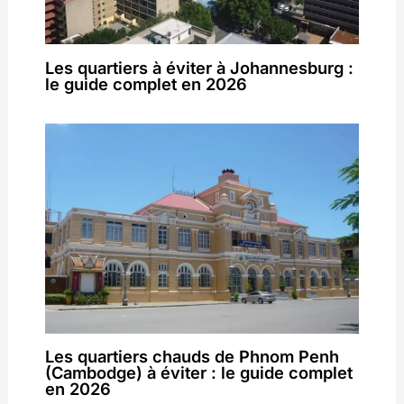
Les quartiers à éviter à Johannesburg :
le guide complet en 2026
Les quartiers chauds de Phnom Penh
(Cambodge) à éviter : le guide complet
en 2026