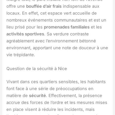
offre une
bouffée d’air frais
indispensable aux
locaux. En effet, cet espace vert accueille de
nombreux événements communautaires et est un
lieu prisé pour les
promenades familiales
et les
activités sportives
. Sa verdure contraste
agréablement avec l’environnement bétonné
environnant, apportant une note de douceur à une
vie trépidante.
Question de la sécurité à Nice
Vivant dans ces quartiers sensibles, les habitants
font face à une série de préoccupations en
matière de
sécurité
. Effectivement, la présence
accrue des forces de l’ordre et les mesures mises
en place visent à réduire les incidents, mais