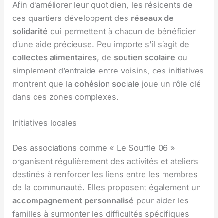
Afin d’améliorer leur quotidien, les résidents de
ces quartiers développent des
réseaux de
solidarité
qui permettent à chacun de bénéficier
d’une aide précieuse. Peu importe s’il s’agit de
collectes alimentaires
, de
soutien scolaire
ou
simplement d’entraide entre voisins, ces initiatives
montrent que la
cohésion sociale
joue un rôle clé
dans ces zones complexes.
Initiatives locales
Des associations comme « Le Souffle 06 »
organisent régulièrement des activités et ateliers
destinés à renforcer les liens entre les membres
de la communauté. Elles proposent également un
accompagnement personnalisé
pour aider les
familles à surmonter les difficultés spécifiques