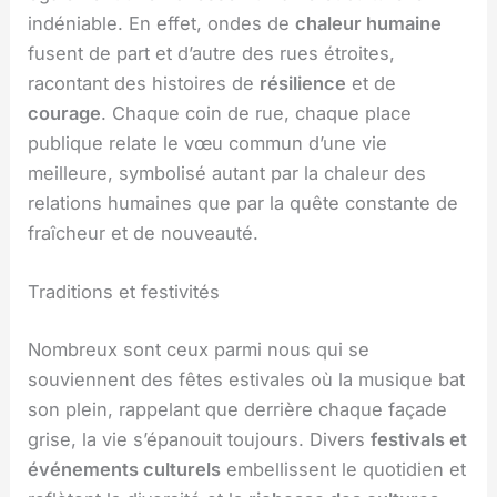
indéniable. En effet, ondes de
chaleur humaine
fusent de part et d’autre des rues étroites,
racontant des histoires de
résilience
et de
courage
. Chaque coin de rue, chaque place
publique relate le vœu commun d’une vie
meilleure, symbolisé autant par la chaleur des
relations humaines que par la quête constante de
fraîcheur et de nouveauté.
Traditions et festivités
Nombreux sont ceux parmi nous qui se
souviennent des fêtes estivales où la musique bat
son plein, rappelant que derrière chaque façade
grise, la vie s’épanouit toujours. Divers
festivals et
événements culturels
embellissent le quotidien et