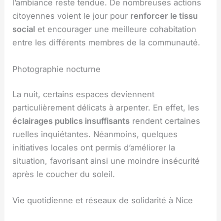
l’ambiance reste tendue. De nombreuses actions
citoyennes voient le jour pour
renforcer le tissu
social
et encourager une meilleure cohabitation
entre les différents membres de la communauté.
Photographie nocturne
La nuit, certains espaces deviennent
particulièrement délicats à arpenter. En effet, les
éclairages publics insuffisants
rendent certaines
ruelles inquiétantes. Néanmoins, quelques
initiatives locales ont permis d’améliorer la
situation, favorisant ainsi une moindre insécurité
après le coucher du soleil.
Vie quotidienne et réseaux de solidarité à Nice