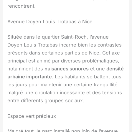
rencontrent.
Avenue Doyen Louis Trotabas à Nice
Située dans le quartier Saint-Roch, l’avenue
Doyen Louis Trotabas incarne bien les contrastes
présents dans certaines parties de Nice. Cet axe
principal est animé par diverses problématiques,
notamment des
nuisances sonores
et une
densité
urbaine importante
. Les habitants se battent tous
les jours pour maintenir une certaine tranquillité
malgré une circulation incessante et des tensions
entre différents groupes sociaux.
Espace vert précieux
Malgré tout, le parc installé non loin de l’avenue