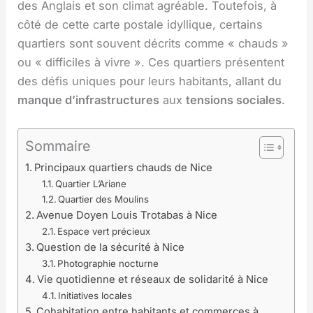
des Anglais et son climat agréable. Toutefois, à
côté de cette carte postale idyllique, certains
quartiers sont souvent décrits comme « chauds »
ou « difficiles à vivre ». Ces quartiers présentent
des défis uniques pour leurs habitants, allant du
manque d’infrastructures
aux
tensions sociales
.
Sommaire
Principaux quartiers chauds de Nice
Quartier L’Ariane
Quartier des Moulins
Avenue Doyen Louis Trotabas à Nice
Espace vert précieux
Question de la sécurité à Nice
Photographie nocturne
Vie quotidienne et réseaux de solidarité à Nice
Initiatives locales
Cohabitation entre habitants et commerces à