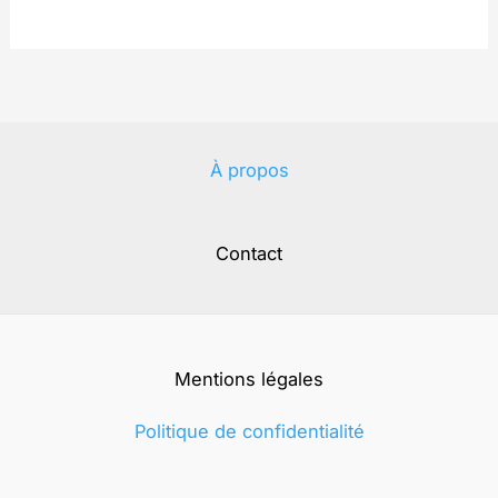
À propos
Contact
Mentions légales
Politique de confidentialité