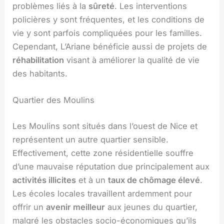
problèmes liés à la
sûreté
. Les interventions
policières y sont fréquentes, et les conditions de
vie y sont parfois compliquées pour les familles.
Cependant, L’Ariane bénéficie aussi de projets de
réhabilitation
visant à améliorer la qualité de vie
des habitants.
Quartier des Moulins
Les Moulins sont situés dans l’ouest de Nice et
représentent un autre quartier sensible.
Effectivement, cette zone résidentielle souffre
d’une mauvaise réputation due principalement aux
activités illicites
et à un
taux de chômage élevé
.
Les écoles locales travaillent ardemment pour
offrir un
avenir meilleur
aux jeunes du quartier,
malgré les obstacles socio-économiques qu’ils