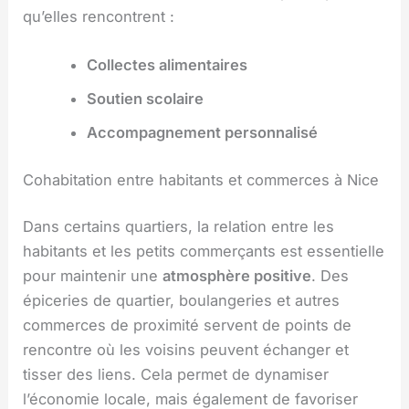
qu’elles rencontrent :
Collectes alimentaires
Soutien scolaire
Accompagnement personnalisé
Cohabitation entre habitants et commerces à Nice
Dans certains quartiers, la relation entre les
habitants et les petits commerçants est essentielle
pour maintenir une
atmosphère positive
. Des
épiceries de quartier, boulangeries et autres
commerces de proximité servent de points de
rencontre où les voisins peuvent échanger et
tisser des liens. Cela permet de dynamiser
l’économie locale, mais également de favoriser