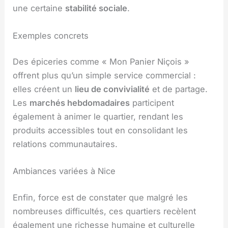
une certaine
stabilité sociale
.
Exemples concrets
Des épiceries comme « Mon Panier Niçois »
offrent plus qu’un simple service commercial :
elles créent un
lieu de convivialité
et de partage.
Les
marchés hebdomadaires
participent
également à animer le quartier, rendant les
produits accessibles tout en consolidant les
relations communautaires.
Ambiances variées à Nice
Enfin, force est de constater que malgré les
nombreuses difficultés, ces quartiers recèlent
également une richesse humaine et culturelle