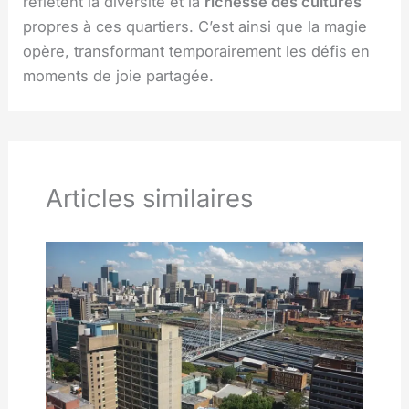
reflètent la diversité et la
richesse des cultures
propres à ces quartiers. C’est ainsi que la magie
opère, transformant temporairement les défis en
moments de joie partagée.
Articles similaires