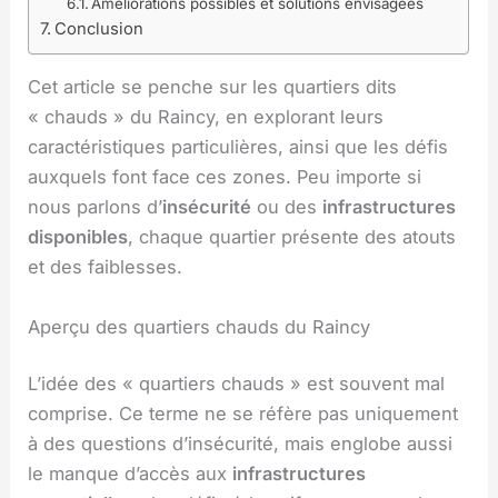
Améliorations possibles et solutions envisagées
Conclusion
Cet article se penche sur les quartiers dits
« chauds » du Raincy, en explorant leurs
caractéristiques particulières, ainsi que les défis
auxquels font face ces zones. Peu importe si
nous parlons d’
insécurité
ou des
infrastructures
disponibles
, chaque quartier présente des atouts
et des faiblesses.
Aperçu des quartiers chauds du Raincy
L’idée des « quartiers chauds » est souvent mal
comprise. Ce terme ne se réfère pas uniquement
à des questions d’insécurité, mais englobe aussi
le manque d’accès aux
infrastructures