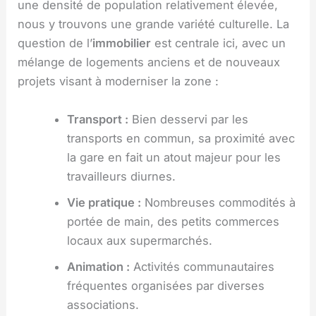
une densité de population relativement élevée,
nous y trouvons une grande variété culturelle. La
question de l’
immobilier
est centrale ici, avec un
mélange de logements anciens et de nouveaux
projets visant à moderniser la zone :
Transport :
Bien desservi par les
transports en commun, sa proximité avec
la gare en fait un atout majeur pour les
travailleurs diurnes.
Vie pratique :
Nombreuses commodités à
portée de main, des petits commerces
locaux aux supermarchés.
Animation :
Activités communautaires
fréquentes organisées par diverses
associations.