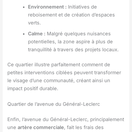
Environnement :
Initiatives de
reboisement et de création d’espaces
verts.
Calme :
Malgré quelques nuisances
potentielles, la zone aspire à plus de
tranquillité à travers des projets locaux.
Ce quartier illustre parfaitement comment de
petites interventions ciblées peuvent transformer
le visage d’une communauté, créant ainsi un
impact positif durable.
Quartier de l’avenue du Général-Leclerc
Enfin, l’avenue du Général-Leclerc, principalement
une
artère commerciale
, fait les frais des