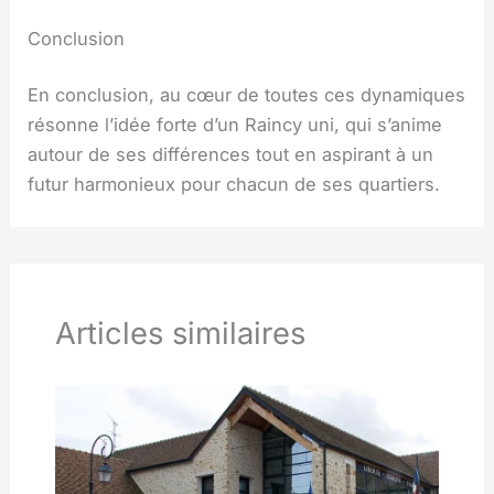
Conclusion
En conclusion, au cœur de toutes ces dynamiques
résonne l’idée forte d’un Raincy uni, qui s’anime
autour de ses différences tout en aspirant à un
futur harmonieux pour chacun de ses quartiers.
Articles similaires