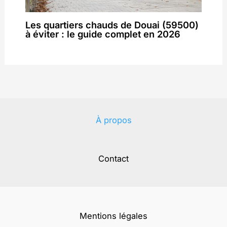
Les quartiers chauds de Douai (59500)
à éviter : le guide complet en 2026
À propos
Contact
Mentions légales