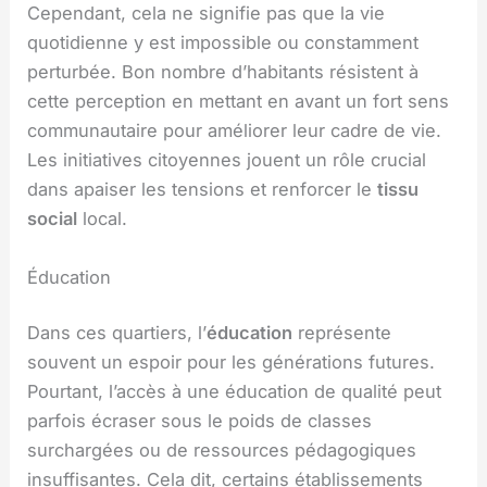
Cependant, cela ne signifie pas que la vie
quotidienne y est impossible ou constamment
perturbée. Bon nombre d’habitants résistent à
cette perception en mettant en avant un fort sens
communautaire pour améliorer leur cadre de vie.
Les initiatives citoyennes jouent un rôle crucial
dans apaiser les tensions et renforcer le
tissu
social
local.
Éducation
Dans ces quartiers, l’
éducation
représente
souvent un espoir pour les générations futures.
Pourtant, l’accès à une éducation de qualité peut
parfois écraser sous le poids de classes
surchargées ou de ressources pédagogiques
insuffisantes. Cela dit, certains établissements