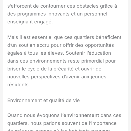
s’efforcent de contourner ces obstacles grâce à
des programmes innovants et un personnel
enseignant engagé.
Mais il est essentiel que ces quartiers bénéficient
d’un soutien accru pour offrir des opportunités
égales à tous les élèves. Soutenir l’éducation
dans ces environnements reste primordial pour
briser le cycle de la précarité et ouvrir de
nouvelles perspectives d’avenir aux jeunes
résidents.
Environnement et qualité de vie
Quand nous évoquons l’
environnement
dans ces
quartiers, nous parlons souvent de l’importance