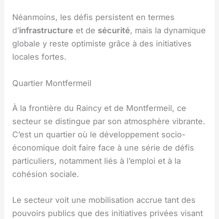
Néanmoins, les défis persistent en termes
d’
infrastructure
et de
sécurité
, mais la dynamique
globale y reste optimiste grâce à des initiatives
locales fortes.
Quartier Montfermeil
À la frontière du Raincy et de Montfermeil, ce
secteur se distingue par son atmosphère vibrante.
C’est un quartier où le développement socio-
économique doit faire face à une série de défis
particuliers, notamment liés à l’emploi et à la
cohésion sociale.
Le secteur voit une mobilisation accrue tant des
pouvoirs publics que des initiatives privées visant