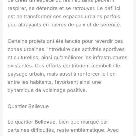
de créer un espace où les habitants peuvent
respirer, se détendre et se retrouver. Le défi ici
est de transformer ces espaces urbains parfois
peu attrayants en havres de paix et de sérénité.
Certains projets ont été lancés pour reverdir ces
zones urbaines, introduire des activités sportives
et culturelles, ainsi qu’améliorer les infrastructures
existantes. Ces efforts contribuent à embellir le
paysage urbain, mais aussi à renforcer le lien
entre les habitants, favorisant ainsi une
dynamique de voisinage positive.
Quartier Bellevue
Le quartier
Bellevue
, bien que marqué par
certaines difficultés, reste emblématique. Avec