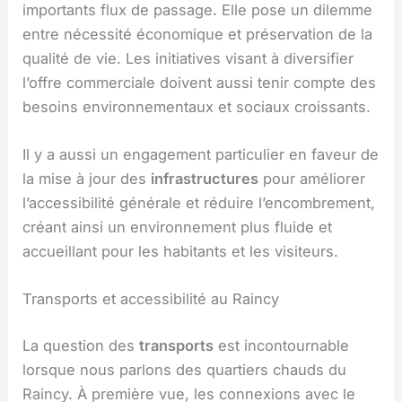
importants flux de passage. Elle pose un dilemme
entre nécessité économique et préservation de la
qualité de vie. Les initiatives visant à diversifier
l’offre commerciale doivent aussi tenir compte des
besoins environnementaux et sociaux croissants.
Il y a aussi un engagement particulier en faveur de
la mise à jour des
infrastructures
pour améliorer
l’accessibilité générale et réduire l’encombrement,
créant ainsi un environnement plus fluide et
accueillant pour les habitants et les visiteurs.
Transports et accessibilité au Raincy
La question des
transports
est incontournable
lorsque nous parlons des quartiers chauds du
Raincy. À première vue, les connexions avec le