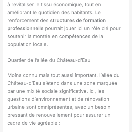
à revitaliser le tissu économique, tout en
améliorant le quotidien des habitants. Le
renforcement des
structures de formation
professionnelle
pourrait jouer ici un rôle clé pour
soutenir la montée en compétences de la
population locale.
Quartier de l’allée du Château-d’Eau
Moins connu mais tout aussi important, l’allée du
Château-d’Eau s’étend dans une zone marquée
par une mixité sociale significative. Ici, les
questions d’environnement et de rénovation
urbaine sont omniprésentes, avec un besoin
pressant de renouvellement pour assurer un
cadre de vie agréable :