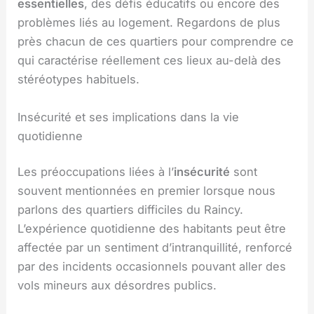
essentielles
, des défis éducatifs ou encore des
problèmes liés au logement. Regardons de plus
près chacun de ces quartiers pour comprendre ce
qui caractérise réellement ces lieux au-delà des
stéréotypes habituels.
Insécurité et ses implications dans la vie
quotidienne
Les préoccupations liées à l’
insécurité
sont
souvent mentionnées en premier lorsque nous
parlons des quartiers difficiles du Raincy.
L’expérience quotidienne des habitants peut être
affectée par un sentiment d’intranquillité, renforcé
par des incidents occasionnels pouvant aller des
vols mineurs aux désordres publics.