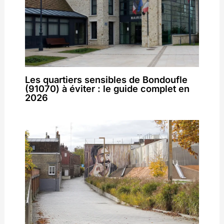
Les quartiers sensibles de Bondoufle
(91070) à éviter : le guide complet en
2026