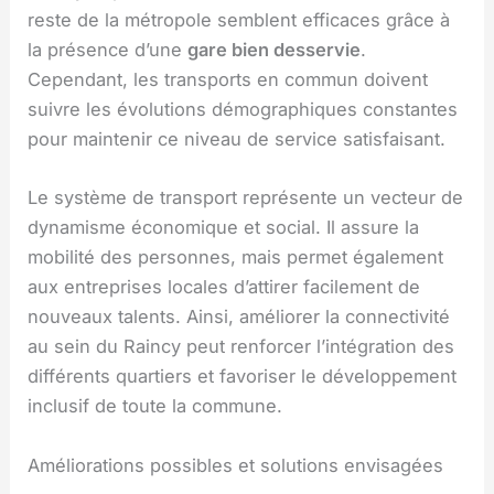
reste de la métropole semblent efficaces grâce à
la présence d’une
gare bien desservie
.
Cependant, les transports en commun doivent
suivre les évolutions démographiques constantes
pour maintenir ce niveau de service satisfaisant.
Le système de transport représente un vecteur de
dynamisme économique et social. Il assure la
mobilité des personnes, mais permet également
aux entreprises locales d’attirer facilement de
nouveaux talents. Ainsi, améliorer la connectivité
au sein du Raincy peut renforcer l’intégration des
différents quartiers et favoriser le développement
inclusif de toute la commune.
Améliorations possibles et solutions envisagées