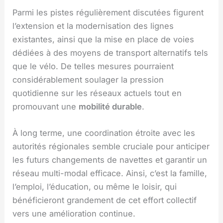
Parmi les pistes régulièrement discutées figurent
l’extension et la modernisation des lignes
existantes, ainsi que la mise en place de voies
dédiées à des moyens de transport alternatifs tels
que le vélo. De telles mesures pourraient
considérablement soulager la pression
quotidienne sur les réseaux actuels tout en
promouvant une
mobilité durable
.
À long terme, une coordination étroite avec les
autorités régionales semble cruciale pour anticiper
les futurs changements de navettes et garantir un
réseau multi-modal efficace. Ainsi, c’est la famille,
l’emploi, l’éducation, ou même le loisir, qui
bénéficieront grandement de cet effort collectif
vers une amélioration continue.