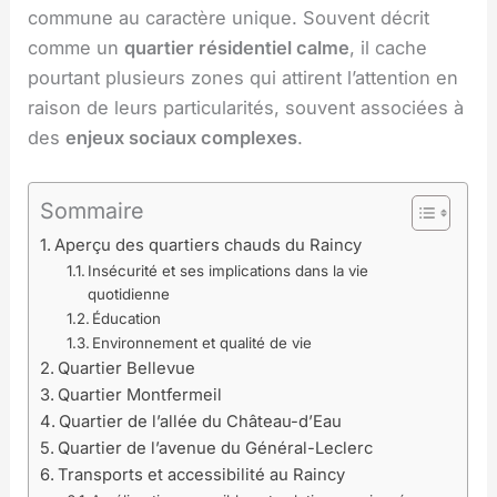
commune au caractère unique. Souvent décrit
comme un
quartier résidentiel calme
, il cache
pourtant plusieurs zones qui attirent l’attention en
raison de leurs particularités, souvent associées à
des
enjeux sociaux complexes
.
Sommaire
Aperçu des quartiers chauds du Raincy
Insécurité et ses implications dans la vie
quotidienne
Éducation
Environnement et qualité de vie
Quartier Bellevue
Quartier Montfermeil
Quartier de l’allée du Château-d’Eau
Quartier de l’avenue du Général-Leclerc
Transports et accessibilité au Raincy