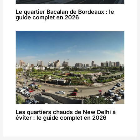
Le quartier Bacalan de Bordeaux : le
guide complet en 2026
Les quartiers chauds de New Delhi à
éviter : le guide complet en 2026