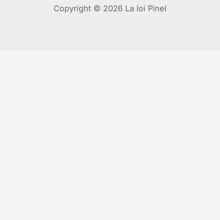
Copyright © 2026 La loi Pinel