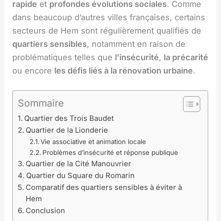
rapide
et
profondes évolutions sociales
. Comme
dans beaucoup d’autres villes françaises, certains
secteurs de Hem sont régulièrement qualifiés de
quartiers sensibles
, notamment en raison de
problématiques telles que
l’insécurité
,
la précarité
ou encore
les défis liés à la rénovation urbaine
.
Sommaire
Quartier des Trois Baudet
Quartier de la Lionderie
Vie associative et animation locale
Problèmes d’insécurité et réponse publique
Quartier de la Cité Manouvrier
Quartier du Square du Romarin
Comparatif des quartiers sensibles à éviter à
Hem
Conclusion