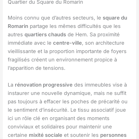
Quartier du Square du Romarin
Moins connu que d’autres secteurs, le
square du
Romarin
partage les mêmes difficultés que les
autres
quartiers chauds
de Hem. Sa proximité
immédiate avec le
centre-ville
, son architecture
vieillissante et la proportion importante de foyers
fragilisés créent un environnement propice à
l’apparition de tensions.
La
rénovation progressive
des immeubles vise à
instaurer une nouvelle dynamique, mais ne suffit
pas toujours à effacer les poches de précarité ou
le sentiment d’insécurité. Le tissu associatif joue
ici un rôle clé en organisant des moments
conviviaux et solidaires pour maintenir une
certaine
mixité sociale
et soutenir les
personnes