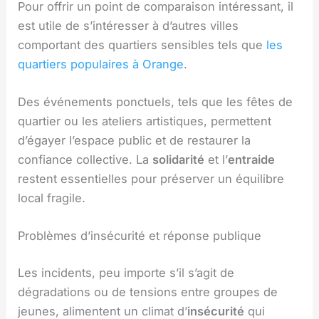
Pour offrir un point de comparaison intéressant, il
est utile de s’intéresser à d’autres villes
comportant des quartiers sensibles tels que
les
quartiers populaires à Orange
.
Des événements ponctuels, tels que les fêtes de
quartier ou les ateliers artistiques, permettent
d’égayer l’espace public et de restaurer la
confiance collective. La
solidarité
et l’
entraide
restent essentielles pour préserver un équilibre
local fragile.
Problèmes d’insécurité et réponse publique
Les incidents, peu importe s’il s’agit de
dégradations ou de tensions entre groupes de
jeunes, alimentent un climat d’
insécurité
qui