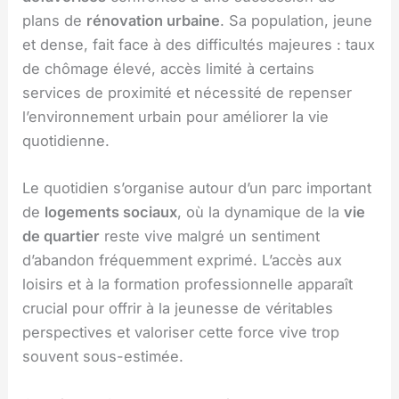
plans de
rénovation urbaine
. Sa population, jeune
et dense, fait face à des difficultés majeures : taux
de chômage élevé, accès limité à certains
services de proximité et nécessité de repenser
l’environnement urbain pour améliorer la vie
quotidienne.
Le quotidien s’organise autour d’un parc important
de
logements sociaux
, où la dynamique de la
vie
de quartier
reste vive malgré un sentiment
d’abandon fréquemment exprimé. L’accès aux
loisirs et à la formation professionnelle apparaît
crucial pour offrir à la jeunesse de véritables
perspectives et valoriser cette force vive trop
souvent sous-estimée.