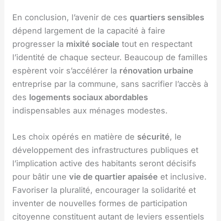
En conclusion, l’avenir de ces
quartiers sensibles
dépend largement de la capacité à faire
progresser la
mixité sociale
tout en respectant
l’identité de chaque secteur. Beaucoup de familles
espèrent voir s’accélérer la
rénovation urbaine
entreprise par la commune, sans sacrifier l’accès à
des
logements sociaux abordables
indispensables aux ménages modestes.
Les choix opérés en matière de
sécurité
, le
développement des infrastructures publiques et
l’implication active des habitants seront décisifs
pour bâtir une
vie de quartier apaisée
et inclusive.
Favoriser la pluralité, encourager la solidarité et
inventer de nouvelles formes de participation
citoyenne constituent autant de leviers essentiels