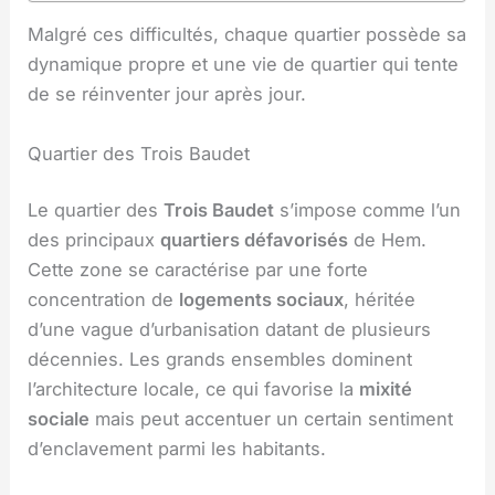
Malgré ces difficultés, chaque quartier possède sa
dynamique propre et une vie de quartier qui tente
de se réinventer jour après jour.
Quartier des Trois Baudet
Le quartier des
Trois Baudet
s’impose comme l’un
des principaux
quartiers défavorisés
de Hem.
Cette zone se caractérise par une forte
concentration de
logements sociaux
, héritée
d’une vague d’urbanisation datant de plusieurs
décennies. Les grands ensembles dominent
l’architecture locale, ce qui favorise la
mixité
sociale
mais peut accentuer un certain sentiment
d’enclavement parmi les habitants.