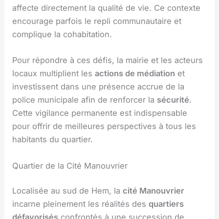
affecte directement la qualité de vie. Ce contexte
encourage parfois le repli communautaire et
complique la cohabitation.
Pour répondre à ces défis, la mairie et les acteurs
locaux multiplient les
actions de médiation
et
investissent dans une présence accrue de la
police municipale afin de renforcer la
sécurité
.
Cette vigilance permanente est indispensable
pour offrir de meilleures perspectives à tous les
habitants du quartier.
Quartier de la Cité Manouvrier
Localisée au sud de Hem, la
cité Manouvrier
incarne pleinement les réalités des
quartiers
défavorisés
confrontés à une succession de