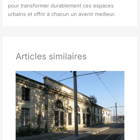
pour transformer durablement ces espaces
urbains et offrir à chacun un avenir meilleur.
Articles similaires