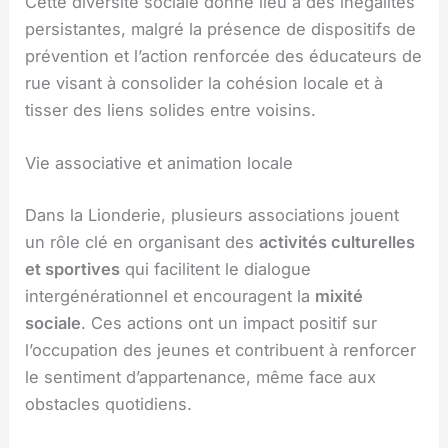
Cette diversité sociale donne lieu à des inégalités
persistantes, malgré la présence de dispositifs de
prévention et l’action renforcée des éducateurs de
rue visant à consolider la cohésion locale et à
tisser des liens solides entre voisins.
Vie associative et animation locale
Dans la Lionderie, plusieurs associations jouent
un rôle clé en organisant des
activités culturelles
et sportives
qui facilitent le dialogue
intergénérationnel et encouragent la
mixité
sociale
. Ces actions ont un impact positif sur
l’occupation des jeunes et contribuent à renforcer
le sentiment d’appartenance, même face aux
obstacles quotidiens.