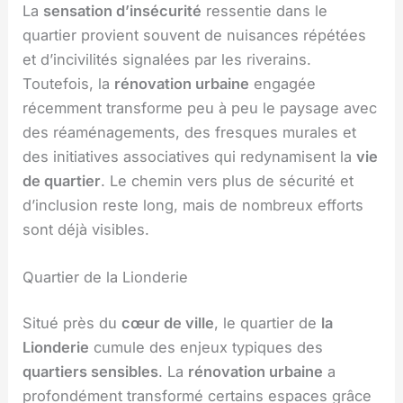
La
sensation d’insécurité
ressentie dans le
quartier provient souvent de nuisances répétées
et d’incivilités signalées par les riverains.
Toutefois, la
rénovation urbaine
engagée
récemment transforme peu à peu le paysage avec
des réaménagements, des fresques murales et
des initiatives associatives qui redynamisent la
vie
de quartier
. Le chemin vers plus de sécurité et
d’inclusion reste long, mais de nombreux efforts
sont déjà visibles.
Quartier de la Lionderie
Situé près du
cœur de ville
, le quartier de
la
Lionderie
cumule des enjeux typiques des
quartiers sensibles
. La
rénovation urbaine
a
profondément transformé certains espaces grâce