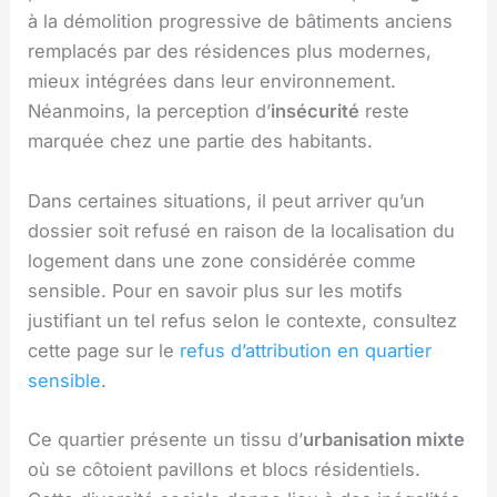
à la démolition progressive de bâtiments anciens
remplacés par des résidences plus modernes,
mieux intégrées dans leur environnement.
Néanmoins, la perception d’
insécurité
reste
marquée chez une partie des habitants.
Dans certaines situations, il peut arriver qu’un
dossier soit refusé en raison de la localisation du
logement dans une zone considérée comme
sensible. Pour en savoir plus sur les motifs
justifiant un tel refus selon le contexte, consultez
cette page sur le
refus d’attribution en quartier
sensible
.
Ce quartier présente un tissu d’
urbanisation mixte
où se côtoient pavillons et blocs résidentiels.