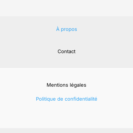
À propos
Contact
Mentions légales
Politique de confidentialité