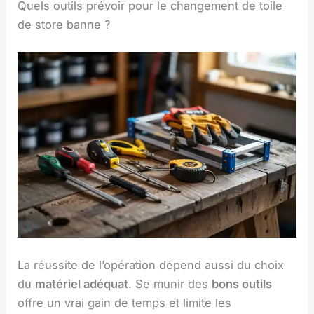
Quels outils prévoir pour le changement de toile
de store banne ?
La réussite de l’opération dépend aussi du choix
du
matériel adéquat
. Se munir des
bons outils
offre un vrai gain de temps et limite les