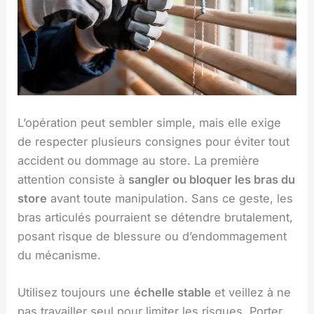
L’opération peut sembler simple, mais elle exige
de respecter plusieurs consignes pour éviter tout
accident ou dommage au store. La première
attention consiste à
sangler ou bloquer les bras du
store
avant toute manipulation. Sans ce geste, les
bras articulés pourraient se détendre brutalement,
posant risque de blessure ou d’endommagement
du mécanisme.
Utilisez toujours une
échelle stable
et veillez à ne
pas travailler seul pour limiter les risques. Porter