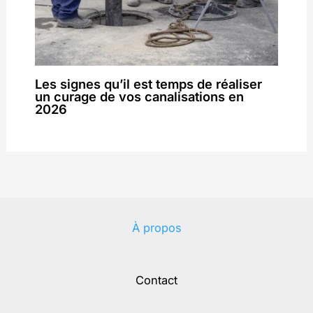
Les signes qu’il est temps de réaliser
un curage de vos canalisations en
2026
À propos
Contact