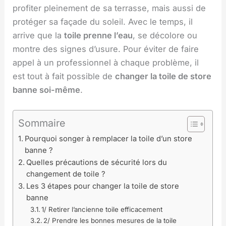
profiter pleinement de sa terrasse, mais aussi de
protéger sa façade du soleil. Avec le temps, il
arrive que la
toile prenne l’eau
, se décolore ou
montre des signes d’usure. Pour éviter de faire
appel à un professionnel à chaque problème, il
est tout à fait possible de
changer la toile de store
banne soi-même
.
Sommaire
Pourquoi songer à remplacer la toile d’un store
banne ?
Quelles précautions de sécurité lors du
changement de toile ?
Les 3 étapes pour changer la toile de store
banne
1/ Retirer l’ancienne toile efficacement
2/ Prendre les bonnes mesures de la toile