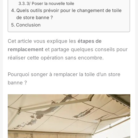
3/ Poser la nouvelle toile
Quels outils prévoir pour le changement de toile
de store banne ?
Conclusion
Cet article vous explique les
étapes de
remplacement
et partage quelques conseils pour
réaliser cette opération sans encombre.
Pourquoi songer à remplacer la toile d’un store
banne ?