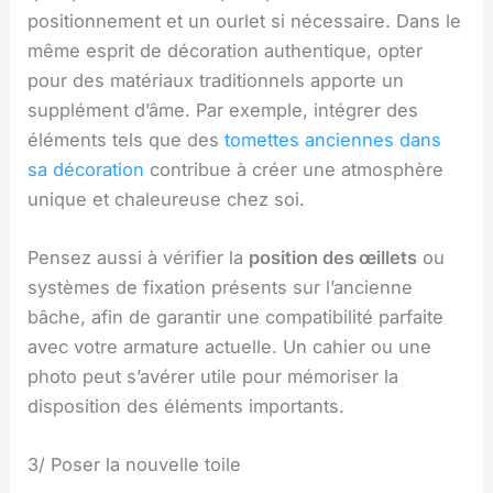
positionnement et un ourlet si nécessaire. Dans le
même esprit de décoration authentique, opter
pour des matériaux traditionnels apporte un
supplément d’âme. Par exemple, intégrer des
éléments tels que des
tomettes anciennes dans
sa décoration
contribue à créer une atmosphère
unique et chaleureuse chez soi.
Pensez aussi à vérifier la
position des œillets
ou
systèmes de fixation présents sur l’ancienne
bâche, afin de garantir une compatibilité parfaite
avec votre armature actuelle. Un cahier ou une
photo peut s’avérer utile pour mémoriser la
disposition des éléments importants.
3/ Poser la nouvelle toile