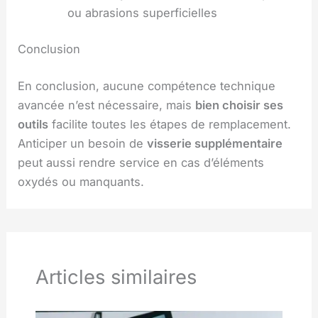
ou abrasions superficielles
Conclusion
En conclusion, aucune compétence technique
avancée n’est nécessaire, mais
bien choisir ses
outils
facilite toutes les étapes de remplacement.
Anticiper un besoin de
visserie supplémentaire
peut aussi rendre service en cas d’éléments
oxydés ou manquants.
Articles similaires