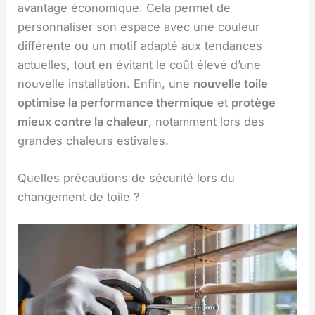
avantage économique. Cela permet de
personnaliser son espace avec une couleur
différente ou un motif adapté aux tendances
actuelles, tout en évitant le coût élevé d’une
nouvelle installation. Enfin, une
nouvelle toile
optimise la performance thermique
et
protège
mieux contre la chaleur
, notamment lors des
grandes chaleurs estivales.
Quelles précautions de sécurité lors du
changement de toile ?