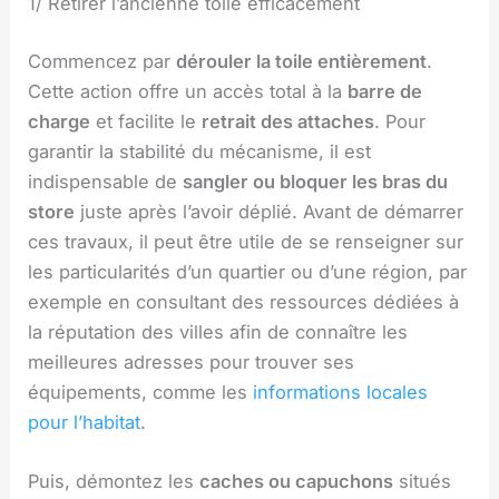
1/ Retirer l’ancienne toile efficacement
Commencez par
dérouler la toile entièrement
.
Cette action offre un accès total à la
barre de
charge
et facilite le
retrait des attaches
. Pour
garantir la stabilité du mécanisme, il est
indispensable de
sangler ou bloquer les bras du
store
juste après l’avoir déplié. Avant de démarrer
ces travaux, il peut être utile de se renseigner sur
les particularités d’un quartier ou d’une région, par
exemple en consultant des ressources dédiées à
la réputation des villes afin de connaître les
meilleures adresses pour trouver ses
équipements, comme les
informations locales
pour l’habitat
.
Puis, démontez les
caches ou capuchons
situés