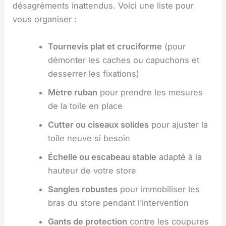
désagréments inattendus. Voici une liste pour
vous organiser :
Tournevis plat et cruciforme
(pour
démonter les caches ou capuchons et
desserrer les fixations)
Mètre ruban
pour prendre les mesures
de la toile en place
Cutter ou ciseaux solides
pour ajuster la
toile neuve si besoin
Échelle ou escabeau stable
adapté à la
hauteur de votre store
Sangles robustes
pour immobiliser les
bras du store pendant l’intervention
Gants de protection
contre les coupures