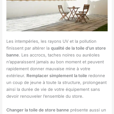
Les intempéries, les rayons UV et la pollution
finissent par altérer la
qualité de la toile d’un store
banne
. Les accrocs, taches noires ou auréoles
n’apparaissent jamais au bon moment et peuvent
rapidement donner mauvaise mine à votre
extérieur.
Remplacer simplement la toile
redonne
un coup de jeune à toute la structure, prolongeant
ainsi la durée de vie de votre équipement sans
devoir renouveler l’ensemble du store.
Changer la toile de store banne
présente aussi un