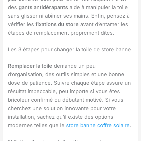
des
gants antidérapants
aide à manipuler la toile
sans glisser ni abîmer ses mains. Enfin, pensez à
vérifier les
fixations du store
avant d’entamer les
étapes de remplacement proprement dites.
Les 3 étapes pour changer la toile de store banne
Remplacer la toile
demande un peu
d’organisation, des outils simples et une bonne
dose de patience. Suivre chaque étape assure un
résultat impeccable, peu importe si vous êtes
bricoleur confirmé ou débutant motivé. Si vous
cherchez une solution innovante pour votre
installation, sachez qu’il existe des options
modernes telles que le
store banne coffre solaire
.