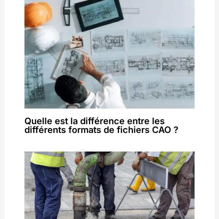
Quelle est la différence entre les
différents formats de fichiers CAO ?