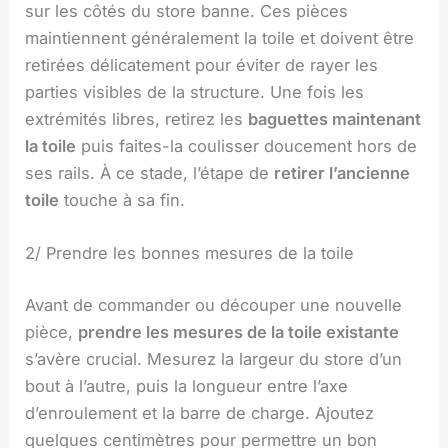
sur les côtés du store banne. Ces pièces
maintiennent généralement la toile et doivent être
retirées délicatement pour éviter de rayer les
parties visibles de la structure. Une fois les
extrémités libres, retirez les
baguettes maintenant
la toile
puis faites-la coulisser doucement hors de
ses rails. À ce stade, l’étape de
retirer l’ancienne
toile
touche à sa fin.
2/ Prendre les bonnes mesures de la toile
Avant de commander ou découper une nouvelle
pièce,
prendre les mesures de la toile existante
s’avère crucial. Mesurez la largeur du store d’un
bout à l’autre, puis la longueur entre l’axe
d’enroulement et la barre de charge. Ajoutez
quelques centimètres pour permettre un bon