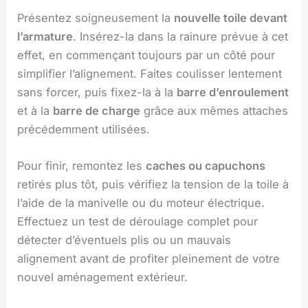
Présentez soigneusement la
nouvelle toile devant
l’armature
. Insérez-la dans la rainure prévue à cet
effet, en commençant toujours par un côté pour
simplifier l’alignement. Faites coulisser lentement
sans forcer, puis fixez-la à la
barre d’enroulement
et à la
barre de charge
grâce aux mêmes attaches
précédemment utilisées.
Pour finir, remontez les
caches ou capuchons
retirés plus tôt, puis vérifiez la tension de la toile à
l’aide de la manivelle ou du moteur électrique.
Effectuez un test de déroulage complet pour
détecter d’éventuels plis ou un mauvais
alignement avant de profiter pleinement de votre
nouvel aménagement extérieur.