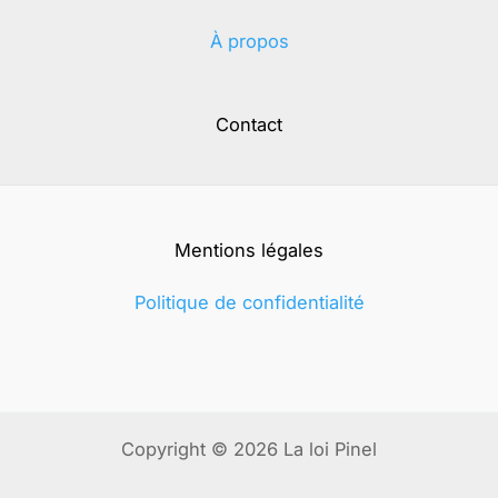
À propos
Contact
Mentions légales
Politique de confidentialité
Copyright © 2026 La loi Pinel