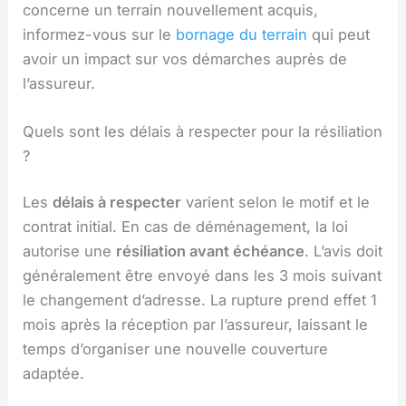
concerne un terrain nouvellement acquis,
informez-vous sur le
bornage du terrain
qui peut
avoir un impact sur vos démarches auprès de
l’assureur.
Quels sont les délais à respecter pour la résiliation
?
Les
délais à respecter
varient selon le motif et le
contrat initial. En cas de déménagement, la loi
autorise une
résiliation avant échéance
. L’avis doit
généralement être envoyé dans les 3 mois suivant
le changement d’adresse. La rupture prend effet 1
mois après la réception par l’assureur, laissant le
temps d’organiser une nouvelle couverture
adaptée.