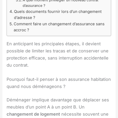
d’assurance ?
Quels documents fournir lors d’un changement
d’adresse ?
Comment faire un changement d’assurance sans
accroc ?
En anticipant les principales étapes, il devient
possible de limiter les tracas et de conserver une
protection efficace, sans interruption accidentelle
du contrat.
Pourquoi faut-il penser à son assurance habitation
quand nous déménageons ?
Déménager implique davantage que déplacer ses
meubles d’un point A à un point B. Un
changement de logement
nécessite souvent une