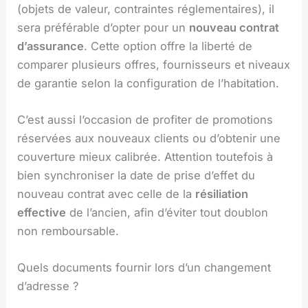
(objets de valeur, contraintes réglementaires), il
sera préférable d’opter pour un
nouveau contrat
d’assurance
. Cette option offre la liberté de
comparer plusieurs offres, fournisseurs et niveaux
de garantie selon la configuration de l’habitation.
C’est aussi l’occasion de profiter de promotions
réservées aux nouveaux clients ou d’obtenir une
couverture mieux calibrée. Attention toutefois à
bien synchroniser la date de prise d’effet du
nouveau contrat avec celle de la
résiliation
effective
de l’ancien, afin d’éviter tout doublon
non remboursable.
Quels documents fournir lors d’un changement
d’adresse ?