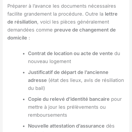
Préparer à l’avance les documents nécessaires
facilite grandement la procédure. Outre la
lettre
de résiliation
, voici les pièces généralement
demandées comme
preuve de changement de
domicile
:
Contrat de location ou acte de vente
du
nouveau logement
Justificatif de départ de l’ancienne
adresse
(état des lieux, avis de résiliation
du bail)
Copie du relevé d’identité bancaire
pour
mettre à jour les prélèvements ou
remboursements
Nouvelle attestation d’assurance
dès