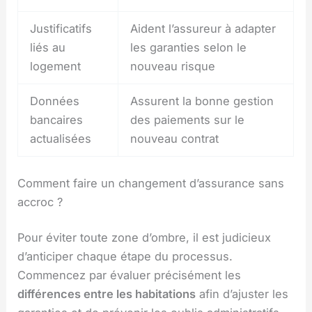
Justificatifs
Aident l’assureur à adapter
liés au
les garanties selon le
logement
nouveau risque
Données
Assurent la bonne gestion
bancaires
des paiements sur le
actualisées
nouveau contrat
Comment faire un changement d’assurance sans
accroc ?
Pour éviter toute zone d’ombre, il est judicieux
d’anticiper chaque étape du processus.
Commencez par évaluer précisément les
différences entre les habitations
afin d’ajuster les