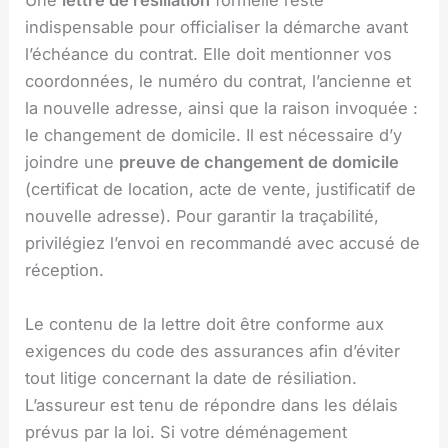
Une
lettre de résiliation
formelle reste
indispensable pour officialiser la démarche avant
l’échéance du contrat. Elle doit mentionner vos
coordonnées, le numéro du contrat, l’ancienne et
la nouvelle adresse, ainsi que la raison invoquée :
le changement de domicile. Il est nécessaire d’y
joindre une
preuve de changement de domicile
(certificat de location, acte de vente, justificatif de
nouvelle adresse). Pour garantir la traçabilité,
privilégiez l’envoi en recommandé avec accusé de
réception.
Le contenu de la lettre doit être conforme aux
exigences du code des assurances afin d’éviter
tout litige concernant la date de résiliation.
L’assureur est tenu de répondre dans les délais
prévus par la loi. Si votre déménagement