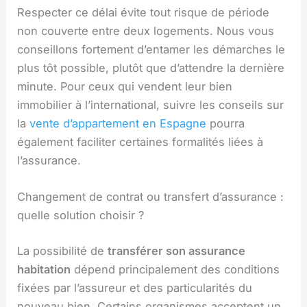
Respecter ce délai évite tout risque de période
non couverte entre deux logements. Nous vous
conseillons fortement d’entamer les démarches le
plus tôt possible, plutôt que d’attendre la dernière
minute. Pour ceux qui vendent leur bien
immobilier à l’international, suivre les conseils sur
la
vente d’appartement en Espagne
pourra
également faciliter certaines formalités liées à
l’assurance.
Changement de contrat ou transfert d’assurance :
quelle solution choisir ?
La possibilité de
transférer son assurance
habitation
dépend principalement des conditions
fixées par l’assureur et des particularités du
nouveau bien. Certains organismes acceptent un