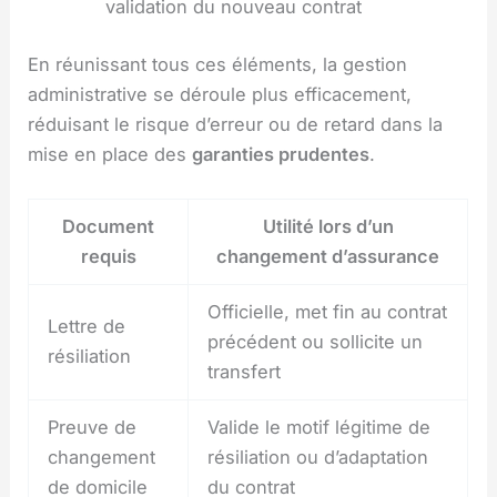
validation du nouveau contrat
En réunissant tous ces éléments, la gestion
administrative se déroule plus efficacement,
réduisant le risque d’erreur ou de retard dans la
mise en place des
garanties prudentes
.
Document
Utilité lors d’un
requis
changement d’assurance
Officielle, met fin au contrat
Lettre de
précédent ou sollicite un
résiliation
transfert
Preuve de
Valide le motif légitime de
changement
résiliation ou d’adaptation
de domicile
du contrat