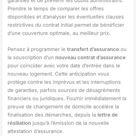
garanties et de prévenir les oublis administratifs.
Prendre le temps de comparer les offres
disponibles et d’analyser les éventuelles clauses
restrictives du contrat initial permet de bénéficier
d’une couverture optimale, au meilleur prix.
Pensez à programmer le
transfert d’assurance
ou
la souscription d’un
nouveau contrat d’assurance
pour coïncider avec votre date d’entrée dans le
nouveau logement. Cette anticipation vous
protège contre les imprévus et les interruptions
de garanties, parfois sources de désagréments
financiers ou juridiques. Fournir immédiatement la
preuve de changement de domicile accélère la
finalisation des démarches, depuis la
lettre de
résiliation
jusqu’à l’émission de la nouvelle
attestation d’assurance.