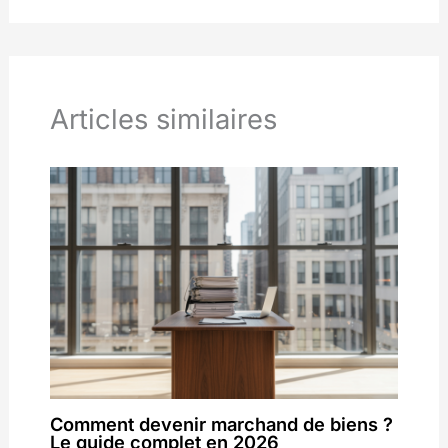
Articles similaires
Comment devenir marchand de biens ?
Le guide complet en 2026