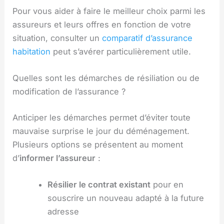
Pour vous aider à faire le meilleur choix parmi les
assureurs et leurs offres en fonction de votre
situation, consulter un
comparatif d’assurance
habitation
peut s’avérer particulièrement utile.
Quelles sont les démarches de résiliation ou de
modification de l’assurance ?
Anticiper les démarches permet d’éviter toute
mauvaise surprise le jour du déménagement.
Plusieurs options se présentent au moment
d’
informer l’assureur
:
Résilier le contrat existant
pour en
souscrire un nouveau adapté à la future
adresse