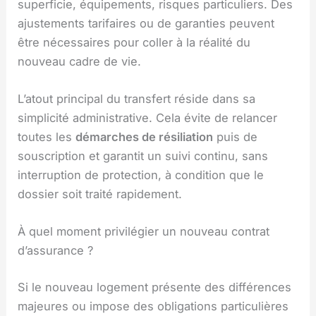
superficie, équipements, risques particuliers. Des
ajustements tarifaires ou de garanties peuvent
être nécessaires pour coller à la réalité du
nouveau cadre de vie.
L’atout principal du transfert réside dans sa
simplicité administrative. Cela évite de relancer
toutes les
démarches de résiliation
puis de
souscription et garantit un suivi continu, sans
interruption de protection, à condition que le
dossier soit traité rapidement.
À quel moment privilégier un nouveau contrat
d’assurance ?
Si le nouveau logement présente des différences
majeures ou impose des obligations particulières