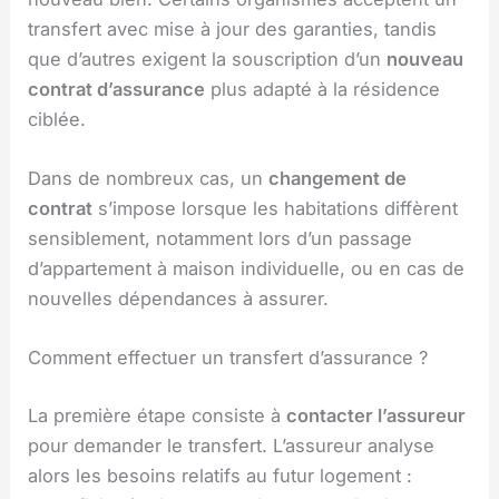
transfert avec mise à jour des garanties, tandis
que d’autres exigent la souscription d’un
nouveau
contrat d’assurance
plus adapté à la résidence
ciblée.
Dans de nombreux cas, un
changement de
contrat
s’impose lorsque les habitations diffèrent
sensiblement, notamment lors d’un passage
d’appartement à maison individuelle, ou en cas de
nouvelles dépendances à assurer.
Comment effectuer un transfert d’assurance ?
La première étape consiste à
contacter l’assureur
pour demander le transfert. L’assureur analyse
alors les besoins relatifs au futur logement :