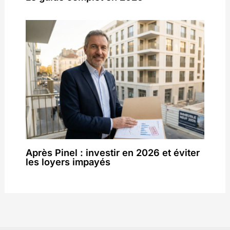
Après Pinel : investir en 2026 et éviter
les loyers impayés