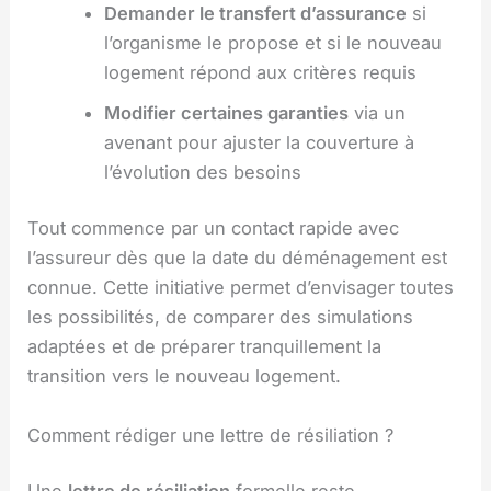
Demander le transfert d’assurance
si
l’organisme le propose et si le nouveau
logement répond aux critères requis
Modifier certaines garanties
via un
avenant pour ajuster la couverture à
l’évolution des besoins
Tout commence par un contact rapide avec
l’assureur dès que la date du déménagement est
connue. Cette initiative permet d’envisager toutes
les possibilités, de comparer des simulations
adaptées et de préparer tranquillement la
transition vers le nouveau logement.
Comment rédiger une lettre de résiliation ?