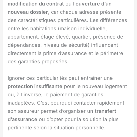
modification du contrat
ou l’
ouverture d’un
nouveau dossier
, car chaque adresse présente
des caractéristiques particulières. Les différences
entre les habitations (maison individuelle,
appartement, étage élevé, quartier, présence de
dépendances, niveau de sécurité) influencent
directement la prime d’assurance et le périmètre
des garanties proposées.
Ignorer ces particularités peut entraîner une
protection insuffisante
pour le nouveau logement
ou, à l’inverse, le paiement de garanties
inadaptées. C’est pourquoi contacter rapidement
son assureur permet d’organiser un
transfert
d’assurance
ou d’opter pour la solution la plus
pertinente selon la situation personnelle.