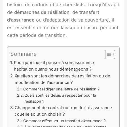
histoire de cartons et de checklists. Lorsqu’il s’agit
de
démarches de résiliation
, de
transfert
d’assurance
ou d’adaptation de sa couverture, il
est essentiel de ne rien laisser au hasard pendant
cette période de transition.
Sommaire
Pourquoi faut-il penser à son assurance
habitation quand nous déménageons ?
Quelles sont les démarches de résiliation ou de
modification de l’assurance ?
Comment rédiger une lettre de résiliation ?
Quels sont les délais à respecter pour la
résiliation ?
Changement de contrat ou transfert d’assurance
: quelle solution choisir ?
Comment effectuer un transfert d’assurance ?
À quel moment privilégier un nouveau contrat