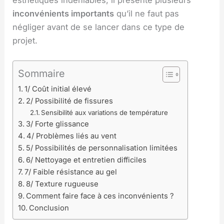
inconvénients importants
qu’il ne faut pas
négliger avant de se lancer dans ce type de
projet.
Sommaire
1/ Coût initial élevé
2/ Possibilité de fissures
Sensibilité aux variations de température
3/ Forte glissance
4/ Problèmes liés au vent
5/ Possibilités de personnalisation limitées
6/ Nettoyage et entretien difficiles
7/ Faible résistance au gel
8/ Texture rugueuse
Comment faire face à ces inconvénients ?
Conclusion