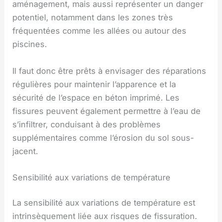
aménagement, mais aussi représenter un danger
potentiel, notamment dans les zones très
fréquentées comme les allées ou autour des
piscines.
Il faut donc être prêts à envisager des réparations
régulières pour maintenir l’apparence et la
sécurité de l’espace en béton imprimé. Les
fissures peuvent également permettre à l’eau de
s’infiltrer, conduisant à des problèmes
supplémentaires comme l’érosion du sol sous-
jacent.
Sensibilité aux variations de température
La sensibilité aux variations de température est
intrinsèquement liée aux risques de fissuration.