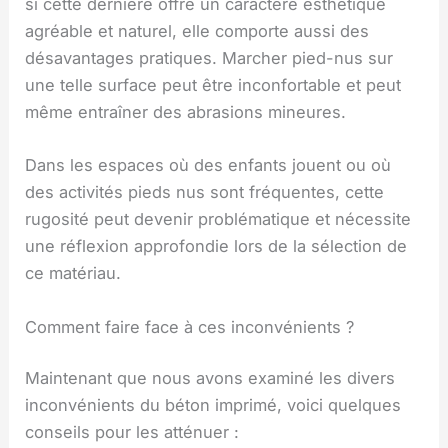
si cette dernière offre un caractère esthétique
agréable et naturel, elle comporte aussi des
désavantages pratiques. Marcher pied-nus sur
une telle surface peut être inconfortable et peut
même entraîner des abrasions mineures.
Dans les espaces où des enfants jouent ou où
des activités pieds nus sont fréquentes, cette
rugosité peut devenir problématique et nécessite
une réflexion approfondie lors de la sélection de
ce matériau.
Comment faire face à ces inconvénients ?
Maintenant que nous avons examiné les divers
inconvénients du béton imprimé, voici quelques
conseils pour les atténuer :