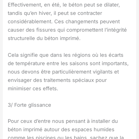
Effectivement, en été, le béton peut se dilater,
tandis qu’en hiver, il peut se contracter
considérablement. Ces changements peuvent
causer des fissures qui compromettent l’intégrité
structurelle du béton imprimé.
Cela signifie que dans les régions où les écarts
de température entre les saisons sont importants,
nous devons être particulièrement vigilants et
envisager des traitements spéciaux pour
minimiser ces effets.
3/ Forte glissance
Pour ceux d’entre nous pensant à installer du
béton imprimé autour des espaces humides
comme les piscines ou les bains, sachez que la