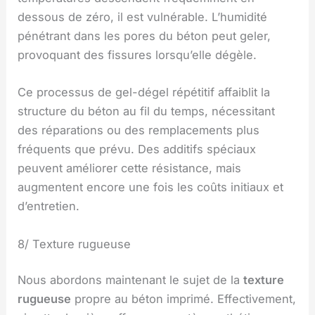
dessous de zéro, il est vulnérable. L’humidité
pénétrant dans les pores du béton peut geler,
provoquant des fissures lorsqu’elle dégèle.
Ce processus de gel-dégel répétitif affaiblit la
structure du béton au fil du temps, nécessitant
des réparations ou des remplacements plus
fréquents que prévu. Des additifs spéciaux
peuvent améliorer cette résistance, mais
augmentent encore une fois les coûts initiaux et
d’entretien.
8/ Texture rugueuse
Nous abordons maintenant le sujet de la
texture
rugueuse
propre au béton imprimé. Effectivement,