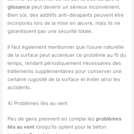
glissance
peut devenir un sérieux inconvénient.
Bien sûr, des additifs anti-dérapants peuvent être
incorporés lors de la mise en œuvre, mais ils ne
garantissent pas une sécurité totale.
Il faut également mentionner que l’usure naturelle
de la surface peut accentuer ce problème au fil du
temps, rendant périodiquement nécessaires des
traitements supplémentaires pour conserver une
certaine rugosité de la surface et éviter ainsi les
accidents.
4/ Problèmes liés au vent
Peu de gens prennent en compte les
problèmes
liés au vent
lorsqu’ils optent pour le béton