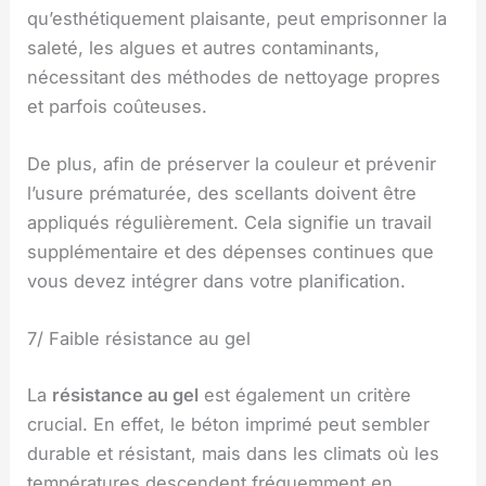
qu’esthétiquement plaisante, peut emprisonner la
saleté, les algues et autres contaminants,
nécessitant des méthodes de nettoyage propres
et parfois coûteuses.
De plus, afin de préserver la couleur et prévenir
l’usure prématurée, des scellants doivent être
appliqués régulièrement. Cela signifie un travail
supplémentaire et des dépenses continues que
vous devez intégrer dans votre planification.
7/ Faible résistance au gel
La
résistance au gel
est également un critère
crucial. En effet, le béton imprimé peut sembler
durable et résistant, mais dans les climats où les
températures descendent fréquemment en