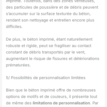
imprimé. Toutefois, dans des zones venteuses,
des particules de poussière et de débris peuvent
s’accumuler sur la surface texturée du béton,
rendant son nettoyage et entretien encore plus
difficiles.
De plus, le béton imprimé, étant naturellement
robuste et rigide, peut se fragiliser au contact
constant de débris transportés par le vent,
augmentant le risque de fissures et détériorations
prématurées.
5/ Possibilités de personnalisation limitées
Bien que le béton imprimé offre de nombreuses
options de motifs et de couleurs, il présente tout
de même des
limitations de personnalisation
. Par