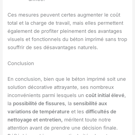
Ces mesures peuvent certes augmenter le coût
total et la charge de travail, mais elles permettent
également de profiter pleinement des avantages
visuels et fonctionnels du béton imprimé sans trop
souffrir de ses désavantages naturels.
Conclusion
En conclusion, bien que le béton imprimé soit une
solution décorative attrayante, ses nombreux
inconvénients parmi lesquels un
coût initial élevé
,
la
possibilité de fissures
, la
sensibilité aux
variations de température
et les
difficultés de
nettoyage et entretien,
méritent toute notre
attention avant de prendre une décision finale.