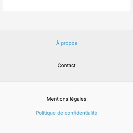
À propos
Contact
Mentions légales
Politique de confidentialité