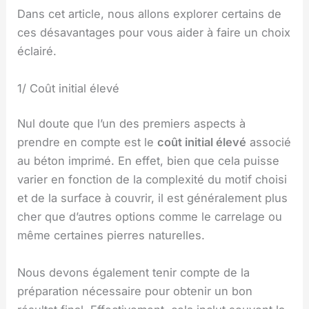
Dans cet article, nous allons explorer certains de
ces désavantages pour vous aider à faire un choix
éclairé.
1/ Coût initial élevé
Nul doute que l’un des premiers aspects à
prendre en compte est le
coût initial élevé
associé
au béton imprimé. En effet, bien que cela puisse
varier en fonction de la complexité du motif choisi
et de la surface à couvrir, il est généralement plus
cher que d’autres options comme le carrelage ou
même certaines pierres naturelles.
Nous devons également tenir compte de la
préparation nécessaire pour obtenir un bon