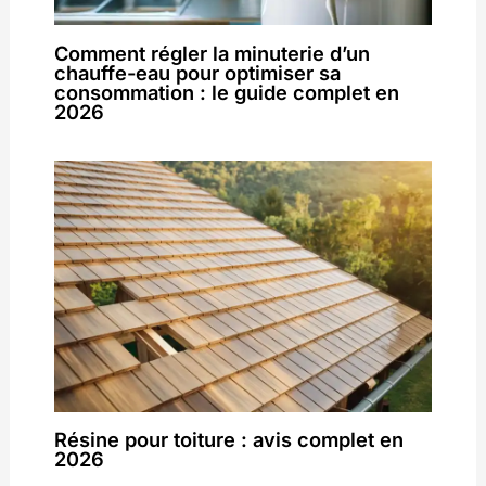
Comment régler la minuterie d’un
chauffe-eau pour optimiser sa
consommation : le guide complet en
2026
Résine pour toiture : avis complet en
2026