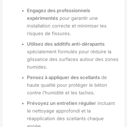
Engagez des professionnels
expérimentés
pour garantir une
installation correcte et minimiser les
risques de fissures.
Utilisez des additifs anti-dérapants
spécialement formulés pour réduire la
glissance des surfaces autour des zones
humides.
Pensez à appliquer des scellants
de
haute qualité pour protéger le béton
contre l’humidité et les taches.
Prévoyez un entretien régulier
incluant
le nettoyage approfondi et la
réapplication des scellants chaque
année.