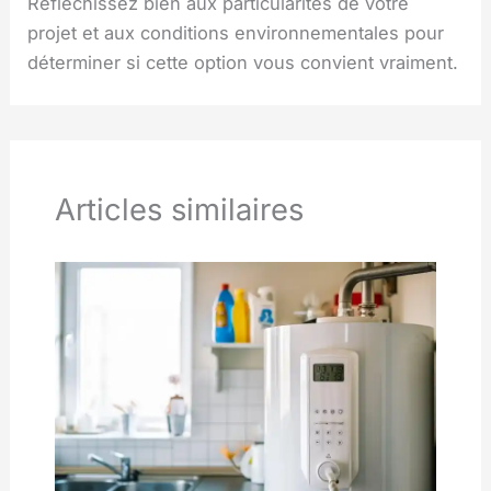
Réfléchissez bien aux particularités de votre
projet et aux conditions environnementales pour
déterminer si cette option vous convient vraiment.
Articles similaires