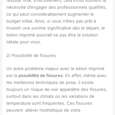
résultat final. Effectivement, cela inclut souvent la
nécessité d’engager des professionnels qualifiés,
ce qui peut considérablement augmenter le
budget initial. Ainsi, si vous n’êtes pas prêt à
investir une somme significative dès le départ, le
béton imprimé pourrait ne pas être la solution
idéale pour vous.
2/ Possibilité de fissures
Un autre problème majeur avec le béton imprimé
est la
possibilité de fissures
. En effet, même avec
les meilleures techniques de pose, il existe
toujours un risque de voir apparaître des fissures,
surtout dans les climats où les variations de
température sont fréquentes. Ces fissures
peuvent altérer l’esthétique de votre