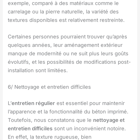
exemple, comparé à des matériaux comme le
carrelage ou la pierre naturelle, la variété des
textures disponibles est relativement restreinte.
Certaines personnes pourraient trouver qu’après
quelques années, leur aménagement extérieur
manque de modernité ou ne suit plus leurs goûts
évolutifs, et les possibilités de modifications post-
installation sont limitées.
6/ Nettoyage et entretien difficiles
L’
entretien régulier
est essentiel pour maintenir
l’apparence et la fonctionnalité du béton imprimé.
Toutefois, nous constatons que le
nettoyage et
entretien difficiles
sont un inconvénient notoire.
En effet, la texture rugueuse, bien