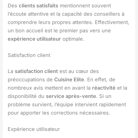
Des
clients satisfaits
mentionnent souvent
l’écoute attentive et la capacité des conseillers à
comprendre leurs propres attentes. Effectivement,
un bon accueil est le premier pas vers une
expérience utilisateur
optimale.
Satisfaction client
La
satisfaction client
est au cœur des
préoccupations de
Cuisine Elite
. En effet, de
nombreux avis mettent en avant la
réactivité
et la
disponibilité du
service après-vente
. Si un
problème survient, l’équipe intervient rapidement
pour apporter les corrections nécessaires.
Expérience utilisateur