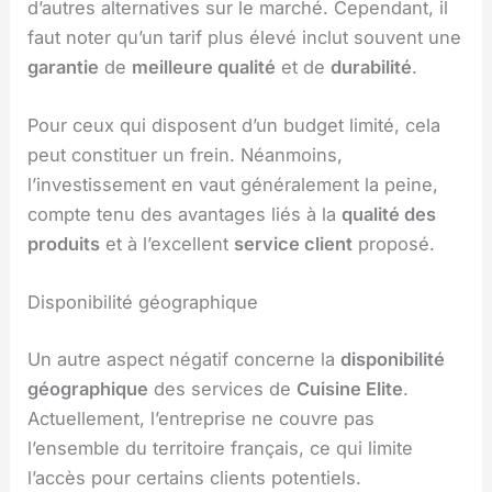
d’autres alternatives sur le marché. Cependant, il
faut noter qu’un tarif plus élevé inclut souvent une
garantie
de
meilleure qualité
et de
durabilité
.
Pour ceux qui disposent d’un budget limité, cela
peut constituer un frein. Néanmoins,
l’investissement en vaut généralement la peine,
compte tenu des avantages liés à la
qualité des
produits
et à l’excellent
service client
proposé.
Disponibilité géographique
Un autre aspect négatif concerne la
disponibilité
géographique
des services de
Cuisine Elite
.
Actuellement, l’entreprise ne couvre pas
l’ensemble du territoire français, ce qui limite
l’accès pour certains clients potentiels.