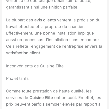
veillent à ce que chaque détail soit respecté,
garantissant ainsi une finition parfaite.
La plupart des
avis clients
vantent la précision du
travail effectué et la propreté du chantier.
Effectivement, une bonne installation implique
aussi un processus d’installation sans encombre.
Cela reflète l’engagement de l’entreprise envers la
satisfaction client
.
Inconvénients de Cuisine Elite
Prix et tarifs
Comme toute prestation de haute qualité, les
services de
Cuisine Elite
ont un coût. En effet, les
prix
peuvent parfois sembler élevés par rapport à