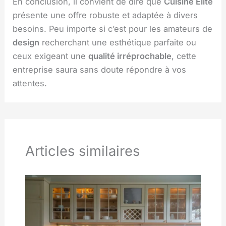
En conclusion, il convient de dire que
Cuisine Elite
présente une offre robuste et adaptée à divers
besoins. Peu importe si c’est pour les amateurs de
design
recherchant une esthétique parfaite ou
ceux exigeant une
qualité irréprochable
, cette
entreprise saura sans doute répondre à vos
attentes.
Articles similaires