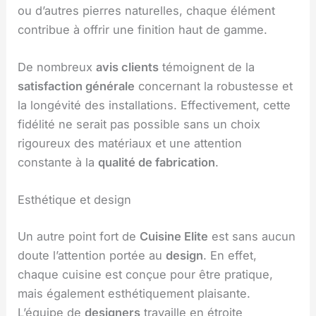
ou d’autres pierres naturelles, chaque élément
contribue à offrir une finition haut de gamme.
De nombreux
avis clients
témoignent de la
satisfaction générale
concernant la robustesse et
la longévité des installations. Effectivement, cette
fidélité ne serait pas possible sans un choix
rigoureux des matériaux et une attention
constante à la
qualité de fabrication
.
Esthétique et design
Un autre point fort de
Cuisine Elite
est sans aucun
doute l’attention portée au
design
. En effet,
chaque cuisine est conçue pour être pratique,
mais également esthétiquement plaisante.
L’équipe de
designers
travaille en étroite