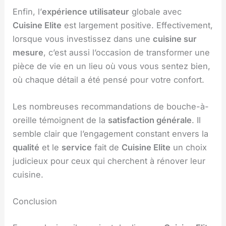
Enfin, l’
expérience utilisateur
globale avec
Cuisine Elite
est largement positive. Effectivement,
lorsque vous investissez dans une
cuisine sur
mesure
, c’est aussi l’occasion de transformer une
pièce de vie en un lieu où vous vous sentez bien,
où chaque détail a été pensé pour votre confort.
Les nombreuses recommandations de bouche-à-
oreille témoignent de la
satisfaction générale
. Il
semble clair que l’engagement constant envers la
qualité
et le
service
fait de
Cuisine Elite
un choix
judicieux pour ceux qui cherchent à rénover leur
cuisine.
Conclusion