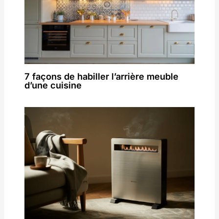
7 façons de habiller l’arrière meuble
d’une cuisine