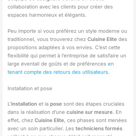
collaboration avec les clients pour créer des
espaces harmonieux et élégants.
Peu importe si vous préférez un style moderne ou
traditionnel, vous trouverez chez
Cuisine Elite
des
propositions adaptées à vos envies. C’est cette
flexibilité qui permet à l’entreprise de satisfaire un
large éventail de goûts et de préférences
en
tenant compte des retours des utilisateurs
.
Installation et pose
L’
installation
et la
pose
sont des étapes cruciales
dans la réalisation d’une
cuisine sur mesure
. En
effet, chez
Cuisine Elite
, ces phases sont menées
avec un soin particulier. Les
techniciens formés