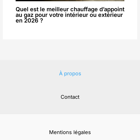
Quel est le meilleur chauffage d’appoint
au gaz pour votre intérieur ou extérieur
en 2026 ?
À propos
Contact
Mentions légales