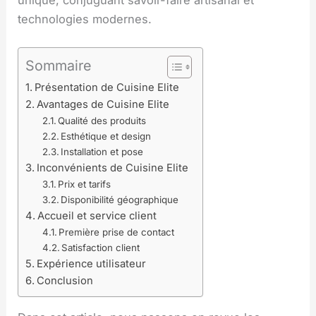
technologies modernes.
Sommaire
Présentation de Cuisine Elite
Avantages de Cuisine Elite
Qualité des produits
Esthétique et design
Installation et pose
Inconvénients de Cuisine Elite
Prix et tarifs
Disponibilité géographique
Accueil et service client
Première prise de contact
Satisfaction client
Expérience utilisateur
Conclusion