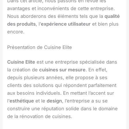
Dans cet article, nous passons en revue les
avantages et inconvénients de cette entreprise.
Nous aborderons des éléments tels que la
qualité
des produits
, l’
expérience utilisateur
et bien plus
encore.
Présentation de Cuisine Elite
Cuisine Elite
est une entreprise spécialisée dans
la création de
cuisines sur mesure
. En effet,
depuis plusieurs années, elle propose à ses
clients des solutions qui répondent parfaitement
aux besoins individuels. En mettant l’accent sur
l’
esthétique
et le
design
, l’entreprise a su se
construire une réputation solide dans le domaine
de la rénovation de cuisines.