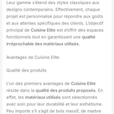
Leur gamme s’étend des styles classiques aux
designs contemporains. Effectivement, chaque
projet est personnalisé pour répondre aux goûts
et aux attentes spécifiques des clients. L’objectif
principal de
Cuisine Elite
est d’offrir des espaces
fonctionnels tout en garantissant une
qualité
irréprochable des matériaux utilisés
.
Avantages de Cuisine Elite
Qualité des produits
L’un des premiers avantages de
Cuisine Elite
réside dans la
qualité des produits proposés
. En
effet, les
matériaux utilisés
sont sélectionnés
avec soin pour leur durabilité et leur esthétisme.
Peu importe s’il s’agit de bois massif, de marbre