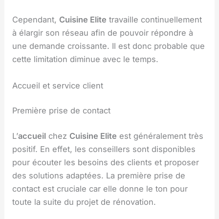
Cependant,
Cuisine Elite
travaille continuellement
à élargir son réseau afin de pouvoir répondre à
une demande croissante. Il est donc probable que
cette limitation diminue avec le temps.
Accueil et service client
Première prise de contact
L’
accueil
chez
Cuisine Elite
est généralement très
positif. En effet, les conseillers sont disponibles
pour écouter les besoins des clients et proposer
des solutions adaptées. La première prise de
contact est cruciale car elle donne le ton pour
toute la suite du projet de rénovation.